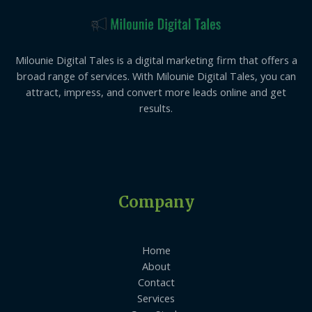
Milounie Digital Tales is a digital marketing firm that offers a
broad range of services. With Milounie Digital Tales, you can
attract, impress, and convert more leads online and get
results.
Company
Home
About
Contact
Services