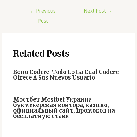
Post
←
Previous
Next Post
→
navigation
Post
Related Posts
Bono Codere: Todo Lo La Cual Codere
Ofrece A Sus Nuevos Usuario
Мостбет Mostbet Украина
букмекерская контора, казино,
официальный сайт, промокод на
бесплатную ставк