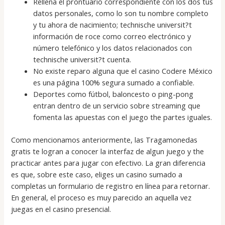
Rellena el prontuario correspondiente con los dos tus
datos personales, como lo son tu nombre completo
y tu ahora de nacimiento; technische universit?t
información de roce como correo electrónico y
número telefónico y los datos relacionados con
technische universit?t cuenta.
No existe reparo alguna que el casino Codere México
es una página 100% segura sumado a confiable.
Deportes como fútbol, baloncesto o ping-pong
entran dentro de un servicio sobre streaming que
fomenta las apuestas con el juego the partes iguales.
Como mencionamos anteriormente, las Tragamonedas
gratis te logran a conocer la interfaz de algun juego y the
practicar antes para jugar con efectivo. La gran diferencia
es que, sobre este caso, eliges un casino sumado a
completas un formulario de registro en línea para retornar.
En general, el proceso es muy parecido an aquella vez
juegas en el casino presencial.