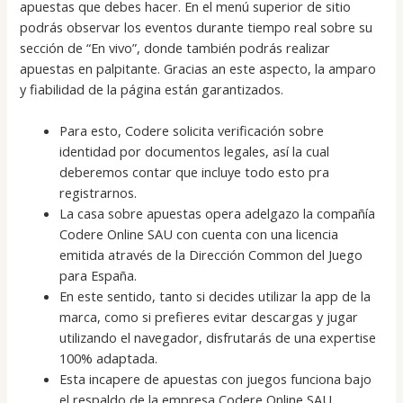
apuestas que debes hacer. En el menú superior de sitio
podrás observar los eventos durante tiempo real sobre su
sección de “En vivo”, donde también podrás realizar
apuestas en palpitante. Gracias an este aspecto, la amparo
y fiabilidad de la página están garantizados.
Para esto, Codere solicita verificación sobre
identidad por documentos legales, así la cual
deberemos contar que incluye todo esto pra
registrarnos.
La casa sobre apuestas opera adelgazo la compañía
Codere Online SAU con cuenta con una licencia
emitida através de la Dirección Common del Juego
para España.
En este sentido, tanto si decides utilizar la app de la
marca, como si prefieres evitar descargas y jugar
utilizando el navegador, disfrutarás de una expertise
100% adaptada.
Esta incapere de apuestas con juegos funciona bajo
el respaldo de la empresa Codere Online SAU,