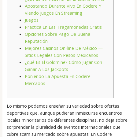
Apostando Durante Vivo En Codere Y
Viendo Juegos En Streaming
Juegos
Practica En Las Tragamonedas Gratis
Opciones Sobre Pago De Buena
Reputación
Mejores Casinos On-line De México —
Sitios Legales Con Pesos Mexicanos
¿qué Es El Goldmine? Cómo Jugar Con
Ganar A Los Jackpots
Poniendo La Apuesta En Codere –
Mercados
Lo mismo podemos enseñar su variedad sobre ofertas
deportivas que, aunque pudieran inmiscuirse encuentros
locales minoritarios de diferentes disciplinas, no deja sobre
sorprender la pluralidad de eventos internacionales que
cubre scam su mercado sobre apuestas. En Codere