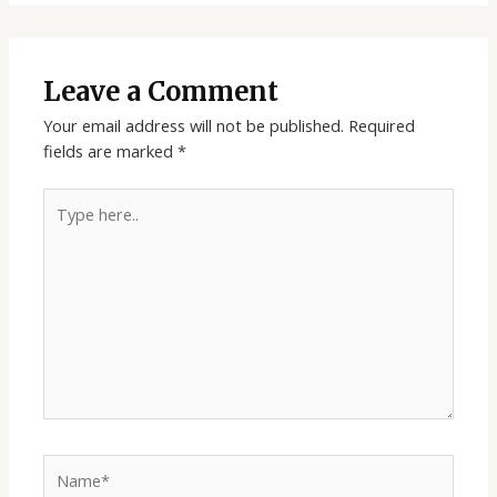
Leave a Comment
Your email address will not be published.
Required
fields are marked
*
Type
here..
Name*