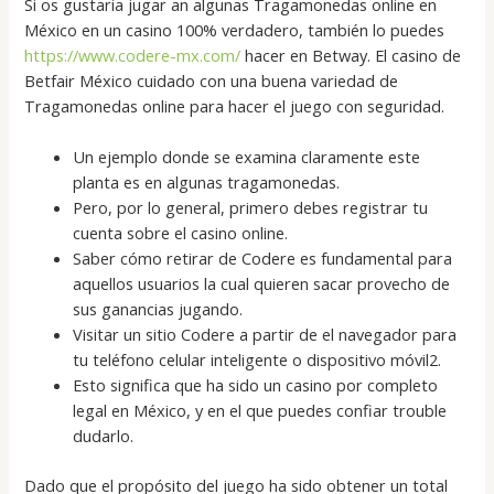
Si os gustaria jugar an algunas Tragamonedas online en
México en un casino 100% verdadero, también lo puedes
https://www.codere-mx.com/
hacer en Betway. El casino de
Betfair México cuidado con una buena variedad de
Tragamonedas online para hacer el juego con seguridad.
Un ejemplo donde se examina claramente este
planta es en algunas tragamonedas.
Pero, por lo general, primero debes registrar tu
cuenta sobre el casino online.
Saber cómo retirar de Codere es fundamental para
aquellos usuarios la cual quieren sacar provecho de
sus ganancias jugando.
Visitar un sitio Codere a partir de el navegador para
tu teléfono celular inteligente o dispositivo móvil2.
Esto significa que ha sido un casino por completo
legal en México, y en el que puedes confiar trouble
dudarlo.
Dado que el propósito del juego ha sido obtener un total