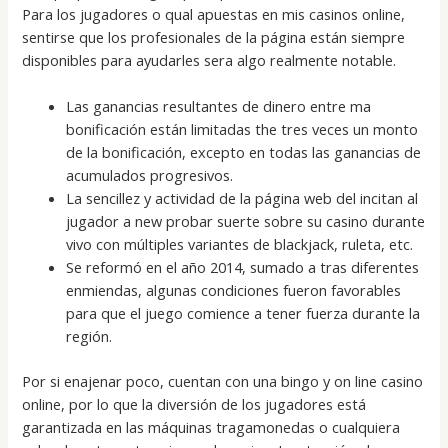
Para los jugadores o qual apuestas en mis casinos online,
sentirse que los profesionales de la página están siempre
disponibles para ayudarles sera algo realmente notable.
Las ganancias resultantes de dinero entre ma
bonificación están limitadas the tres veces un monto
de la bonificación, excepto en todas las ganancias de
acumulados progresivos.
La sencillez y actividad de la página web del incitan al
jugador a new probar suerte sobre su casino durante
vivo con múltiples variantes de blackjack, ruleta, etc.
Se reformó en el año 2014, sumado a tras diferentes
enmiendas, algunas condiciones fueron favorables
para que el juego comience a tener fuerza durante la
región.
Por si enajenar poco, cuentan con una bingo y on line casino
online, por lo que la diversión de los jugadores está
garantizada en las máquinas tragamonedas o cualquiera