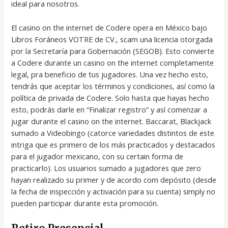
ideal para nosotros.
El casino on the internet de Codere opera en México bajo
Libros Foráneos VOTRE de CV., scam una licencia otorgada
por la Secretaría para Gobernación (SEGOB). Esto convierte
a Codere durante un casino on the internet completamente
legal, pra beneficio de tus jugadores. Una vez hecho esto,
tendrás que aceptar los términos y condiciones, así como la
política de privada de Codere. Solo hasta que hayas hecho
esto, podrás darle en “Finalizar registro” y así comenzar a
jugar durante el casino on the internet. Baccarat, Blackjack
sumado a Videobingo (catorce variedades distintos de este
intriga que es primero de los más practicados y destacados
para el jugador mexicano, con su certain forma de
practicarlo). Los usuarios sumado a jugadores que zero
hayan realizado su primer y de acordo com depósito (desde
la fecha de inspección y activación para su cuenta) simply no
pueden participar durante esta promoción.