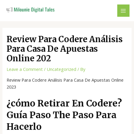
Skip
to
MAI
content
ME
Review Para Codere Análisis
Para Casa De Apuestas
Online 202
Leave a Comment
/
Uncategorized
/ By
Review Para Codere Análisis Para Casa De Apuestas Online
2023
¿cómo Retirar En Codere?
Guía Paso The Paso Para
Hacerlo