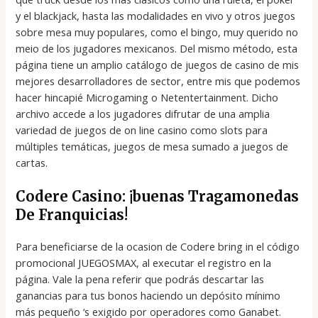
y el blackjack, hasta las modalidades en vivo y otros juegos
sobre mesa muy populares, como el bingo, muy querido no
meio de los jugadores mexicanos. Del mismo método, esta
página tiene un amplio catálogo de juegos de casino de mis
mejores desarrolladores de sector, entre mis que podemos
hacer hincapié Microgaming o Netentertainment. Dicho
archivo accede a los jugadores difrutar de una amplia
variedad de juegos de on line casino como slots para
múltiples temáticas, juegos de mesa sumado a juegos de
cartas.
Codere Casino: ¡buenas Tragamonedas
De Franquicias!
Para beneficiarse de la ocasion de Codere bring in el código
promocional JUEGOSMAX, al executar el registro en la
página. Vale la pena referir que podrás descartar las
ganancias para tus bonos haciendo un depósito mínimo
más pequeño ‘s exigido por operadores como Ganabet.