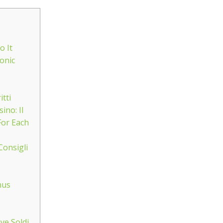
o It
onic
itti
ino: Il
For Each
Consigli
nus
ye Soldi