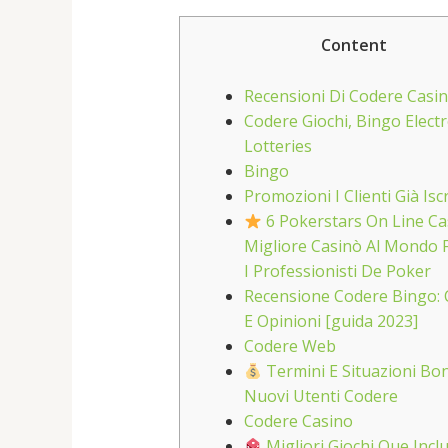
Content
Recensioni Di Codere Casin
Codere Giochi, Bingo Electr
Lotteries
Bingo
Promozioni I Clienti Già Iscr
6 Pokerstars On Line Cas
Migliore Casinò Al Mondo 
I Professionisti De Poker
Recensione Codere Bingo: 
E Opinioni [guida 2023]
Codere Web
Termini E Situazioni Bo
Nuovi Utenti Codere
Codere Casino
Migliori Giochi Que Inclu