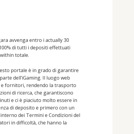
gara avvenga entro i actually 30
00% di tutti i depositi effettuati
ithin totale.
esto portale è in grado di garantire
l parte dell’iGaming. Il luogo web
 e fornitori, rendendo la trasporto
opzioni di ricerca, che garantiscono
nuti e ci è piaciuto molto essere in
nza di deposito e primero con un
’interno dei Termini e Condizioni del
ri in difficoltà, che hanno la