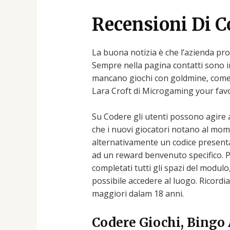
Recensioni Di C
La buona notizia è che l’azienda pro
Sempre nella pagina contatti sono ind
mancano giochi con goldmine, come H
Lara Croft di Microgaming your favor
Su Codere gli utenti possono agire 
che i nuovi giocatori notano al mom
alternativamente un codice presenta
ad un reward benvenuto specifico. Per
completati tutti gli spazi del modulo
possibile accedere al luogo. Ricordi
maggiori dalam 18 anni.
Codere Giochi, Bingo 