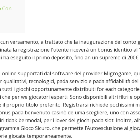
o Con
alcun versamento, a trattato che la inaugurazione del conto 
inata la registrazione l’utente riceverà un bonus identico al 1
 ha eseguito il primo deposito, fino an un supremo di 200€ w
no online supportati dal software del provider Migrogame, qu
 qualitativi, tecnologici, pada servizio e pada affidabilità de
 tutti i giochi opportunamente distribuiti for each categorie
ti che per we giocatori esperti. Sono disponibili altri filtri e 
il proprio titolo preferito. Registrarsi richiede pochissimi mi
bonus pada benvenuto casinò de uma scegliere, uno con asse
tidak bermodal, per i lover dei giochi pada slot. Inoltre, all
ramma Gioco Sicuro, che permette l’Autoesclusione ai giocato
oprie giocate temporaneamente.