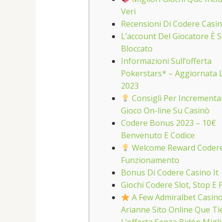
Veri
Recensioni Di Codere Casi
L’account Del Giocatore È S
Bloccato
Informazioni Sull’offerta
Pokerstars* – Aggiornata 
2023
Consigli Per Incrementar
Gioco On-line Su Casinò
Codere Bonus 2023 – 10€
Benvenuto E Codice
Welcome Reward Codere
Funzionamento
Bonus Di Codere Casino It
Giochi Codere Slot, Stop E 
A Few Admiralbet Casino
Arianne Sito Online Que Ti