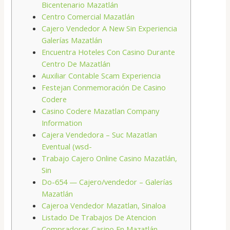
Bicentenario Mazatlán
Centro Comercial Mazatlán
Cajero Vendedor A New Sin Experiencia
Galerías Mazatlán
Encuentra Hoteles Con Casino Durante
Centro De Mazatlán
Auxiliar Contable Scam Experiencia
Festejan Conmemoración De Casino
Codere
Casino Codere Mazatlan Company
Information
Cajera Vendedora – Suc Mazatlan
Eventual (wsd-
Trabajo Cajero Online Casino Mazatlán,
Sin
Do-654 — Cajero/vendedor – Galerías
Mazatlán
Cajeroa Vendedor Mazatlan, Sinaloa
Listado De Trabajos De Atencion
Compradores Casino En Mazatlán,