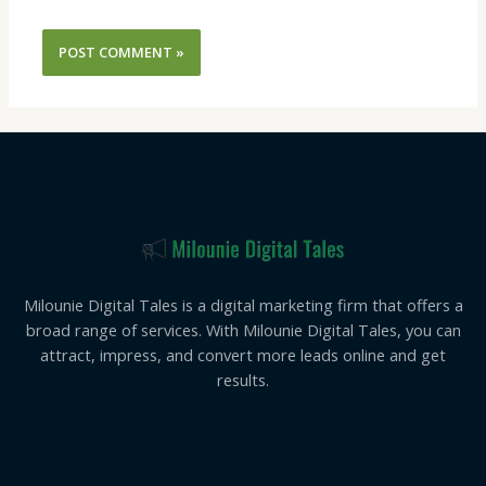
Milounie Digital Tales is a digital marketing firm that offers a
broad range of services. With Milounie Digital Tales, you can
attract, impress, and convert more leads online and get
results.