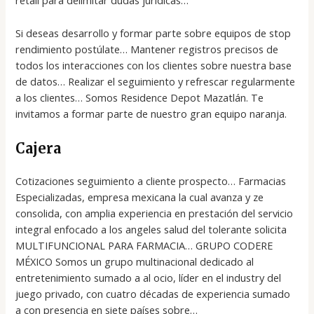
retail para delimitar dudas jurídicas…
Si deseas desarrollo y formar parte sobre equipos de stop
rendimiento postúlate… Mantener registros precisos de
todos los interacciones con los clientes sobre nuestra base
de datos… Realizar el seguimiento y refrescar regularmente
a los clientes… Somos Residence Depot Mazatlán. Te
invitamos a formar parte de nuestro gran equipo naranja.
Cajera
Cotizaciones seguimiento a cliente prospecto… Farmacias
Especializadas, empresa mexicana la cual avanza y ze
consolida, con amplia experiencia en prestación del servicio
integral enfocado a los angeles salud del tolerante solicita
MULTIFUNCIONAL PARA FARMACIA… GRUPO CODERE
MÉXICO Somos un grupo multinacional dedicado al
entretenimiento sumado a al ocio, líder en el industry del
juego privado, con cuatro décadas de experiencia sumado
a con presencia en siete países sobre…