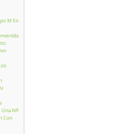
upo M En
envenida
no:
Mxn
Los
n
Mx
e
 Una Nfl
n Con