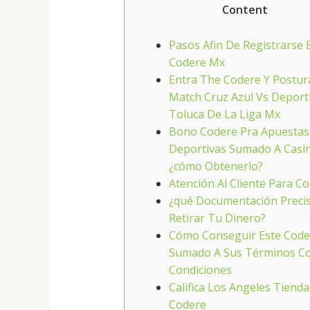
Content
Pasos Afin De Registrarse 
Codere Mx
Entra The Codere Y Postura
Match Cruz Azul Vs Deport
Toluca De La Liga Mx
Bono Codere Pra Apuestas
Deportivas Sumado A Casin
¿cómo Obtenerlo?
Atención Al Cliente Para C
¿qué Documentación Preci
Retirar Tu Dinero?
Cómo Conseguir Este Cod
Sumado A Sus Términos C
Condiciones
Califica Los Angeles Tienda
Codere