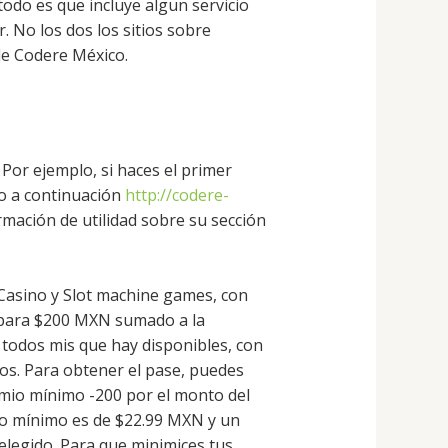
todo es que incluye algun servicio
. No los dos los sitios sobre
de Codere México.
 Por ejemplo, si haces el primer
lo a continuación
http://codere-
mación de utilidad sobre su sección
Casino y Slot machine games, con
 para $200 MXN sumado a la
 todos mis que hay disponibles, con
s. Para obtener el pase, puedes
mio mínimo -200 por el monto del
to mínimo es de $22.99 MXN y un
elegido. Para que minimices tus