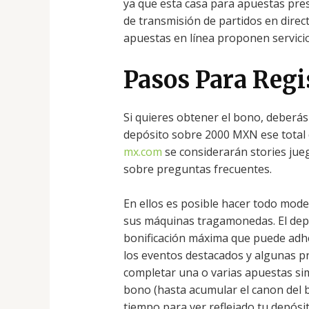
ya que esta casa para apuestas pres
de transmisión de partidos en direct
apuestas en línea proponen servicio
Pasos Para Regi
Si quieres obtener el bono, deberás 
depósito sobre 2000 MXN ese total d
mx.com
se considerarán stories jue
sobre preguntas frecuentes.
En ellos es posible hacer todo mod
sus máquinas tragamonedas. El depó
bonificación máxima que puede adhe
los eventos destacados y algunas 
completar una o varias apuestas s
bono (hasta acumular el canon del 
tiempo para ver reflejado tu depósi