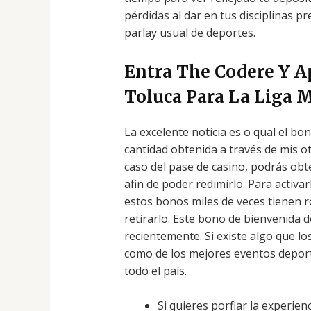
pérdidas al dar en tus disciplinas 
parlay usual de deportes.
Entra The Codere Y A
Toluca Para La Liga 
La excelente noticia es o qual el b
cantidad obtenida a través de mis 
caso del pase de casino, podrás ob
afin de poder redimirlo. Para activ
estos bonos miles de veces tienen r
retirarlo. Este bono de bienvenida 
recientemente. Si existe algo que l
como de los mejores eventos deport
todo el país.
Si quieres porfiar la experien