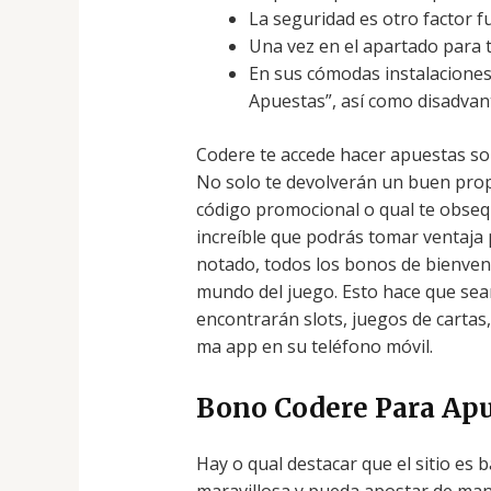
La seguridad es otro factor f
Una vez en el apartado para t
En sus cómodas instalaciones
Apuestas”, así como disadva
Codere te accede hacer apuestas sob
No solo te devolverán un buen propo
código promocional o qual te obseq
increíble que podrás tomar ventaja
notado, todos los bonos de bienven
mundo del juego. Esto hace que sea
encontrarán slots, juegos de cartas
ma app en su teléfono móvil.
Bono Codere Para Apu
Hay o qual destacar que el sitio es