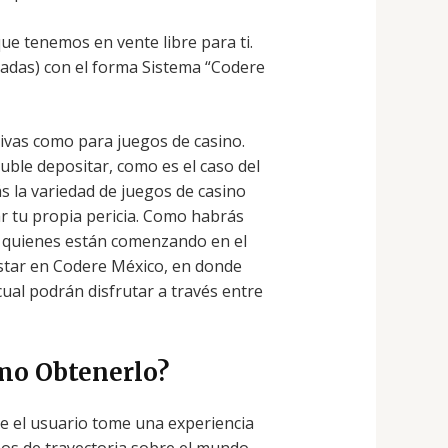
ue tenemos en vente libre para ti.
gadas) con el forma Sistema “Codere
tivas como para juegos de casino.
uble depositar, como es el caso del
 la variedad de juegos de casino
r tu propia pericia. Como habrás
a quienes están comenzando en el
star en Codere México, en donde
cual podrán disfrutar a través entre
mo Obtenerlo?
ue el usuario tome una experiencia