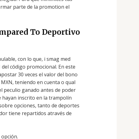
ormar parte de la promotion el
ompared To Deportivo
mulable, con lo que, i smag med
 del código promocional. En este
postar 30 veces el valor del bono
0 MXN, teniendo en cuenta o qual
 el peculio ganado antes de poder
 hayan inscrito en la trampolín
 sobre opciones, tanto de deportes
or tiene repartidos através de
 opción.