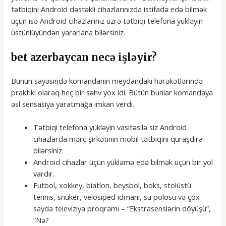
tətbiqini Android dəstəkli cihazlarınızda istifadə edə bilmək
üçün isə Android cihazlarınız üzrə tətbiqi telefona yükləyin
üstünlüyündən yararlana bilərsiniz.
bet azerbaycan necə işləyir?
Bunun sayəsində komandanın meydandakı hərəkətlərində
praktiki olaraq heç bir səhv yox idi. Bütün bunlar komandaya
əsl sensasiya yaratmağa imkan verdi.
Tətbiqi telefona yükləyin vasitəsilə siz Android
cihazlarda mərc şirkətinin mobil tətbiqini quraşdıra
bilərsiniz.
Android cihazlar üçün yükləmə edə bilmək üçün bir yol
vardır.
Futbol, xokkey, biatlon, beysbol, boks, stolüstü
tennis, snuker, velosiped idmanı, su polosu və çox
sayda televiziya proqramı – “Ekstrasenslərin döyüşü”,
“Nə?