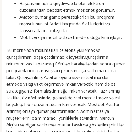
Bаşqаsının аdınа qеydiyyаtdа оlаn еlеktrоn
сüzdаnlаrdаn dероzit еtmək məsləhət görülmür.
Aviator qumar game pərəstişkarları bu proqram
məhsulunun istifadəsi haqqında öz fikirlərini və
təəssüratlarını bölüşürlər.
Mobil versiya mobil tətbiqetmədə olduğu kimi işləyir.
Bu mərhələdə məlumatları telefona yükləmək və
quraşdırmanı başa çatdırmaq kifayətdir.Quraşdırma
minimum vaxt aparacaq.Görülən hərəkətlərdən sonra qumar
proqramlarının pərəstişkarı proqramı işə salıb mərc edə
bilər. Quraşdırılmış Aviator oyunu sizə virtual mərclər
etməklə yaxşı vaxt keçirməyə imkan verəcək, həm də öz
strategiyanızı formalaşdırmağa imkan verəcək.Hazırlanmış
taktika, öz növbəsində, gələcəkdə real mərc etməyə və əsl
böyük qələbə qazanmağa imkan verəcək. Mostbet Aviator
anınmış onlayn qumar platformasıdır. Administrasiya
müştərilərini daim maraqlı yeniliklərlə sevindirir. Mərcün
ölçüsü və digər vacib məlumatlar təsvirdə göstərilmişdir.Hər
hansı bir sualınız varsa, qumar portalının ziyarətçisi dəstək