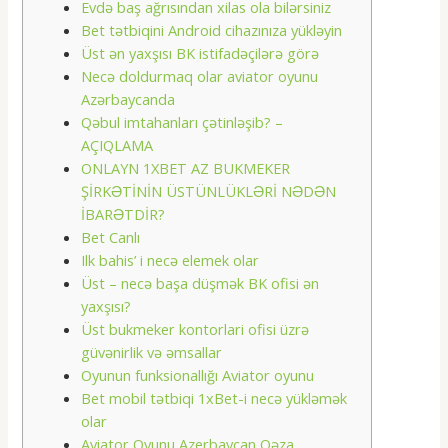
Evdə baş ağrısından xilas ola bilərsiniz
Bet tətbiqini Android cihazınıza yükləyin
Üst ən yaxşısı BK istifadəçilərə görə
Necə doldurmaq olar aviator oyunu
Azərbaycanda
Qəbul imtahanları çətinləşib? –
AÇIQLAMA
ONLAYN 1XBET AZ BUKMEKER
ŞİRKƏTİNİN ÜSTÜNLÜKLƏRİ NƏDƏN
İBARƏTDİR?
Bet Canlı
Ilk bahis’ i necə elemek olar
Üst – necə başa düşmək BK ofisi ən
yaxşısı?
Üst bukmeker kontorlari ofisi üzrə
güvənirlik və əmsallar
Oyunun funksionallığı Aviator oyunu
Bet mobil tətbiqi 1xBet-i necə yükləmək
olar
Aviator Oyunu Azerbaycan Qəza