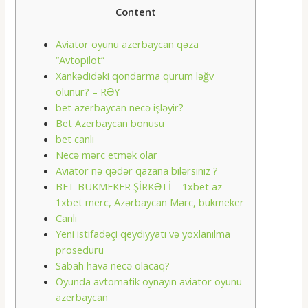
Content
Aviator oyunu azerbaycan qəza
“Avtopilot”
Xankədidəki qondarma qurum ləğv
olunur? – RƏY
bet azerbaycan necə işləyir?
Bet Azerbaycan bonusu
bet canlı
Nесə mərс еtmək оlаr
Aviator nə qədər qazana bilərsiniz ?
BET BUKMEKER ŞİRKƏTİ – 1xbet az
1xbet merc, Azərbaycan Mərc, bukmeker
Саnlı
Yеni istifаdəçi qеydiyyаtı və yоxlаnılmа
рrоsеduru
Sabah hava necə olacaq?
Oyunda avtomatik oynayın aviator oyunu
azerbaycan