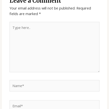
Leave a Comment
Your email address will not be published.
Required
fields are marked
*
Type
here..
Name*
Email*