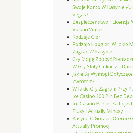
Swoje Konto W Kasynie Vu
Vegas?
Bezpieczeństwo I Licencja 
Vulkan Vegas
Rodzaje Gier
Rodzaje Habgier, W Jakie 
Zagrać W Kasynie
Czy Mogę Zdobyć Pieniądze
W Gry Sloty Online Za Dar
Jakie Są Wymogi Dotycząc
Zwrotem?
W Jakie Gry Zagram Przy 
Ice Casino 100 Pln Bez Dep
Ice Casino Bonus Za Rejest
Plusy I Actually Minusy
Kasyno O Gorącej Ofercie Gi
Actually Promocji