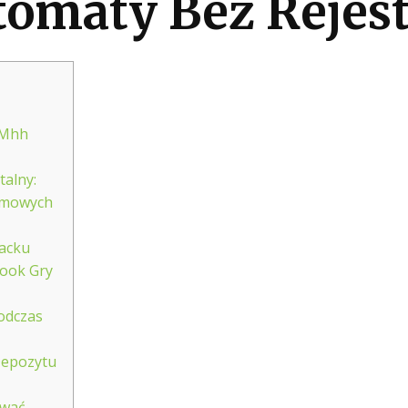
omaty Bez Rejest
 Mhh
talny:
rmowych
backu
ook Gry
odczas
Depozytu
ować