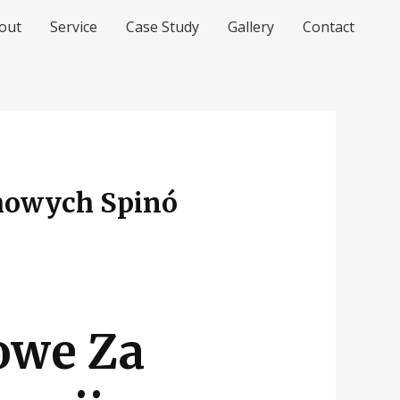
out
Service
Case Study
Gallery
Contact
rmowych Spinó
owe Za