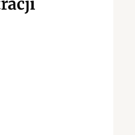
racji