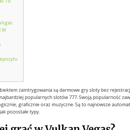
as To
 Vegas
i W
a
Depozytu
ktem zaintrygowania są darmowe gry sloty bez rejestracji, n
najbardziej popularnych slotów 777. Swoją popularność zawd
cznie, graficznie oraz muzyczne. Są to najnowsze automaty 
jak pozostałe typy.
iej grać w Vulkan Vegas?