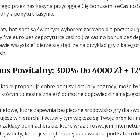
sanego przez nas kasyna przyciągaje Cię bonusem IceCasin
lony z pobytu t kasynie.
ty hot-spot są świetnym wyborem zarówno dla początkując
 five euro bez depozytu ice casino (ice casino bonus bez de
wie wszystkie” bierze się stąd, że na przykład gry z katego
ch.
nus Powitalny: 300% Do 4000 Zł + 
 które proponuje dobre bonusy i actually nagrody, może być
w którym to można znaleźć pomocne odpowiedzi na najczęści
netowe, które zapewnia bezpieczne środowisko gry dla swoi
ujesz w hierarchii i actually tym większe są Twoje premie i 
zakłady bukmacherskie, które wraz z rozwojem Internetu, s
tej waluty, która jest najbardziej odpowiednia pod kątem d