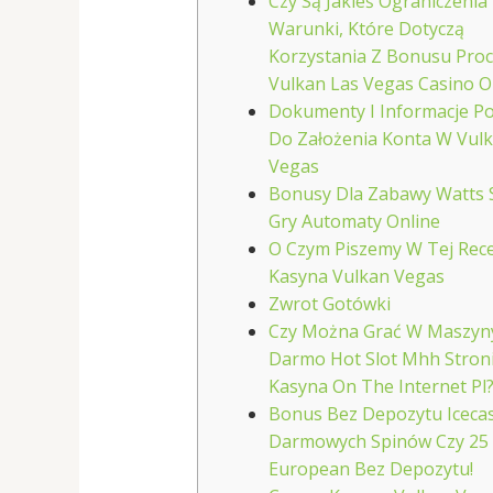
Czy Są Jakieś Ograniczenia
Warunki, Które Dotyczą
Korzystania Z Bonusu Pro
Vulkan Las Vegas Casino O
Dokumenty I Informacje P
Do Założenia Konta W Vul
Vegas
Bonusy Dla Zabawy Watts 
Gry Automaty Online
O Czym Piszemy W Tej Rece
Kasyna Vulkan Vegas
Zwrot Gotówki
Czy Można Grać W Maszyny
Darmo Hot Slot Mhh Stron
Kasyna On The Internet Pl
Bonus Bez Depozytu Icecas
Darmowych Spinów Czy 25
European Bez Depozytu!