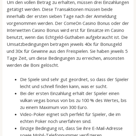
Um den vollen Betrag zu erhalten, müssen drei Einzahlungen
getätigt werden. Diese Transaktionen müssen beide
innerhalb der ersten sieben Tage nach der Anmeldung
vorgenommen werden. Der ComeOn Casino Bonus oder der
Interwetten Casino Bonus wird erst für Einsätze im Casino
benutzt, wenn das Echtgeld-Guthaben aufgebraucht ist. Die
Umsatzbedingungen betragen jeweils 40x für Bonusgeld
und 30x für Gewinne aus den Freispielen. Sie haben jeweils 5
Tage Zeit, um diese Bedingungen zu erreichen, ansonsten
werden die Boni gelöscht.
Die Spiele sind sehr gut geordnet, so dass der Spieler
leicht und schnell finden kann, was er sucht.
Bei der ersten Einzahlung erhält der Spieler einen
vulkan vegas bonus von bis zu 100 % des Wertes, bis
zu einem Maximum von 300 Euro.
Video-Poker eignet sich perfekt für Spieler, die im
echten Poker noch unerfahren sind.
Einzige Bedingung ist, dass Sie ihre E-Mail-Adresse
sowie Mobil-Telefonnummer verifizieren.