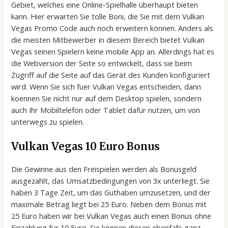
Gebiet, welches eine Online-Spielhalle überhaupt bieten
kann. Hier erwarten Sie tolle Boni, die Sie mit dem Vulkan
Vegas Promo Code auch noch erweitern können. Anders als
die meisten Mitbewerber in diesem Bereich bietet Vulkan
Vegas seinen Spielern keine mobile App an. Allerdings hat es
die Webversion der Seite so entwickelt, dass sie beim
Zugriff auf die Seite auf das Gerät des Kunden konfiguriert
wird. Wenn Sie sich fuer Vulkan Vegas entscheiden, dann
koennen Sie nicht nur auf dem Desktop spielen, sondern
auch Ihr Mobiltelefon oder Tablet dafür nutzen, um von
unterwegs zu spielen.
Vulkan Vegas 10 Euro Bonus
Die Gewinne aus den Freispielen werden als Bonusgeld
ausgezahlt, das Umsatzbedingungen von 3x unterliegt. Sie
haben 3 Tage Zeit, um das Guthaben umzusetzen, und der
maximale Betrag liegt bei 25 Euro. Neben dem Bonus mit
25 Euro haben wir bei Vulkan Vegas auch einen Bonus ohne
Einzahlung für 10 Euro. Sie können diesen ebenfalls ganz