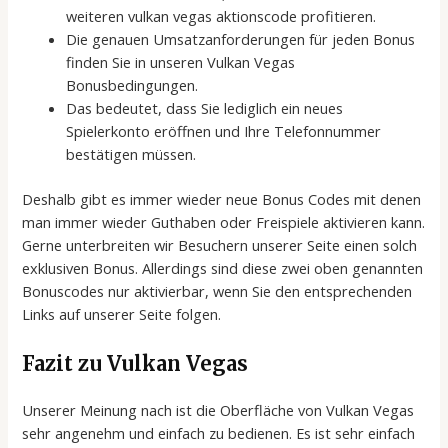
weiteren vulkan vegas aktionscode profitieren.
Die genauen Umsatzanforderungen für jeden Bonus
finden Sie in unseren Vulkan Vegas
Bonusbedingungen.
Das bedeutet, dass Sie lediglich ein neues
Spielerkonto eröffnen und Ihre Telefonnummer
bestätigen müssen.
Deshalb gibt es immer wieder neue Bonus Codes mit denen
man immer wieder Guthaben oder Freispiele aktivieren kann.
Gerne unterbreiten wir Besuchern unserer Seite einen solch
exklusiven Bonus. Allerdings sind diese zwei oben genannten
Bonuscodes nur aktivierbar, wenn Sie den entsprechenden
Links auf unserer Seite folgen.
Fazit zu Vulkan Vegas
Unserer Meinung nach ist die Oberfläche von Vulkan Vegas
sehr angenehm und einfach zu bedienen. Es ist sehr einfach