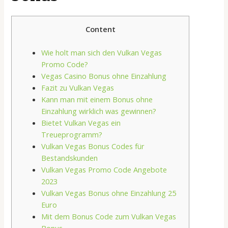
Content
Wie holt man sich den Vulkan Vegas
Promo Code?
Vegas Casino Bonus ohne Einzahlung
Fazit zu Vulkan Vegas
Kann man mit einem Bonus ohne
Einzahlung wirklich was gewinnen?
Bietet Vulkan Vegas ein
Treueprogramm?
Vulkan Vegas Bonus Codes für
Bestandskunden
Vulkan Vegas Promo Code Angebote
2023
Vulkan Vegas Bonus ohne Einzahlung 25
Euro
Mit dem Bonus Code zum Vulkan Vegas