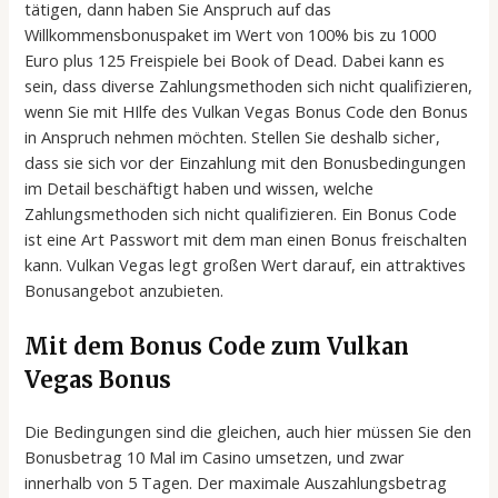
tätigen, dann haben Sie Anspruch auf das
Willkommensbonuspaket im Wert von 100% bis zu 1000
Euro plus 125 Freispiele bei Book of Dead. Dabei kann es
sein, dass diverse Zahlungsmethoden sich nicht qualifizieren,
wenn Sie mit HIlfe des Vulkan Vegas Bonus Code den Bonus
in Anspruch nehmen möchten. Stellen Sie deshalb sicher,
dass sie sich vor der Einzahlung mit den Bonusbedingungen
im Detail beschäftigt haben und wissen, welche
Zahlungsmethoden sich nicht qualifizieren. Ein Bonus Code
ist eine Art Passwort mit dem man einen Bonus freischalten
kann. Vulkan Vegas legt großen Wert darauf, ein attraktives
Bonusangebot anzubieten.
Mit dem Bonus Code zum Vulkan
Vegas Bonus
Die Bedingungen sind die gleichen, auch hier müssen Sie den
Bonusbetrag 10 Mal im Casino umsetzen, und zwar
innerhalb von 5 Tagen. Der maximale Auszahlungsbetrag