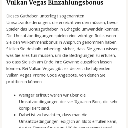
Vulkan Vegas Einzahlungsbonus
Dieses Guthaben unterliegt sogenannten
Umsatzanforderungen, die erreicht werden müssen, bevor
Spieler das Bonusguthaben in Echtgeld umwandeln können.
Die Umsatzbedingungen spielen eine wichtige Rolle, wenn
Sie den Willkommensbonus in Anspruch genommen haben.
Stellen Sie deshalb unbedingt sicher, dass Sie genau wissen,
was Sie alles tun müssen, um die Bedingungen zu erfüllen,
so dass Sie sich am Ende Ihre Gewinne auszahlen lassen
können. Bei Vulkan Vegas gibt es derzeit die folgenden
Vulkan Vegas Promo Code Angebote, von denen Sie
profitieren können.
Weniger erfreut waren wir über die
Umsatzbedingungen der verfügbaren Boni, die sehr
kompliziert sind.
Dabei ist zu beachten, dass man die
Umsatzbedingungen lediglich an Slots erfüllen kann,
da der Einsatz für sie zu 100 % angerechnet wird.