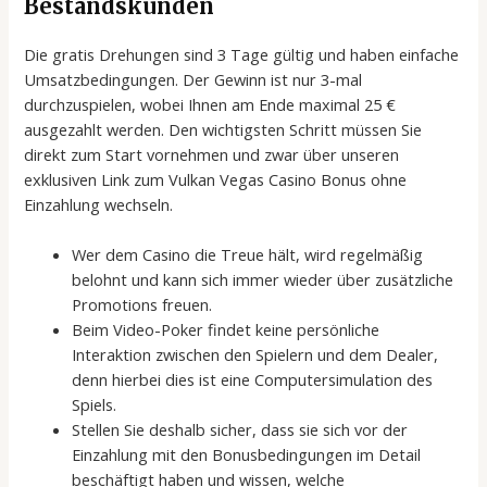
Bestandskunden
Die gratis Drehungen sind 3 Tage gültig und haben einfache
Umsatzbedingungen. Der Gewinn ist nur 3-mal
durchzuspielen, wobei Ihnen am Ende maximal 25 €
ausgezahlt werden. Den wichtigsten Schritt müssen Sie
direkt zum Start vornehmen und zwar über unseren
exklusiven Link zum Vulkan Vegas Casino Bonus ohne
Einzahlung wechseln.
Wer dem Casino die Treue hält, wird regelmäßig
belohnt und kann sich immer wieder über zusätzliche
Promotions freuen.
Beim Video-Poker findet keine persönliche
Interaktion zwischen den Spielern und dem Dealer,
denn hierbei dies ist eine Computersimulation des
Spiels.
Stellen Sie deshalb sicher, dass sie sich vor der
Einzahlung mit den Bonusbedingungen im Detail
beschäftigt haben und wissen, welche