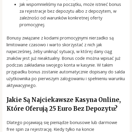
Jak wspomnieliśmy na początku, może istnieć bonus
za rejestracje bez depozytu albo z depozytem, w
zależności od warunków konkretnej oferty
promocyjnej.
Bonusy związane z kodami promocyjnymi nierzadko są
limitowane czasowo i warto skorzystać z nich jak
najwcześniej, żeby uniknąć sytuacji, w której dany ciąg
znaków jest już nieaktualny. Bonus code można wpisać już
podczas zakładania swojego konta w kasynie. W takim
przypadku bonus zostanie automatycznie dopisany do salda
użytkownika po pierwszym zalogowaniu i spełnieniu warunku
aktywacyjnego.
Jakie Są Najciekawsze Kasyna Online,
Które Oferują 25 Euro Bez Depozytu?
Dlatego pojawiają się pieniądze bonusowe lub darmowe
free spin za rejestrację. Kiedy tylko na koncie