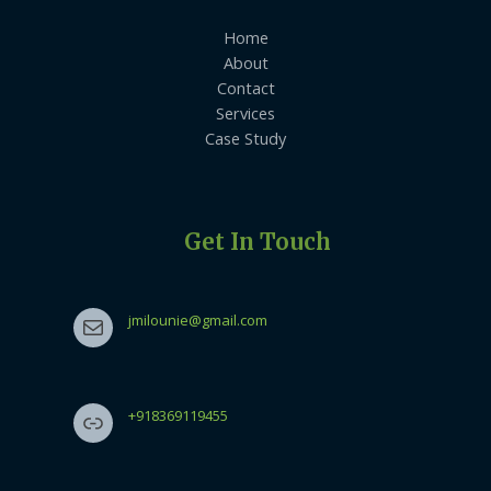
Home
About
Contact
Services
Case Study
Get In Touch
Mail
jmilounie@gmail.com
Link
+918369119455