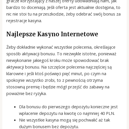
gracze korzystający z naszej oferty udowadniają nam, jak
bardzo to doceniają. Jeśli oferta jest aktualnie dostępna, to
nic nie stoi tu na przeszkodzie, żeby odebrać swój bonus za
rejestracje kasyna.
Najlepsze Kasyno Internetowe
Żeby dokładnie wykonać wszystkie polecenia, określające
sposób aktywacji bonusu. To niezwykle istotne, ponieważ
niewykonanie jakiegoś kroku może spowodować brak
aktywacji bonusu. Na szczęście polecenia najczęściej są
klarowne i jeśli ktoś poświęci pięć minut, po czym na
spokojnie wszystko zrobi, to z pewnością otrzyma
stosowną premię i będzie mógł przejść do zabawy na
poważnie bez ryzyka.
Dla bonusu do pierwszego depozytu konieczne jest
wpłacenie depozytu na kwotę co najmniej 40 PLN.
Nie wszystkie kasyna mogą się pochwalić aż tak
dużym bonusem bez depozytu.