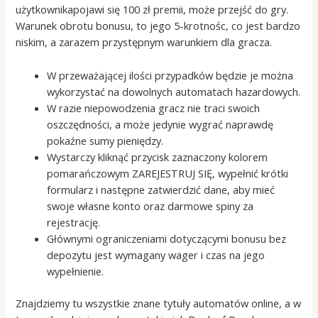
użytkownikapojawi się 100 zł premii, może przejść do gry.
Warunek obrotu bonusu, to jego 5-krotnośc, co jest bardzo
niskim, a zarazem przystępnym warunkiem dla gracza.
W przeważającej ilości przypadków będzie je można
wykorzystać na dowolnych automatach hazardowych.
W razie niepowodzenia gracz nie traci swoich
oszczędności, a może jedynie wygrać naprawdę
pokaźne sumy pieniędzy.
Wystarczy kliknąć przycisk zaznaczony kolorem
pomarańczowym ZAREJESTRUJ SIĘ, wypełnić krótki
formularz i następne zatwierdzić dane, aby mieć
swoje własne konto oraz darmowe spiny za
rejestrację.
Głównymi ograniczeniami dotyczącymi bonusu bez
depozytu jest wymagany wager i czas na jego
wypełnienie.
Znajdziemy tu wszystkie znane tytuły automatów online, a w