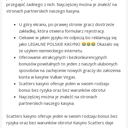
przegapić żadnego z nich. Najczęściej można je znaleźć na
stronach partnerskich naszego kasyna.
U góry ekranu, po prawej stronie gracz dostrzeże
zakładkę, która otwiera formularz rejestracji.
Ciekawe w jakim języku mi odpiszą bo reklamują się
jako LEGALNE POLSKIE KASYNO
Okazało się
że użyłem niemieckiego internetu.
Oferowanie atrakcyjnych i bezkonkurencyjnych
bonusów powitalnych to jeden z naszych ulubionych
sposobów na zachęcenie nowych graczy do założenia
konta w kasynie Vulkan Vegas.
Scatters kasyno oferuje jeden w swoim rodzaju
bonus bez ryzyka oraz bez warunków obrotu!
Najczęściej można je znaleźć na stronach
partnerskich naszego kasyna.
Scatters kasyno oferuje jeden w swoim rodzaju bonus bez
ryzyka oraz bez warunków obrotu! Kasyno Scatters daje