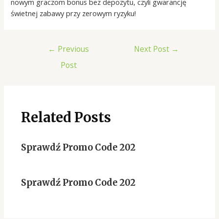
nowym graczom bonus bez depozytu, czyli gwarancję
świetnej zabawy przy zerowym ryzyku!
Post
←
Previous
Next Post
→
navigation
Post
Related Posts
Sprawdź Promo Code 202
Sprawdź Promo Code 202