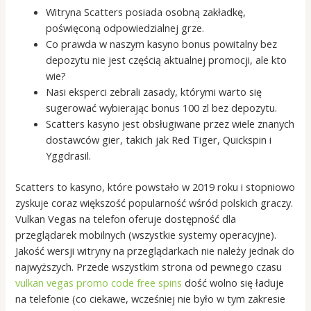
Witryna Scatters posiada osobną zakładkę,
poświęconą odpowiedzialnej grze.
Co prawda w naszym kasyno bonus powitalny bez
depozytu nie jest częścią aktualnej promocji, ale kto
wie?
Nasi eksperci zebrali zasady, którymi warto się
sugerować wybierając bonus 100 zl bez depozytu.
Scatters kasyno jest obsługiwane przez wiele znanych
dostawców gier, takich jak Red Tiger, Quickspin i
Yggdrasil.
Scatters to kasyno, które powstało w 2019 roku i stopniowo
zyskuje coraz większość popularność wśród polskich graczy.
Vulkan Vegas na telefon oferuje dostępność dla
przeglądarek mobilnych (wszystkie systemy operacyjne).
Jakość wersji witryny na przeglądarkach nie należy jednak do
najwyższych. Przede wszystkim strona od pewnego czasu
vulkan vegas promo code free spins
dość wolno się ładuje
na telefonie (co ciekawe, wcześniej nie było w tym zakresie