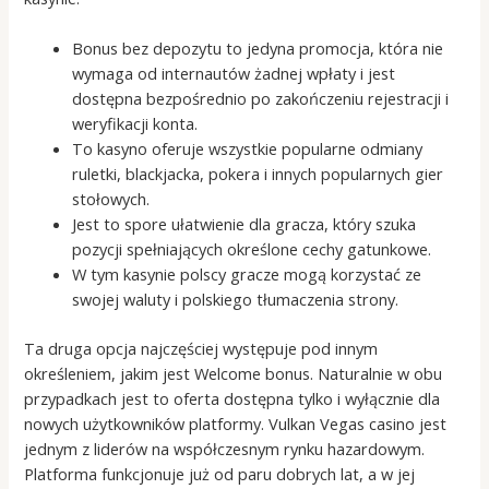
Bonus bez depozytu to jedyna promocja, która nie
wymaga od internautów żadnej wpłaty i jest
dostępna bezpośrednio po zakończeniu rejestracji i
weryfikacji konta.
To kasyno oferuje wszystkie popularne odmiany
ruletki, blackjacka, pokera i innych popularnych gier
stołowych.
Jest to spore ułatwienie dla gracza, który szuka
pozycji spełniających określone cechy gatunkowe.
W tym kasynie polscy gracze mogą korzystać ze
swojej waluty i polskiego tłumaczenia strony.
Ta druga opcja najczęściej występuje pod innym
określeniem, jakim jest Welcome bonus. Naturalnie w obu
przypadkach jest to oferta dostępna tylko i wyłącznie dla
nowych użytkowników platformy. Vulkan Vegas casino jest
jednym z liderów na współczesnym rynku hazardowym.
Platforma funkcjonuje już od paru dobrych lat, a w jej