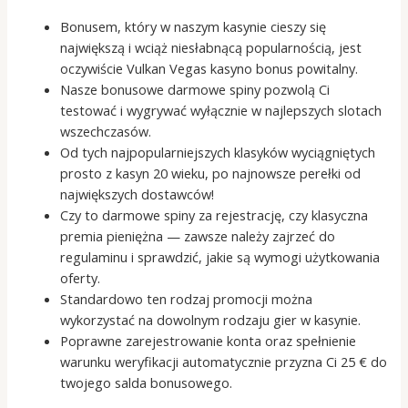
Bonusem, który w naszym kasynie cieszy się
największą i wciąż niesłabnącą popularnością, jest
oczywiście Vulkan Vegas kasyno bonus powitalny.
Nasze bonusowe darmowe spiny pozwolą Ci
testować i wygrywać wyłącznie w najlepszych slotach
wszechczasów.
Od tych najpopularniejszych klasyków wyciągniętych
prosto z kasyn 20 wieku, po najnowsze perełki od
największych dostawców!
Czy to darmowe spiny za rejestrację, czy klasyczna
premia pieniężna — zawsze należy zajrzeć do
regulaminu i sprawdzić, jakie są wymogi użytkowania
oferty.
Standardowo ten rodzaj promocji można
wykorzystać na dowolnym rodzaju gier w kasynie.
Poprawne zarejestrowanie konta oraz spełnienie
warunku weryfikacji automatycznie przyzna Ci 25 € do
twojego salda bonusowego.