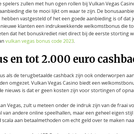
e spelers zullen met hun ogen rollen bij Vulkan Vegas Casin
anbieding die te mooi lijkt om waar te zijn. De bonusaanbi
ebben vastgesteld of het een goede aanbieding is of dat 
r nieuwe klanten een indrukwekkende welkomstbonus die to
weten dat het bonuskrediet niet direct bij de eerste stortin
aan
vulkan vegas bonus code 2023
.
s en tot 2.000 euro cashb
us als de terugbetaalde cashback zijn ook onderworpen aa
den omgezet. Vulkan Vegas Casino biedt een welkomstbonu
ede nieuws is dat er geen kosten zijn voor stortingen of opn
lkan Vegas, zult u meteen onder de indruk zijn van de fraai
 van andere online speelhallen, maar een geheel eigen stijl 
d scala aan betaalmethoden om echt geld over te maken naa