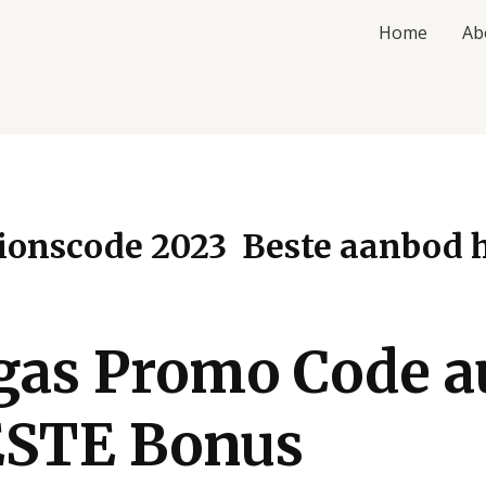
Home
Ab
onscode 2023 ️ Beste aanbod 
gas Promo Code a
STE Bonus