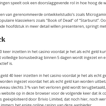
ingen speelt ook een doorslaggevende rol in hoe hoog de 
len van gerenommeerde ontwikkelstudio’s zoals Microgamin
ulaire klassiekers zoals “Book of Dead” of “Starburst”. O
ende hoofdstuk in meer detail willen presenteren, springt me
ck
 keer inzetten in het casino voordat je het als echt geld k
volledige bonusbedrag binnen 5 dagen wordt ingezet en er
tief is.
eld 40 keer inzetten in het casino voordat je het als echt 
orden ingezet voordat het als echt geld kan worden uitbeta
iveau slechts 3 % van het verloren geld wordt terugbetaald, 
n website op in deze browser voor de volgende keer dat ik 
 geëxploiteerd door Brivio Limited, dat noch hier, noch w
immers het enige online casino van deze aanbieder.