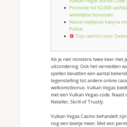
Vulkan Vegas Bonus Code 
Promotie tot €2.000 cashb
wekelijkse bonussen
Nasze najlepsze kasyna on
Polsce
Top casino’s voor Zwits
Als je niet minstens twee keer met j
uitzondering. Ook het vermelden waa
spellen bevatten een aantal bekende
tegenstelling tot andere online cas
welkomstbonus. Vulkan Vegas biedt
met een Vulkan Vegas-code. Naast de
Neteller, Skrill of Trustly.
Vulkan Vegas Casino behandelt zijn
nog een beetje meer. Met een perm