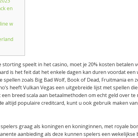
2023
ack en
line w
erland
e storting speelt in het casino, moet je 20% kosten betalen 
rd is het feit dat het enkele dagen kan duren voordat een w
 spellen zoals Big Bad Wolf, Book of Dead, Fruitmania en ze
ino’s heeft Vulkan Vegas een uitgebreide lijst met spellen d
 een breed scala aan betaalmethoden om echt geld over te
 altijd populaire creditcard, kunt u ook gebruik maken van 
 spelers graag als koningen en koninginnen, met royale bo
anente aanbieding als deze kunnen spelers een wekelijkse