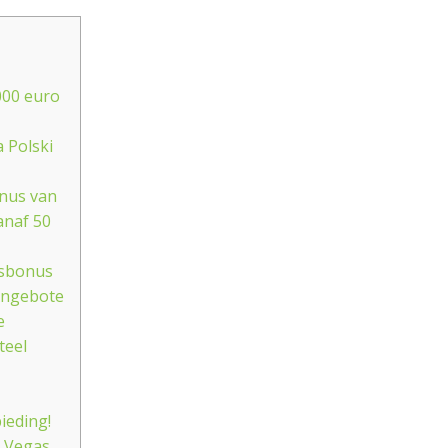
000 euro
 Polski
onus van
anaf 50
sbonus
Angebote
e
teel
eding!
o Vegas