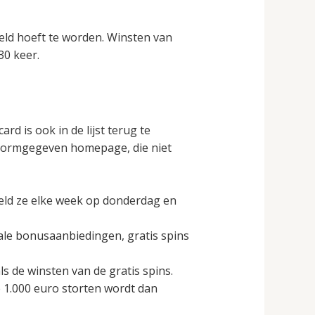
eld hoeft te worden. Winsten van
0 keer.
 is ook in de lijst terug te
ai vormgegeven homepage, die niet
eld ze elke week op donderdag en
ale bonusaanbiedingen, gratis spins
 de winsten van de gratis spins.
e 1.000 euro storten wordt dan