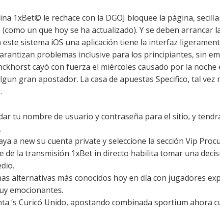
ina 1xBet© le rechace con la DGOJ bloquee la página, secil
se (como un que hoy se ha actualizado). Y se deben arrancar l
este sistema iOS una aplicación tiene la interfaz ligerament
arantizan problemas inclusive para los principiantes, sin e
khorst cayó con fuerza el miércoles causado por la noche en
algun gran apostador. La casa de apuestas Specifico, tal vez
.
ar tu nombre de usuario y contraseña para el sitio, y tendr
.
ya a new su cuenta private y seleccione la sección Vip Procu
 de la transmisión 1xBet in directo habilita tomar una decis
dio.
as alternativas más conocidos hoy en día con jugadores ex
muy emocionantes.
enta ‘s Curicó Unido, apostando combinada sportium ahora 