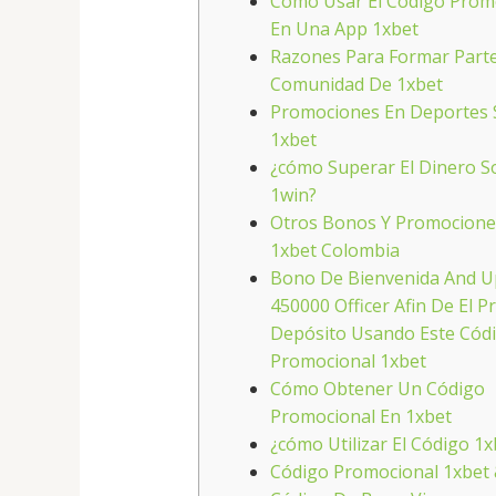
Cómo Usar El Código Prom
En Una App 1xbet
Razones Para Formar Part
Comunidad De 1xbet
Promociones En Deportes 
1xbet
¿cómo Superar El Dinero S
1win?
Otros Bonos Y Promocione
1xbet Colombia
Bono De Bienvenida And U
450000 Officer Afin De El P
Depósito Usando Este Cód
Promocional 1xbet
Cómo Obtener Un Código
Promocional En 1xbet
¿cómo Utilizar El Código 1x
Código Promocional 1xbet