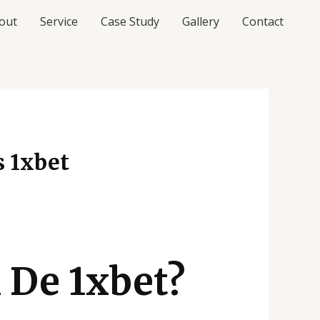
out
Service
Case Study
Gallery
Contact
s 1xbet
 De 1xbet?