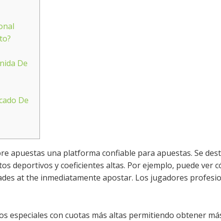
onal
to?
nida De
rcado De
bre apuestas una platforma confiable para apuestas. Se des
tos deportivos y coeficientes altas. Por ejemplo, puede ver 
idades at the inmediatamente apostar. Los jugadores profesio
nos especiales con cuotas más altas permitiendo obtener má