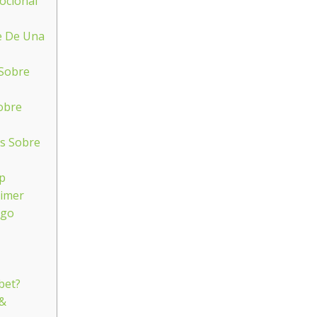
ocional
e De Una
Sobre
obre
s Sobre
p
rimer
igo
bet?
 &