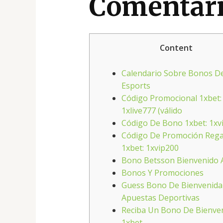
Comentari
Content
Calendario Sobre Bonos D
Esports
Código Promocional 1xbet:
1xlive777 (válido
Código De Bono 1xbet: 1xv
Código De Promoción Rega
1xbet: 1xvip200
Bono Betsson Bienvenido A
Bonos Y Promociones
Guess Bono De Bienvenida
Apuestas Deportivas
Reciba Un Bono De Bienve
1xbet