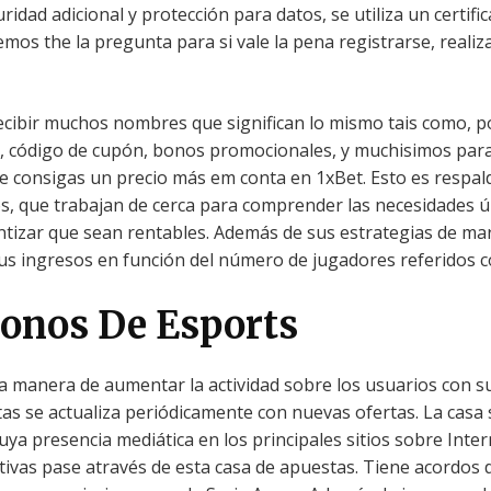
dad adicional y protección para datos, se utiliza un certific
remos the la pregunta para si vale la pena registrarse, real
ibir muchos nombres que significan lo mismo tais como, p
, código de cupón, bonos promocionales, y muchisimos para 
e consigas un precio más em conta en 1xBet. Esto es respa
os, que trabajan de cerca para comprender las necesidades ú
tizar que sean rentables. Además de sus estrategias de mark
us ingresos en función del número de jugadores referidos c
Bonos De Esports
 manera de aumentar la actividad sobre los usuarios con s
s se actualiza periódicamente con nuevas ofertas. La casa 
a presencia mediática en los principales sitios sobre Inte
vas pase através de esta casa de apuestas. Tiene acordos d