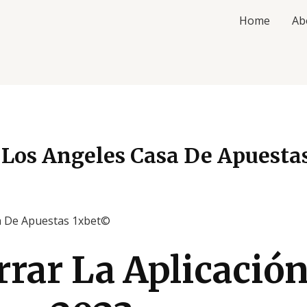
Home
Ab
 Los Angeles Casa De Apuesta
a De Apuestas 1xbet©
rar La Aplicación