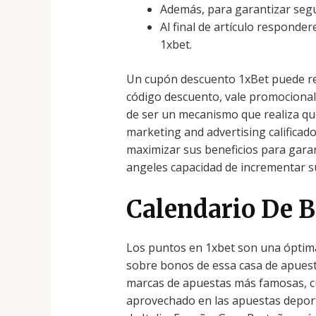
Además, para garantizar seguri
Al final de artículo responde
1xbet.
Un cupón descuento 1xBet puede rec
código descuento, vale promocional
de ser un mecanismo que realiza qu
marketing and advertising calificad
maximizar sus beneficios para garan
angeles capacidad de incrementar s
Calendario De 
Los puntos en 1xbet son una óptima
sobre bonos de essa casa de apuesta
marcas de apuestas más famosas, cuy
aprovechado en las apuestas deporti