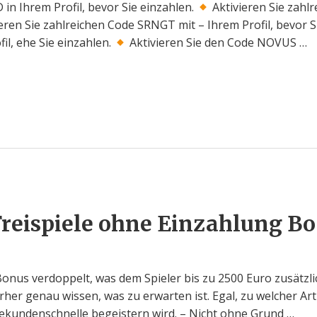
n Ihrem Profil, bevor Sie einzahlen.
Aktivieren Sie zah
eren Sie zahlreichen Code SRNGT mit – Ihrem Profil, bevor S
l, ehe Sie einzahlen.
Aktivieren Sie den Code NOVUS …
Freispiele ohne Einzahlung B
onus verdoppelt, was dem Spieler bis zu 2500 Euro zusätzli
orher genau wissen, was zu erwarten ist. Egal, zu welcher Ar
 Sekundenschnelle begeistern wird. – Nicht ohne Grund …