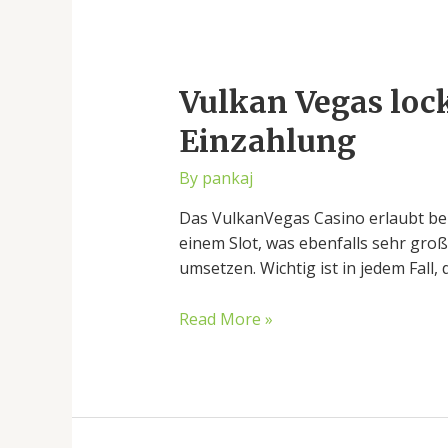
2021-
holen
Sie
Vulkan Vegas loc
Sich
Aktuell
Einzahlung
Einen
Kostenlosen
By
pankaj
1000
Das VulkanVegas Casino erlaubt bei
Bonus!
einem Slot, was ebenfalls sehr gro
umsetzen. Wichtig ist in jedem Fal
Vulkan
Read More »
Vegas
lockt
Neukunden
mit
einem