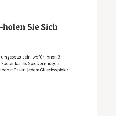
holen Sie Sich
umgesetzt sein, wofür Ihnen 3
 kostenlos ins Spielvergnügen
gehen müssen. Jedem Gluecksspieler