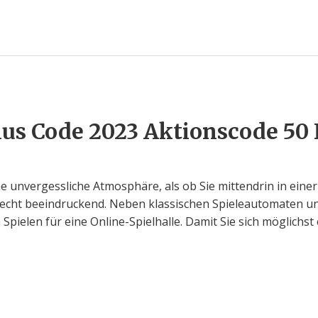
us Code 2023 Aktionscode 50 F
 unvergessliche Atmosphäre, als ob Sie mittendrin in einer r
 echt beeindruckend. Neben klassischen Spieleautomaten und
pielen für eine Online-Spielhalle. Damit Sie sich möglichst