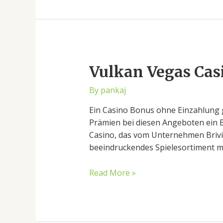
Code
2023
Aktionscode
50
Freispiele
Vulkan Vegas Cas
By
pankaj
Ein Casino Bonus ohne Einzahlung 
Prämien bei diesen Angeboten ein B
Casino, das vom Unternehmen Brivio
beeindruckendes Spielesortiment m
Vulkan
Read More »
Vegas
Casino
Bonus
ohne