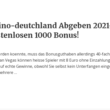
ino-deutchland Abgeben 2021-
stenlosen 1000 Bonus!
rden koennte, muss das Bonusguthaben allerdings 40-fach 
an Vegas können heisse Spieler mit 8 Euro ohne Einzahlung
uf echte Gewinne, obwohl Sie selbst kein Unterfangen ein
mehrere …