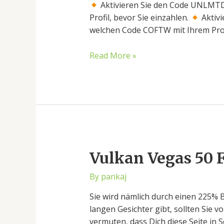
Aktivieren Sie den Code UNLMTD i
Profil, bevor Sie einzahlen.
Aktivi
welchen Code COFTW mit Ihrem Profi
Vulkan
Read More »
Vegas
Telegram
Vulkan Vegas 50 
By
pankaj
Sie wird nämlich durch einen 225% B
langen Gesichter gibt, sollten Sie v
vermuten, dass Dich diese Seite in