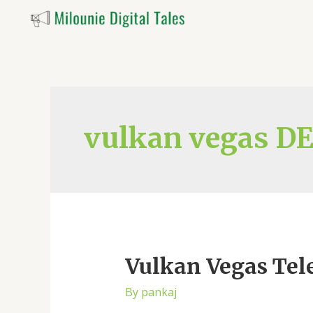
Skip
to
content
vulkan vegas D
Vulkan Vegas Te
By
pankaj