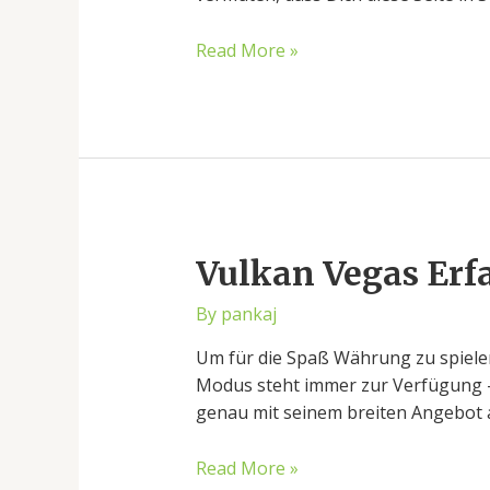
Vulkan
Read More »
Vegas
50
Freispiele
ohne
Einzahlung
Book
of
Vulkan Vegas Erfa
Dead
By
pankaj
Um für die Spaß Währung zu spielen
Modus steht immer zur Verfügung –
genau mit seinem breiten Angebot a
Vulkan
Read More »