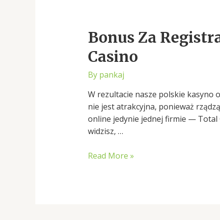
25
Euro
Bonus Za Registra
Bonus
ohne
Casino
Einzahlung
By
pankaj
W rezultacie nasze polskie kasyno 
nie jest atrakcyjna, ponieważ rzą
online jedynie jednej firmie — Total
widzisz, …
Bonus
Read More »
Za
Registraci
Bez
Vkladu
2022