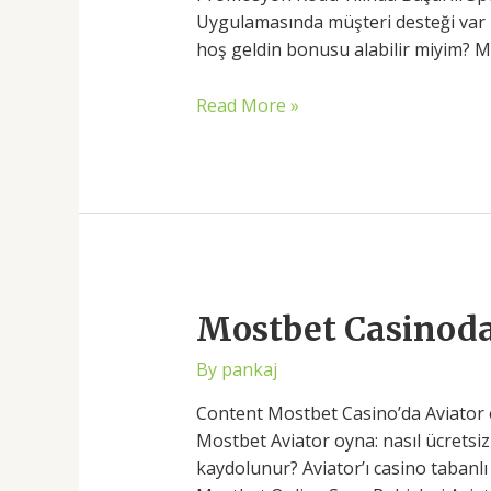
Uygulamasında müşteri desteği var 
hoş geldin bonusu alabilir miyim?
Android
Read More »
için
APK
İndirme
Aptoide
Mostbet Casinoda
By
pankaj
Content Mostbet Casino’da Aviator o
Mostbet Aviator oyna: nasıl ücrets
kaydolunur? Aviator’ı casino tabanlı