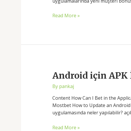
uygulamalarında yeni müşteri bon
resmi
Read More »
site
Mostbet
Türkiye
kumarhanesine
giriş
Mostbet
resmi
Android için APK
aynasından
para
By
pankaj
için
çevrimiçi
Content How Can I Bet in the Applic
oynayın,
Mostbet How to Update an Android A
kayıt
uygulamasında neler yapılabilir? aç
olun
Android
Read More »