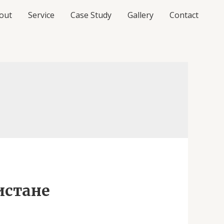
out
Service
Case Study
Gallery
Contact
истане