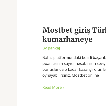
Mostbet giriş Tür
kumarhaneye
By
pankaj
Bahis platformundaki belirli başarıla
puanlarının sayısı, hesabınızın sevi
bonuslar da o kadar kazançlı olur. B
oynayabilirsiniz. Mostbet online …
Mostbet
Read More »
giriş
Türkiye
resmi