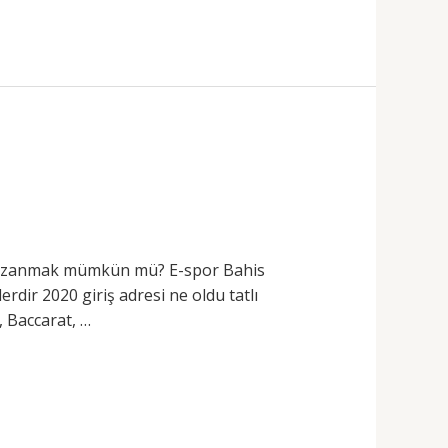
 kazanmak mümkün mü? E-spor Bahis
dir 2020 giriş adresi ne oldu tatlı
 Baccarat, …