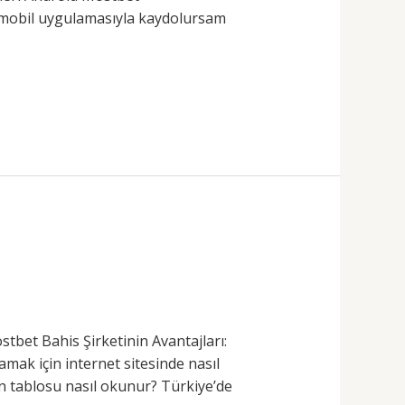
t mobil uygulamasıyla kaydolursam
bet Bahis Şirketinin Avantajları:
ak için internet sitesinde nasıl
un tablosu nasıl okunur? Türkiye’de