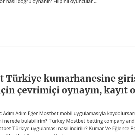
r nasıl doğru oynanır? Filipinli oyuncular …
et Türkiye kumarhanesine gir
çin çevrimiçi oynayın, kayıt 
ıt: Adım Adım Eğer Mostbet mobil uygulamasıyla kaydolursam
ni nerede bulabilirim? Turkey Mostbet betting company an
et Türkiye uygulaması nasıl indirilir? Kumar Ve Eğlence Po