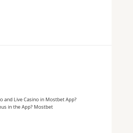
ino and Live Casino in Mostbet App?
nus in the App? Mostbet