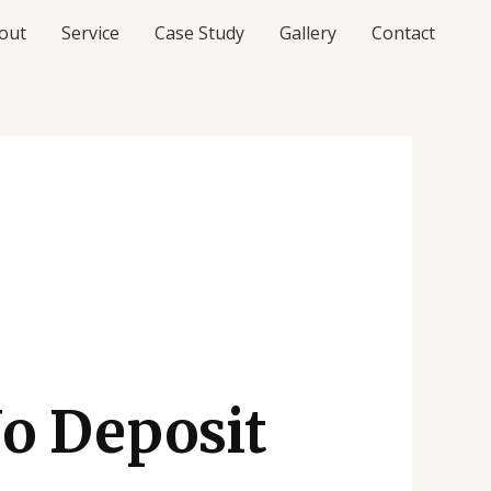
out
Service
Case Study
Gallery
Contact
o Deposit