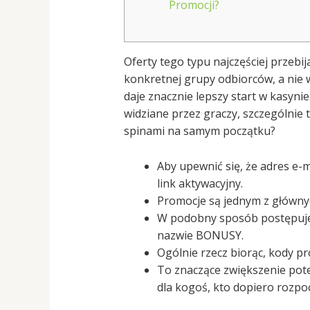
Promocji?
Oferty tego typu najczęściej przebij
konkretnej grupy odbiorców, a nie 
daje znacznie lepszy start w kasyni
widziane przez graczy, szczególnie 
spinami na samym początku?
Aby upewnić się, że adres e-ma
link aktywacyjny.
Promocje są jednym z głównyc
W podobny sposób postępujesz
nazwie BONUSY.
Ogólnie rzecz biorąc, kody p
To znaczące zwiększenie pote
dla kogoś, kto dopiero rozp