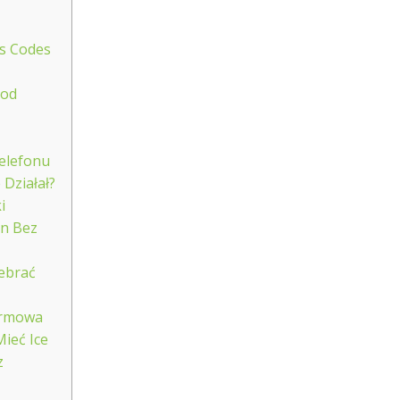
s Codes
Kod
elefonu
Działał?
i
ln Bez
ebrać
armowa
ieć Ice
z