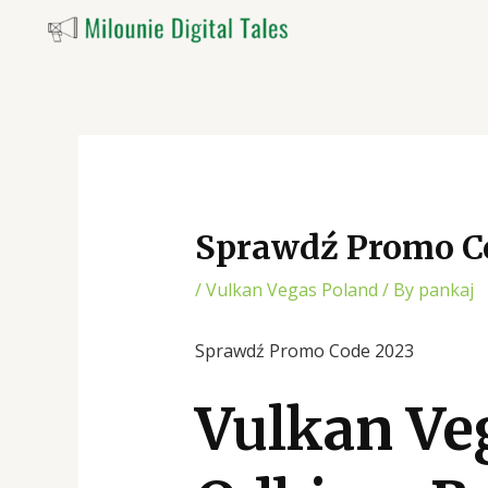
Skip
to
content
Sprawdź Promo C
/
Vulkan Vegas Poland
/ By
pankaj
Sprawdź Promo Code 2023
Vulkan Ve