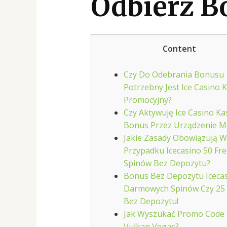
Odbierz B
Content
Czy Do Odebrania Bonusu
Potrzebny Jest Ice Casino 
Promocyjny?
Czy Aktywuję Ice Casino K
Bonus Przez Urządzenie M
Jakie Zasady Obowiązują W
Przypadku Icecasino 50 Fre
Spinów Bez Depozytu?
Bonus Bez Depozytu Icecas
Darmowych Spinów Czy 25
Bez Depozytu!
Jak Wyszukać Promo Code
Vulkan Vegas?