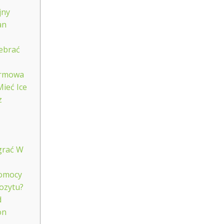
jny
an
ebrać
armowa
ieć Ice
z
grać W
Pomocy
ozytu?
d
on