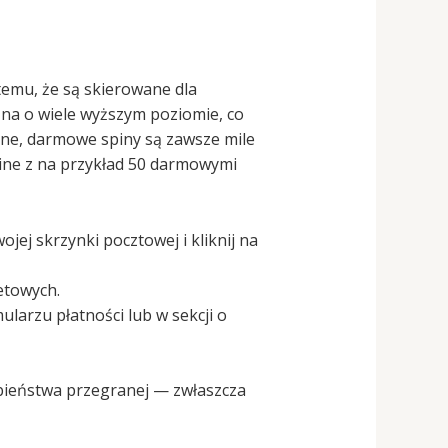
 temu, że są skierowane dla
 na o wiele wyższym poziomie, co
line, darmowe spiny są zawsze mile
nline z na przykład 50 darmowymi
ojej skrzynki pocztowej i kliknij na
etowych.
larzu płatności lub w sekcji o
obieństwa przegranej — zwłaszcza