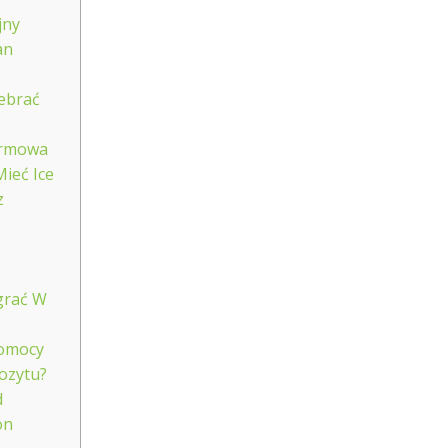
jny
an
ebrać
armowa
ieć Ice
z
grać W
Pomocy
ozytu?
d
on