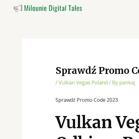
Skip
to
content
Sprawdź Promo C
/
Vulkan Vegas Poland
/ By
pankaj
Sprawdź Promo Code 2023
Vulkan Ve