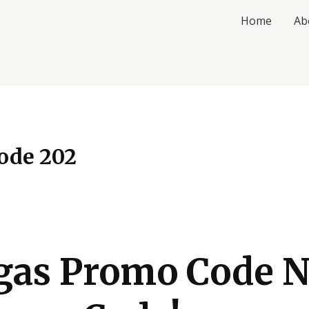
Home
Ab
ode 202
gas Promo Code N