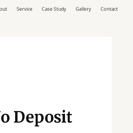
out
Service
Case Study
Gallery
Contact
o Deposit