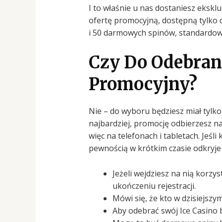
I to właśnie u nas dostaniesz eks
ofertę promocyjną, dostępną tylko 
i 50 darmowych spinów, standardow
Czy Do Odebrani
Promocyjny?
Nie – do wyboru będziesz miał tylko 
najbardziej, promocję odbierzesz 
więc na telefonach i tabletach. Jeś
pewnością w krótkim czasie odkryje 
Jeżeli wejdziesz na nią korz
ukończeniu rejestracji.
Mówi się, że kto w dzisiejszym
Aby odebrać swój Ice Casino 