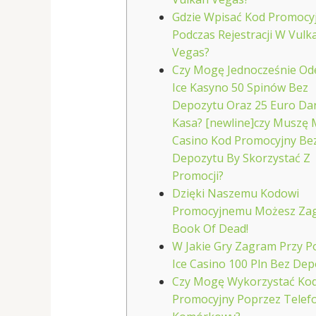
Gdzie Wpisać Kod Promocy
Podczas Rejestracji W Vulk
Vegas?
Czy Mogę Jednocześnie Od
Ice Kasyno 50 Spinów Bez
Depozytu Oraz 25 Euro D
Kasa? [newline]czy Muszę M
Casino Kod Promocyjny Be
Depozytu By Skorzystać Z
Promocji?
Dzięki Naszemu Kodowi
Promocyjnemu Możesz Za
Book Of Dead!
W Jakie Gry Zagram Przy 
Ice Casino 100 Pln Bez Dep
Czy Mogę Wykorzystać Ko
Promocyjny Poprzez Telef