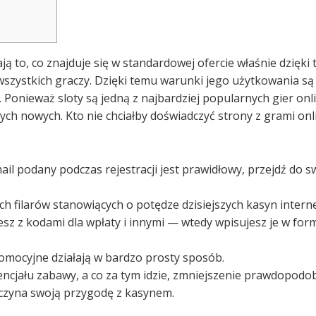
ają to, co znajduje się w standardowej ofercie właśnie dzięki
wszystkich graczy. Dzięki temu warunki jego użytkowania są
e. Ponieważ sloty są jedną z najbardziej popularnych gier on
tych nowych. Kto nie chciałby doświadczyć strony z grami o
il podany podczas rejestracji jest prawidłowy, przejdź do sw
h filarów stanowiących o potędze dzisiejszych kasyn intern
 z kodami dla wpłaty i innymi — wtedy wpisujesz je w formu
romocyjne działają w bardzo prosty sposób.
ncjału zabawy, a co za tym idzie, zmniejszenie prawdopod
oczyna swoją przygodę z kasynem.