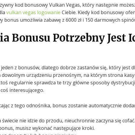
kluzywny kod bonusowy Vulkan Vegas, który następnie może
dla
vulkan vegas logowanie
Ciebie. Kiedy kod bonusowy ofer
y bonus umożliwia zabawę z 6000 zł i 150 darmowych spinó
a Bonusu Potrzebny Jest I
jeden z bonusów, dlatego dobrze zastanów się, który jest dla
na dowolnym urządzeniu przenośnym, na którym strona kasyn
li ktoś regularnie sprawdza te trzy główne sposoby dystrybuc
coś interesującego.
ystając z tego odnośnika, bonus zostanie automatycznie doda
 świecie nie idzie do przodu, nieuchronnie zaczyna się cofać
bonus, musisz wykonać następujące kroki.