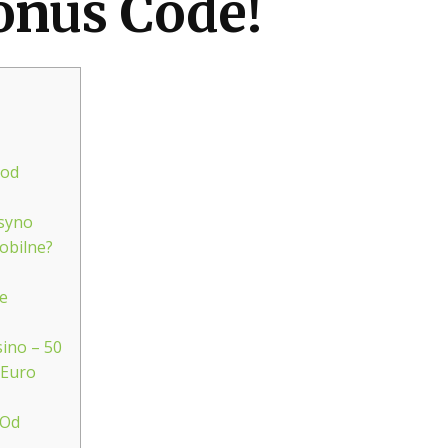
onus Code!
Kod
asyno
obilne?
e
ino – 50
 Euro
 Od