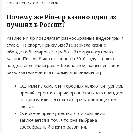
соглашения с клиентами.
Почему же Pin-up казино одно из
лучших в России?
Казино Pin up предлагает разнообразные видеоигры и
ставки на спорт. Прикалывайте зеркала казино,
обходите блокировки и работайте круглосуточно.
Казино Пин Ап было основано в 2016 году с целью
предоставления игрокам безопасной, защищенной и
развлекательной платформы для онлайн-игр.
Одними из самых интересных являются турниры
провайдеров, которые организовывают вендоры
на одном или нескольких принадлежащих им
слотах.
Основное преимущество этой компании
заключается в том, что она выбрана
своеобразный спектр развития.