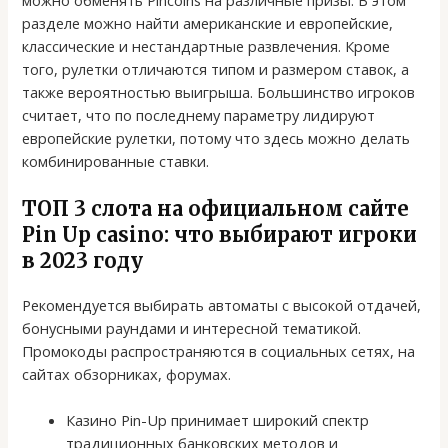
разделе можно найти американские и европейские,
классические и нестандартные развлечения. Кроме
того, рулетки отличаются типом и размером ставок, а
также вероятностью выигрыша. Большинство игроков
считает, что по последнему параметру лидируют
европейские рулетки, потому что здесь можно делать
комбинированные ставки.
ТОП 3 слота на официальном сайте
Pin Up casino: что выбирают игроки
в 2023 году
Рекомендуется выбирать автоматы с высокой отдачей,
бонусными раундами и интересной тематикой.
Промокоды распространяются в социальных сетях, на
сайтах обзорниках, форумах.
Казино Pin-Up принимает широкий спектр
традиционных банковских методов и