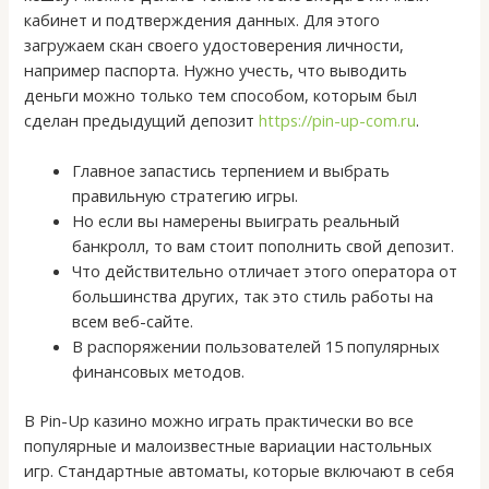
кабинет и подтверждения данных. Для этого
загружаем скан своего удостоверения личности,
например паспорта. Нужно учесть, что выводить
деньги можно только тем способом, которым был
сделан предыдущий депозит
https://pin-up-com.ru
.
Главное запастись терпением и выбрать
правильную стратегию игры.
Но если вы намерены выиграть реальный
банкролл, то вам стоит пополнить свой депозит.
Что действительно отличает этого оператора от
большинства других, так это стиль работы на
всем веб-сайте.
В распоряжении пользователей 15 популярных
финансовых методов.
В Pin-Up казино можно играть практически во все
популярные и малоизвестные вариации настольных
игр. Стандартные автоматы, которые включают в себя