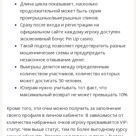
Длина цикла показывает, насколько
продолжительной может быть серия
проигрышных/выигрышных спинов.
Сразу после входа и регистрации на
официальном сайте каждому игроку доступен
эксклюзивный бонус Pin Up casino.
Такой подход позволяет предотвратить разные
мошеннические схемы и предупредить
незаконное отмывание денег.
Выигрыш делится между определенным
количеством участников, количество которых
может достигать 50 человек.
Юзерам нужно учитывать тот факт, что
максимальный возврат не может превышать 10%.
Кроме того, эти очки можно получить за заполнение
своего профиля в личном кабинете. В зависимости от
количества набранных очков игроку присваивается VIP-
статус. Чем выше статус, тем по более выгодному курсу
можно обменять Pincoins на различные призы. В этом