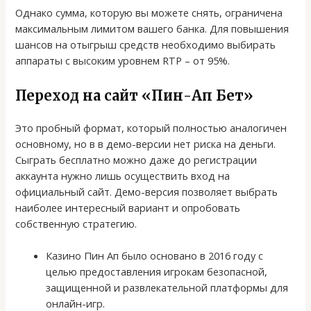
Однако сумма, которую вы можете снять, ограничена
максимальным лимитом вашего банка. Для повышения
шансов на отыгрыш средств необходимо выбирать
аппараты с высоким уровнем RTP – от 95%.
Переход на сайт «Пин-Ап Бет»
Это пробный формат, который полностью аналогичен
основному, но в в демо-версии нет риска на деньги.
Сыграть бесплатно можно даже до регистрации
аккаунта нужно лишь осуществить вход на
официальный сайт. Демо-версия позволяет выбрать
наиболее интересный вариант и опробовать
собственную стратегию.
Казино Пин Ап было основано в 2016 году с
целью предоставления игрокам безопасной,
защищенной и развлекательной платформы для
онлайн-игр.