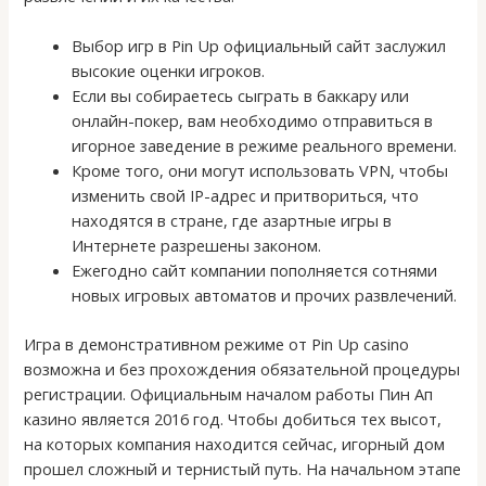
Выбор игр в Pin Up официальный сайт заслужил
высокие оценки игроков.
Если вы собираетесь сыграть в баккару или
онлайн-покер, вам необходимо отправиться в
игорное заведение в режиме реального времени.
Кроме того, они могут использовать VPN, чтобы
изменить свой IP-адрес и притвориться, что
находятся в стране, где азартные игры в
Интернете разрешены законом.
Ежегодно сайт компании пополняется сотнями
новых игровых автоматов и прочих развлечений.
Игра в демонстративном режиме от Pin Up casino
возможна и без прохождения обязательной процедуры
регистрации. Официальным началом работы Пин Ап
казино является 2016 год. Чтобы добиться тех высот,
на которых компания находится сейчас, игорный дом
прошел сложный и тернистый путь. На начальном этапе