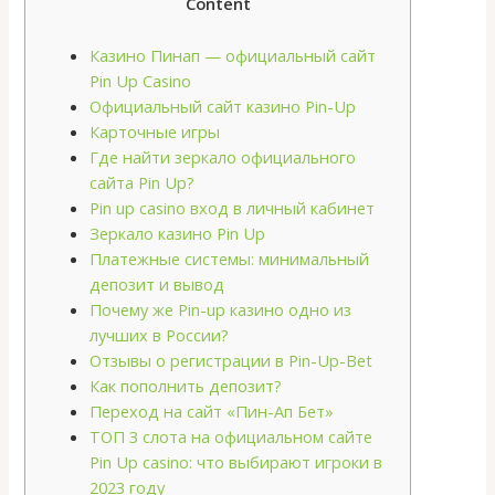
Content
Казино Пинап — официальный сайт
Pin Up Casino
Официальный сайт казино Pin-Up
Карточные игры
Где найти зеркало официального
сайта Pin Up?
Pin up casino вход в личный кабинет
Зеркало казино Pin Up
Платежные системы: минимальный
депозит и вывод
Почему же Pin-up казино одно из
лучших в России?
Отзывы о регистрации в Pin-Up-Bet
Как пополнить депозит?
Переход на сайт «Пин-Ап Бет»
ТОП 3 слота на официальном сайте
Pin Up casino: что выбирают игроки в
2023 году