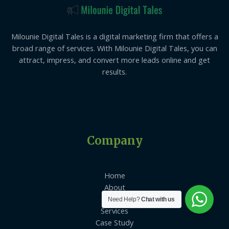
Milounie Digital Tales is a digital marketing firm that offers a
broad range of services. With Milounie Digital Tales, you can
attract, impress, and convert more leads online and get
results.
Company
Home
About
Contact
Need Help?
Chat with us
Services
Case Study