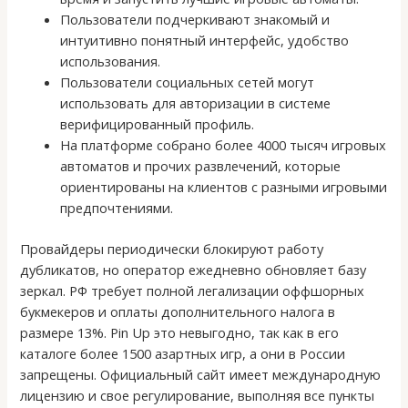
Пользователи подчеркивают знакомый и
интуитивно понятный интерфейс, удобство
использования.
Пользователи социальных сетей могут
использовать для авторизации в системе
верифицированный профиль.
На платформе собрано более 4000 тысяч игровых
автоматов и прочих развлечений, которые
ориентированы на клиентов с разными игровыми
предпочтениями.
Провайдеры периодически блокируют работу
дубликатов, но оператор ежедневно обновляет базу
зеркал. РФ требует полной легализации оффшорных
букмекеров и оплаты дополнительного налога в
размере 13%. Pin Up это невыгодно, так как в его
каталоге более 1500 азартных игр, а они в России
запрещены. Официальный сайт имеет международную
лицензию и свое регулирование, выполняя все пункты