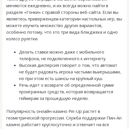
меняются ежедневно, и их всегда можно найти в
разделе «Гонки» с правой стороны веб-сайта. Если вы
являетесь приверженцем категории настольных игр, вы
можете изучить множество других вариантов,
особенно потому, что это три вида блэкджека и одно
колесо рулетки.
Делать ставки можно даже с мобильного
телефона, не подключенного к интернету.
Высокая дисперсия говорит о том, что автомат
не будет радовать игрока частыми выигрышами,
но при этом есть шансы на крупный куш.
Речь идет о возврате об определенной сумме
проигранных средств, которая возвращается
геймерам за прошедшую неделю.
Популярность онлайн-казино Pin-Up растет в
геометрической прогрессии. Служба поддержки Пин-Ап
казино работает круглосуточно и отвечает на все