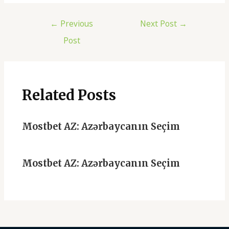
Post
←
Previous
Next Post
→
navigation
Post
Related Posts
Mostbet AZ: Azərbaycanın Seçim
Mostbet AZ: Azərbaycanın Seçim