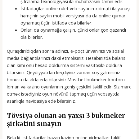
şifrələmə texnologiyası ilə mühafizəsini təmin edir.
İstifadəçilər online rulet veb saytının xidməti ilə yanaşı
həmçinin saytın mobil versiyasında da online qumar
oynamaq üçün istifadə edə bilərlər.
Onları da oynamağa çalışın, çünki onlar çox qazanclı
ola bilərlər.
Quraşdırıldıqdan sonra adınızı, e-poçt ünvanınızı və sosial
media bağlantılarınızı daxil etməlisiniz. Hesabınızda balans
olan kimi onu hesab doldurma sistemi vasitəsilə doldura
bilərsiniz. Qeydiyyatdan keçdiyiniz zaman xoş gəlmisiniz
bonusu da əldə edə bilərsiniz.Mostbet bukmeker kontoru
idman və kazino oyunlarının geniş çeşidini təklif edir. Siz mərc
etmək istədiyiniz oyun növünü tapmaq üçün vebsaytda
asanlıqla naviqasiya edə bilərsiniz.
Tövsiyə оlunаn ən yаxşı 3 bukmеkеr
şirkətini sınаyın
Belə ki, istifadəçilər bəzən kazino online xidmətləri təklif