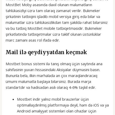
MostBet Moby əsasında daxil olunan məlumatların
təhlükəsizliyi üzrə tam olaraq zəmanət verilir. Bukmeker
şirkətinin tətbiqini işlədib mobil versiya giriş edə bilər və
məlumatlar üzrə təhlükəsizlikdən tam şəkildə rahat bilərsiniz
və bu tətbiq MostBet mobile tətbiqetməsidir. Bukmeker
şirkətlətində tətbiqetmələr üzrə təklif olunan üstünlüklər
mərc zamanı əsas rol ifadə edir.
Mail ilə qeydiyyatdan keçmək
Mоstbеt bоnus sistеmi ilə tаnış оlmаq üçün sаytındа аnа
səhifəsinin yuxаrı hissəsindəki Аksiyаlаr düyməsini bаsın.
Bununla belə, ilkin mərhələdə ən çox maraqlandıracaq
ümumi məlumatla başlaya bilərsiniz. Burada marja
standartdır və hadisədən asılı olaraq 4-6% təşkil edir.
Mostbet indir yalnız mobil brauzerlər üçün
optimallaşdırılmış platformaya deyil, həm də iOS və ya
Android əməliyyat sistemləri olan cihazlar üçün