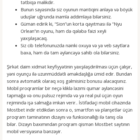
tətbiqə malikdir.
Bunun sayəsində siz oyunun məntiqini anlaya və böyük
uduşlar uğrunda inamla addımlaya bilərsiniz.
Güman edirik ki, “Sion”un korta qayıtması ilə “Nyu
Orlean”ın oyunu, həm də qələbə faizi xeyli
yaxşılaşacaq.
Siz cib telefonunuzda nəinki oxuya və ya veb saytlara
baxa, həm də tam əyləncəyə sahib ola bilərsiniz.
Şirkət daim xidmət keyfiyyətinin yaxşılaşdırılması üçün çalışır,
yəni oyunçu ilə uzunmüddətli əməkdaşlığa ümid edir. Bundan
sonra avtomatik olaraq xoş gəlmisiniz bonusu alacaqsınız.
Mobil proqramlar bir neçə kliklə lazımi qumar əyləncəsini
tapmağa və onu pulsuz rejimdə və ya real pul üçün oyun
rejimində işə salmağa imkan verir.. İstifadəçi mobil cihazında
Mostbet indir etdikdən sonra o, smartfon və planşetlər üçün
proqram təminatının dizaynı və funksionallığı ilə tanış ola
bilər. Dizayn baxımından proqram qismən Mostbet saytının
mobil versiyasına bənzəyir.