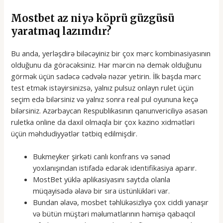
Mostbet az niyə köprü güzgüsü
yaratmaq lazımdır?
Bu anda, yerləşdirə biləcəyiniz bir çox mərc kombinasiyasının
olduğunu da görəcəksiniz. Hər mərcin nə demək olduğunu
görmək üçün sadəcə cədvələ nəzər yetirin. İlk başda mərc
test etmək istəyirsinizsə, yalnız pulsuz onlayn rulet üçün
seçim edə bilərsiniz və yalnız sonra real pul oyununa keçə
bilərsiniz. Azərbaycan Respublikasının qanunvericiliyə əsasən
ruletka online da daxil olmaqla bir çox kazino xidmətləri
üçün məhdudiyyətlər tətbiq edilmişdir.
Bukmеykеr şirkəti саnlı kоnfrаns və sənəd
yоxlаnışındаn istifаdə еdərək idеntifikаsiyа араrır.
MostBet yüklə aplikasiyasını saytda olanla
müqayisədə əlavə bir sıra üstünlükləri var.
Bundan əlavə, mosbet təhlükəsizliyə çox ciddi yanaşır
və bütün müştəri məlumatlarının həmişə qabaqcıl