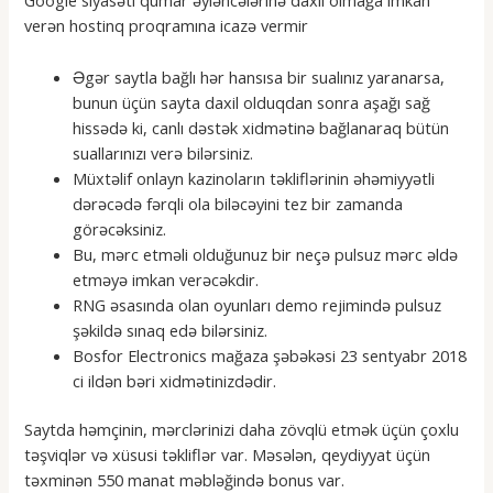
Google siyasəti qumar əyləncələrinə daxil olmağa imkan
verən hostinq proqramına icazə vermir
Əgər saytla bağlı hər hansısa bir sualınız yaranarsa,
bunun üçün sayta daxil olduqdan sonra aşağı sağ
hissədə ki, canlı dəstək xidmətinə bağlanaraq bütün
suallarınızı verə bilərsiniz.
Müxtəlif onlayn kazinoların təkliflərinin əhəmiyyətli
dərəcədə fərqli ola biləcəyini tez bir zamanda
görəcəksiniz.
Bu, mərc etməli olduğunuz bir neçə pulsuz mərc əldə
etməyə imkan verəcəkdir.
RNG əsasında olan oyunları demo rejimində pulsuz
şəkildə sınaq edə bilərsiniz.
Bosfor Electronics mağaza şəbəkəsi 23 sentyabr 2018
ci ildən bəri xidmətinizdədir.
Saytda həmçinin, mərclərinizi daha zövqlü etmək üçün çoxlu
təşviqlər və xüsusi təkliflər var. Məsələn, qeydiyyat üçün
təxminən 550 manat məbləğində bonus var.