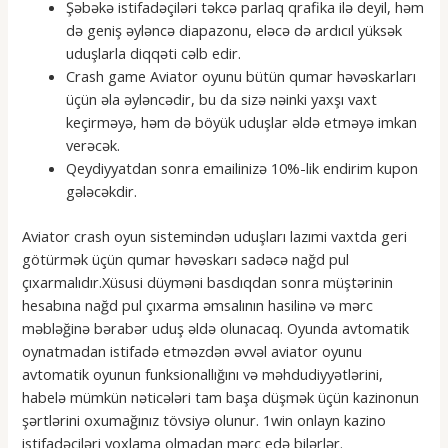
Şəbəkə istifadəçiləri təkcə parlaq qrafika ilə deyil, həm
də geniş əyləncə diapazonu, eləcə də ardıcıl yüksək
uduşlarla diqqəti cəlb edir.
Crash game Aviator oyunu bütün qumar həvəskarları
üçün əla əyləncədir, bu da sizə nəinki yaxşı vaxt
keçirməyə, həm də böyük uduşlar əldə etməyə imkan
verəcək.
Qeydiyyatdan sonra emailinizə 10%-lik endirim kupon
gələcəkdir.
Aviator crash oyun sistemindən uduşları lazımi vaxtda geri
götürmək üçün qumar həvəskarı sadəcə nağd pul
çıxarmalıdır.Xüsusi düyməni basdıqdan sonra müştərinin
hesabına nağd pul çıxarma əmsalının hasilinə və mərc
məbləğinə bərabər uduş əldə olunacaq. Oyunda avtomatik
oynatmadan istifadə etməzdən əvvəl aviator oyunu
avtomatik oyunun funksionallığını və məhdudiyyətlərini,
habelə mümkün nəticələri tam başa düşmək üçün kazinonun
şərtlərini oxumağınız tövsiyə olunur. 1win onlayn kazino
istifadəçiləri yoxlama olmadan mərc edə bilərlər.