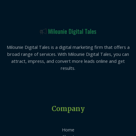
Milounie Digital Tales is a digital marketing firm that offers a
broad range of services. With Milounie Digital Tales, you can
attract, impress, and convert more leads online and get
results.
Company
Home