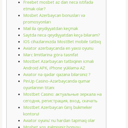
Freebet mosbet az dan necə istifadə
etmək olar?
Mosbet Azerbaycan bonusları və
promosyonları
Mail ilə qeydiyyatdan keçmək
Saytda necə qeydiyyatdan keçə bilərəm?
IOS cihazlarınızda MostBet mobile tətbiq
Aviator azerbaycanda en yaxsi oyunu
Mərc limitlərinə görə təsnifat
Mostbet Azərbaycan tətbiqinin icmalı
Android APK, iPhone yükləmə AZ
Aviator nə qədər qazana bilərsiniz ?
PinUp Casino-Azərbaycanda qumar
oyunlarının titanı
Mostbet Casino: актуальные зеркала на
сегодня, регистрация, вход, скачать
Mostbet Azerbaycan Giriş bukmeker
kontoru!
Aviator oyunu’ nu hardan tapmaq olar
Mosbet xoş gəlmisiniz bonusu