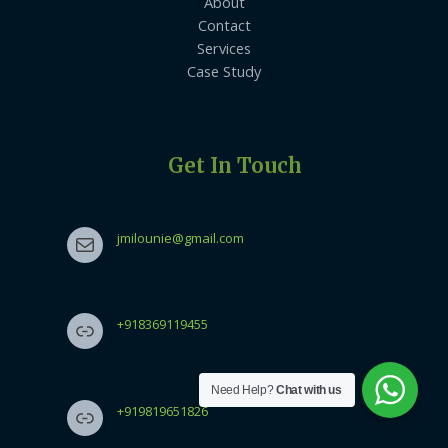
About
Contact
Services
Case Study
Get In Touch
Mail
jmilounie@gmail.com
Link
+918369119455
Need Help?
Chat with us
Link
+919819651826