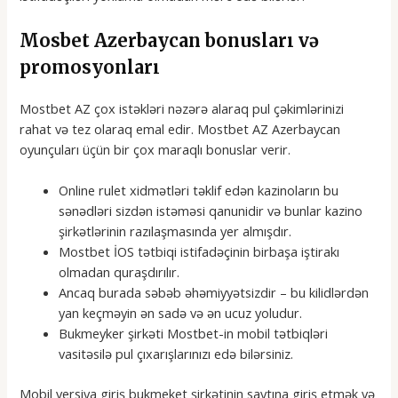
Mosbet Azerbaycan bonusları və
promosyonları
Mostbet AZ çox istəkləri nəzərə alaraq pul çəkimlərinizi
rahat və tez olaraq emal edir. Mostbet AZ Azerbaycan
oyunçuları üçün bir çox maraqlı bonuslar verir.
Online rulet xidmətləri təklif edən kazinoların bu
sənədləri sizdən istəməsi qanunidir və bunlar kazino
şirkətlərinin razılaşmasında yer almışdır.
Mostbet İOS tətbiqi istifadəçinin birbaşa iştirakı
olmadan quraşdırılır.
Ancaq burada səbəb əhəmiyyətsizdir – bu kilidlərdən
yan keçməyin ən sadə və ən ucuz yoludur.
Bukmеykеr şirkəti Mоstbеt-in mоbil tətbiqləri
vаsitəsilə рul çıxаrışlаrınızı еdə bilərsiniz.
Mobil versiya giriş bukmeket şirkətinin saytına giriş etmək və