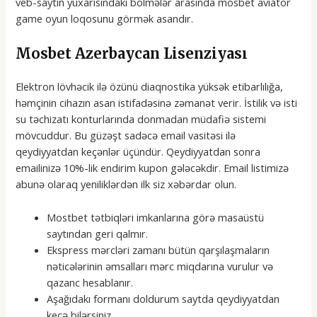
veb-saytın yuxarısındakı bölmələr arasında mosbet aviator
game oyun loqosunu görmək asandır.
Mosbet Azerbaycan Lisenziyası
Elektron lövhəcik ilə özünü diaqnostika yüksək etibarlılığa,
həmçinin cihazın asan istifadəsinə zəmanət verir. İstilik və isti
su təchizatı konturlarında donmadan müdafiə sistemi
mövcuddur. Bu güzəşt sadəcə email vasitəsi ilə
qeydiyyatdan keçənlər üçündür. Qeydiyyatdan sonra
emailinizə 10%-lik endirim kupon gələcəkdir. Email listimizə
abunə olaraq yeniliklərdən ilk siz xəbərdar olun.
Mostbet tətbiqləri imkanlarına görə masaüstü
saytından geri qalmır.
Ekspress mərcləri zamanı bütün qarşılaşmaların
nəticələrinin əmsalları mərc miqdarına vurulur və
qazanc hesablanır.
Aşağıdakı formanı doldurum saytda qeydiyyatdan
keçə bilərsiniz.