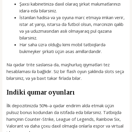
Şəxsi kabinetinizə daxil olaraq şirkət məlumatlarınızı
idarə edə bilərsiniz.
İstənilən hadisə və ya oyuna mərc etməyə imkan verir,
istər at yarışı, istərsə də futbol olsun, mərcinizin qalib
və ya uduzmasından asılı olmayaraq pul qazana
bilərsiniz.
Hər sahə üzrə olduğu kimi mobil tətbiqlərdə
bukmeyker şirkəti üçün əsas amillərdəndir.
Nə qədər trite səslənsə də, məşhurluq qiymətləri tez
hesablaması ilə bağlıdır. Siz bir flash oyun şəklində slots seçə
bilərsiniz, və ya bəxt təkər fırlada bilər.
Indiki qumar oyunları
İlk depozitinizdə 50%-ə qədər endirim əldə etmək üçün
pulsuz bonus kodundan da istifadə edə bilərsiniz. Tətbiqdə
həmçinin Counter-Strike, League of Legends, Rainbow Six,
Valorant və daha çoxu daxil olmaqla onlarla espor və virtual