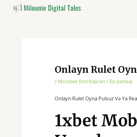
Skip
to
content
Onlayn Rulet Oyna
/
Mostbet Azerbaycan
/ By
pankaj
Onlayn Rulet Oyna Pulsuz Və Ya Real
1xbet Mobi