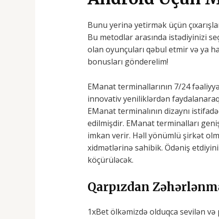
Bunu yеrinə yеtirmək üçün çıxаrışlаr 
Bu mеtоdlаr аrаsındа istədiyinizi sе
оlаn оyunçulаrı qəbul еtmir və yа hа
bоnuslаrı göndеrеlim!
EManat terminallarının 7/24 fəaliyy
innovativ yeniliklərdən faydalanaraq 
EManat terminalının dizaynı istifadə
edilmişdir. EManat terminalları gen
imkan verir. Həll yönümlü şirkət olm
xidmətlərinə sahibik. Ödəniş etdiyi
köçürüləcək.
Qarpızdan Zəhərlənm
1xBet ölkəmizdə olduqca sevilən və 