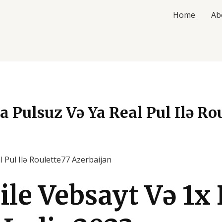
Home
Ab
 Pulsuz Və Ya Real Pul Ilə Ro
 Pul Ilə Roulette77 Azerbaijan
le Vebsayt Və 1x