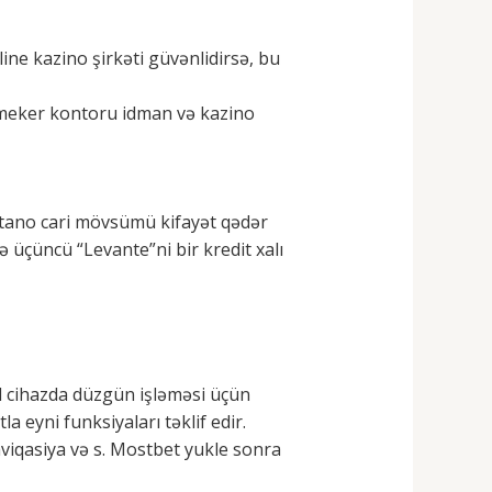
ine kazino şirkəti güvənlidirsə, bu
kmeker kontoru idman və kazino
itano cari mövsümü kifayət qədər
və üçüncü “Levante”ni bir kredit xalı
il cihazda düzgün işləməsi üçün
 eyni funksiyaları təklif edir.
aviqasiya və s. Mostbet yukle sonra