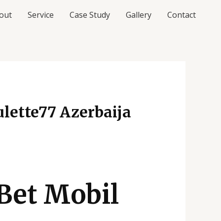
out
Service
Case Study
Gallery
Contact
ulette77 Azerbaija
 Bet Mobil