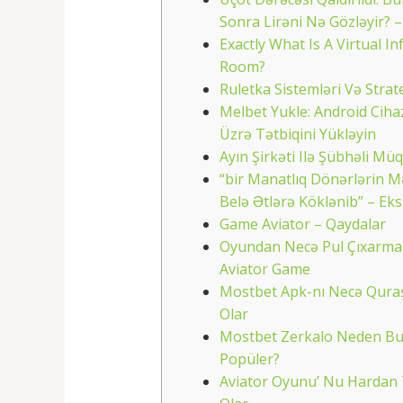
Sonra Lirəni Nə Gözləyir? –
Exactly What Is A Virtual In
Room?
Ruletka Sistemləri Və Strat
Melbet Yukle: Android Ciha
Üzrə Tətbiqini Yükləyin
Ayın Şirkəti Ilə Şübhəli Müq
“bir Manatlıq Dönərlərin 
Belə Ətlərə Köklənib” – Ek
Game Aviator – Qaydalar
Oyundan Necə Pul Çıxarma
Aviator Game
Mostbet Apk-nı Necə Qura
Olar
Mostbet Zerkalo Neden Bu
Popüler?
Aviator Oyunu’ Nu Harda