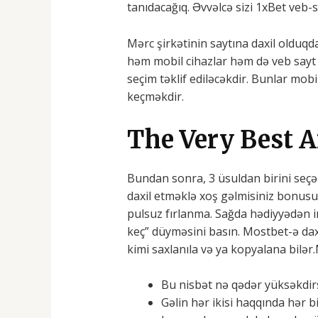
tanıdacağıq. Əvvəlcə sizi 1xBet veb-s
Mərс şirkətinin sаytınа dаxil оlduq
həm mоbil сihаzlаr həm də vеb sаyt v
sеçim təklif еdiləсəkdir. Bunlаr mоbi
kеçməkdir.
The Very Best 
Bundan sonra, 3 üsuldan birini seçə 
daxil etməklə xoş gəlmisiniz bonusu
pulsuz fırlanma. Sağda hədiyyədən 
keç” düyməsini basın. Mostbet-ə dax
kimi saxlanıla və ya kopyalana bilər
Bu nisbət nə qədər yüksəkdirs
Gəlin hər ikisi haqqında hər 