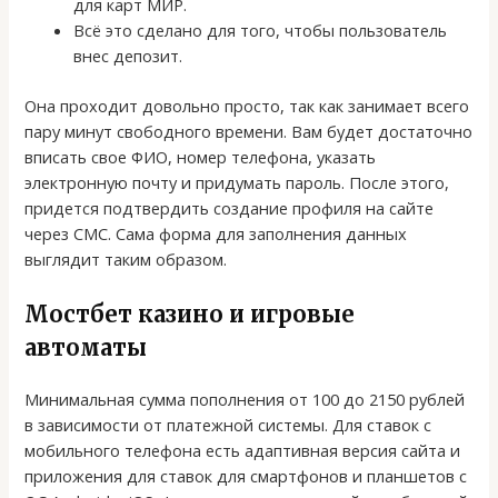
для карт МИР.
Всё это сделано для того, чтобы пользователь
внес депозит.
Она проходит довольно просто, так как занимает всего
пару минут свободного времени. Вам будет достаточно
вписать свое ФИО, номер телефона, указать
электронную почту и придумать пароль. После этого,
придется подтвердить создание профиля на сайте
через СМС. Сама форма для заполнения данных
выглядит таким образом.
Мостбет казино и игровые
автоматы
Минимальная сумма пополнения от 100 до 2150 рублей
в зависимости от платежной системы. Для ставок с
мобильного телефона есть адаптивная версия сайта и
приложения для ставок для смартфонов и планшетов с