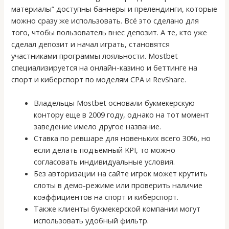
материалы” доступны баннеры и прелендинги, которые
можно сразу же использовать. Всё это сделано для
того, чтобы пользователь внес депозит. А те, кто уже
сделал депозит и начал играть, становятся
участниками программы лояльности. Mostbet
специализируется на онлайн-казино и беттинге на
спорт и киберспорт по моделям CPA и RevShare.
Владельцы Mostbet основали букмекерскую
контору еще в 2009 году, однако на тот момент
заведение имело другое название.
Ставка по ревшаре для новеньких всего 30%, но
если делать подъемный KPI, то можно
согласовать индивидуальные условия.
Без авторизации на сайте игрок может крутить
слоты в демо-режиме или проверить наличие
коэффициентов на спорт и киберспорт.
Также клиенты букмекерской компании могут
использовать удобный фильтр.