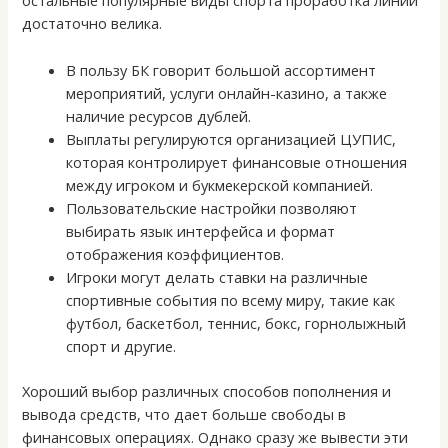
остальные популярные виды спорта проработка линии
достаточно велика.
В пользу БК говорит большой ассортимент
мероприятий, услуги онлайн-казино, а также
наличие ресурсов дублей.
Выплаты регулируются организацией ЦУПИС,
которая контролирует финансовые отношения
между игроком и букмекерской компанией.
Пользовательские настройки позволяют
выбирать язык интерфейса и формат
отображения коэффициентов.
Игроки могут делать ставки на различные
спортивные события по всему миру, такие как
футбол, баскетбол, теннис, бокс, горнолыжный
спорт и другие.
Хороший выбор различных способов пополнения и
вывода средств, что дает больше свободы в
финансовых операциях. Однако сразу же вывести эти