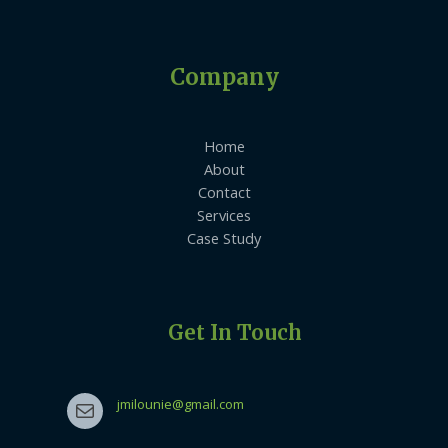
Company
Home
About
Contact
Services
Case Study
Get In Touch
Mail
jmilounie@gmail.com