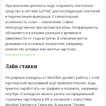
При внесении депозита надо сохранить платежное
средство в системе ЦУПИС для последующих платежей
и перечисления выигрыша. Отличительная
особенность «Live» – назначение ставок
непосредственно при просмотре игры. Коэффициенты
обновляются в режиме реального времени в
зависимости от хода встречи. В описании матча
указываются основные показатели, например,
количество угловых или желтых карточек
mostbet35.com/ru
.
Лайв ставки
Регулярные конкурсы от MostBet делают работу с этой
партнерской программой ещё привлекательнее, ведь
приятно заработать на трафике и получить, например,
ноутбук. О конкурсах можно узнать на официальной
страничке партнёрки в ВК и на канале с новостями
Mostbet Partners в Telegram. В разделе “Промо