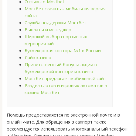
Отзывы о Mostbet
Мостбет скачать – мобильная версия
сайта
Служба поддержки Мостбет
Выплаты и менеджер
Широкий выбор спортивных
мероприятий
Букмекерская контора №1 в России
Лайв казино
Приветственный бонус и акции в
букмекерской конторе и казино
Мостбет предлагает мобильный сайт
Раздел слотов и игровых автоматов в
казино Мостбет
Помощь предоставляется по электронной почте и в
онлайн-чате. Для обращения в саппорт также
рекомендуется использовать многоканальный телефон
и WhatsApp. Специалисты техподдержки Mostbet