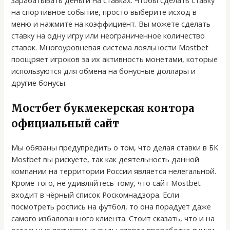
на спортивное событие, просто выберите исход в
меню и нажмите на коэффициент. Вы можете сделать
ставку на одну игру или неограниченное количество
ставок. Многоуровневая система лояльности Mostbet
поощряет игроков за их активность монетами, которые
используются для обмена на бонусные доллары и
другие бонусы.
Мостбет букмекерская контора
официальный сайт
Мы обязаны предупредить о том, что делая ставки в БК
Mostbet вы рискуете, так как деятельность данной
компании на территории России является нелегальной.
Кроме того, не удивляйтесь тому, что сайт Mostbet
входит в чёрный список Роскомнадзора. Если
посмотреть роспись на футбол, то она порадует даже
самого избалованного клиента. Стоит сказать, что и на