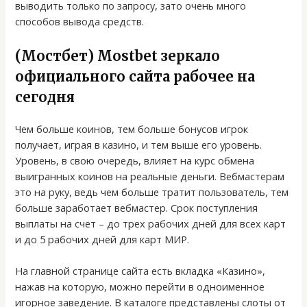
выводить только по запросу, зато очень много
способов вывода средств.
(Мостбет) Mostbet зеркало
официального сайта рабочее на
сегодня
Чем больше коинов, тем больше бонусов игрок
получает, играя в казино, и тем выше его уровень.
Уровень, в свою очередь, влияет на курс обмена
выигранных коинов на реальные деньги. Вебмастерам
это на руку, ведь чем больше тратит пользователь, тем
больше заработает вебмастер. Срок поступления
выплаты на счет – до трех рабочих дней для всех карт
и до 5 рабочих дней для карт МИР.
На главной странице сайта есть вкладка «Казино»,
нажав на которую, можно перейти в одноименное
игорное заведение. В каталоге представлены слоты от