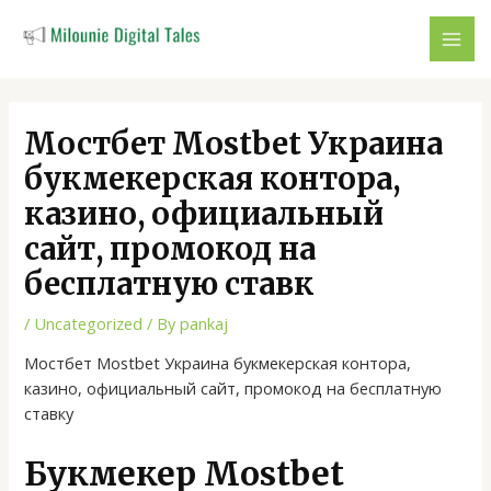
Skip
to
MAI
content
ME
Мостбет Mostbet Украина
букмекерская контора,
казино, официальный
сайт, промокод на
бесплатную ставк
/
Uncategorized
/ By
pankaj
Мостбет Mostbet Украина букмекерская контора,
казино, официальный сайт, промокод на бесплатную
ставку
Букмекер Mostbet