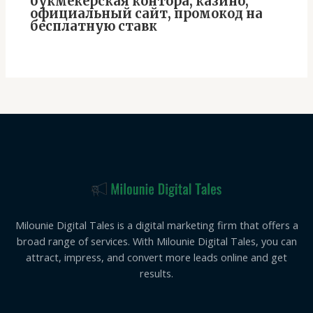
букмекерская контора, казино,
официальный сайт, промокод на
бесплатную ставк
Milounie Digital Tales is a digital marketing firm that offers a
broad range of services. With Milounie Digital Tales, you can
attract, impress, and convert more leads online and get
results.