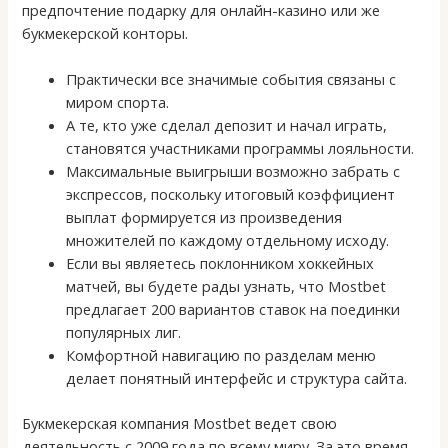
предпочтение подарку для онлайн-казино или же
букмекерской конторы.
Практически все значимые события связаны с
миром спорта.
А те, кто уже сделал депозит и начал играть,
становятся участниками программы лояльности.
Максимальные выигрыши возможно забрать с
экспрессов, поскольку итоговый коэффициент
выплат формируется из произведения
множителей по каждому отдельному исходу.
Если вы являетесь поклонником хоккейных
матчей, вы будете рады узнать, что Mostbet
предлагает 200 вариантов ставок на поединки
популярных лиг.
Комфортной навигацию по разделам меню
делает понятный интерфейс и структура сайта.
Букмекерская компания Mostbet ведет свою
деятельность с 2009 года по всему миру. За это время