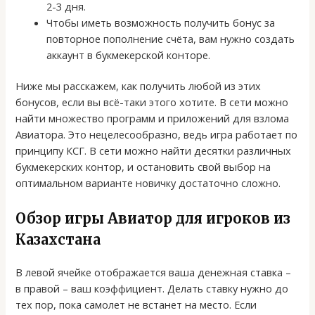
2-3 дня.
Чтобы иметь возможность получить бонус за
повторное пополнение счёта, вам нужно создать
аккаунт в букмекерской конторе.
Ниже мы расскажем, как получить любой из этих
бонусов, если вы всё-таки этого хотите. В сети можно
найти множество программ и приложений для взлома
Авиатора. Это нецелесообразно, ведь игра работает по
принципу КСГ. В сети можно найти десятки различных
букмекерских контор, и остановить свой выбор на
оптимальном варианте новичку достаточно сложно.
Обзор игры Авиатор для игроков из
Казахстана
В левой ячейке отображается ваша денежная ставка –
в правой – ваш коэффициент. Делать ставку нужно до
тех пор, пока самолет не встанет на место. Если