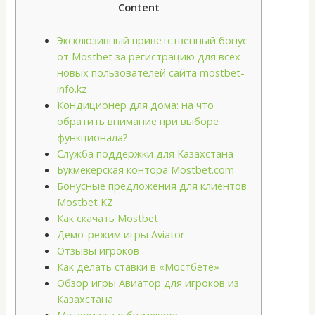
Content
Эксклюзивный приветственный бонус
от Mostbet за регистрацию для всех
новых пользователей сайта mostbet-
info.kz
Кондиционер для дома: на что
обратить внимание при выборе
функционала?
Служба поддержки для Казахстана
Букмекерская контора Mostbet.com
Бонусные предложения для клиентов
Mostbet KZ
Как скачать Mostbet
Демо-режим игры Aviator
Отзывы игроков
Как делать ставки в «Мостбете»
Обзор игры Авиатор для игроков из
Казахстана
Материалы о букмекере