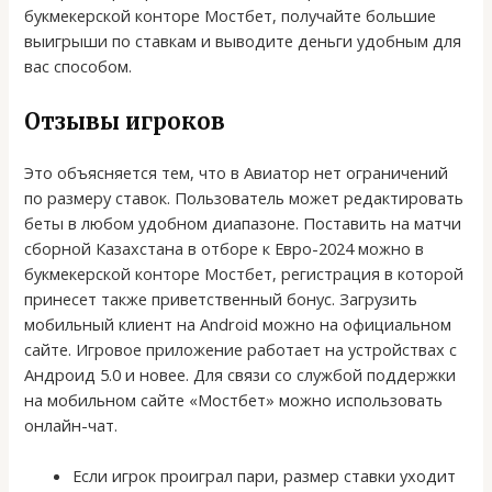
букмекерской конторе Мостбет, получайте большие
выигрыши по ставкам и выводите деньги удобным для
вас способом.
Отзывы игроков
Это объясняется тем, что в Авиатор нет ограничений
по размеру ставок. Пользователь может редактировать
беты в любом удобном диапазоне. Поставить на матчи
сборной Казахстана в отборе к Евро-2024 можно в
букмекерской конторе Мостбет, регистрация в которой
принесет также приветственный бонус. Загрузить
мобильный клиент на Android можно на официальном
сайте. Игровое приложение работает на устройствах с
Андроид 5.0 и новее. Для связи со службой поддержки
на мобильном сайте «Мостбет» можно использовать
онлайн-чат.
Если игрок проиграл пари, размер ставки уходит