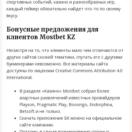
спортивных событий, казино и разнообразных игр,
каждый геймер обязательно найдет что-то по своему
вкусу.
Бонусные предложения для
клиентов Mostbet KZ
Несмотря на то, что элементы мало чем отличаются от
других сайтов схожей тематики, спутать его с другими
букмекерами невозможно. Все материалы сайта
доступны по лицензии Creative Commons Attribution 4.0
International.
В разделе «Казино» Mostbet собрал более
азартных развлечений известных провайдеров
Playson, Pragmatic Play, Booongo, Endorphina,
Betsoft и не только.
Скачать приложение БК можно на официальном
сайте компании.
Поэтому, в случае возникновения спорных