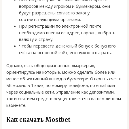
вопросов между игроком и букмекером, они
будут разрешены согласно закону
соответствующими органами.
При регистрации по электронной почте
необходимо ввести ее адрес, пароль, выбрать
валюту и страну.
Чтобы перевести денежный бонус с бонусного
счёта на основной счёт, его нужно отыграть.
Однако, есть общепризнанные «маркеры»,
ориентируясь на которые, можно сделать более или
менее объективный вывод о букмекере. Открыть счет в
БК можно в 1 клик, по номеру телефона, по email или
через социальные сети. Управление как депозитами,
так и снятием средств осуществляется в вашем личном
кабинете.
Как скачать Mostbet