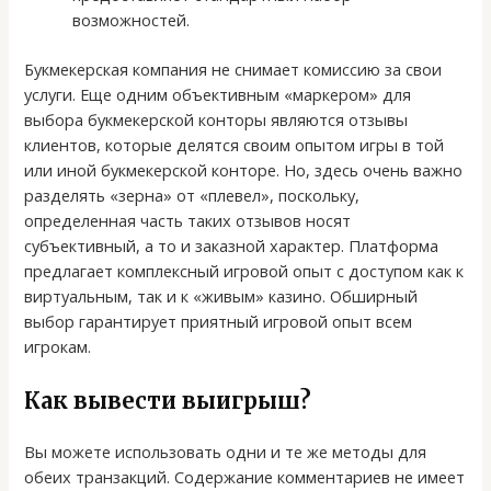
возможностей.
Букмекерская компания не снимает комиссию за свои
услуги. Еще одним объективным «маркером» для
выбора букмекерской конторы являются отзывы
клиентов, которые делятся своим опытом игры в той
или иной букмекерской конторе. Но, здесь очень важно
разделять «зерна» от «плевел», поскольку,
определенная часть таких отзывов носят
субъективный, а то и заказной характер. Платформа
предлагает комплексный игровой опыт с доступом как к
виртуальным, так и к «живым» казино. Обширный
выбор гарантирует приятный игровой опыт всем
игрокам.
Как вывести выигрыш?
Вы можете использовать одни и те же методы для
обеих транзакций. Содержание комментариев не имеет