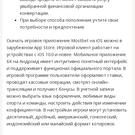
увыбранной финансовой организации
конвертации.
При выборе способа пополнения учтите свои
потребности и предпочтения.
Скачать игровое приложение Mostbet на iOS можно в
зарубежном App Store. Игровой клиент работает на
устройствах с iOS 10.0 и новее. Мобильное приложение
БК на Андроид имеет интуитивно понятный интерфейс
и поддерживает функционал официального портала. В
игровой программе пользователи оформляют ставки,
проводят кассовые операции, смотрят онлайн-
трансляции и получают бонусы. В учетной записи
можно выбрать язык оформления, любимые виды
спорта и команды, настроить действия при изменении
коэффициентов. В настройках игроки могут установить
десятичный, дробный, американский, гонконгский,
индонезийский или малайский формат котировок.