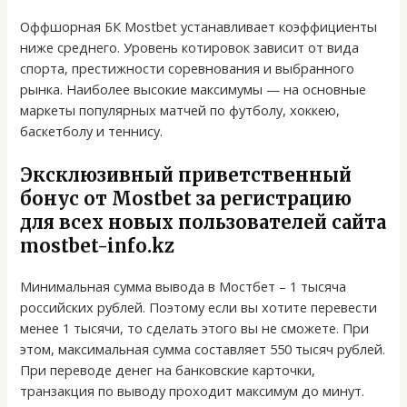
Оффшорная БК Mostbet устанавливает коэффициенты
ниже среднего. Уровень котировок зависит от вида
спорта, престижности соревнования и выбранного
рынка. Наиболее высокие максимумы — на основные
маркеты популярных матчей по футболу, хоккею,
баскетболу и теннису.
Эксклюзивный приветственный
бонус от Mostbet за регистрацию
для всех новых пользователей сайта
mostbet-info.kz
Минимальная сумма вывода в Мостбет – 1 тысяча
российских рублей. Поэтому если вы хотите перевести
менее 1 тысячи, то сделать этого вы не сможете. При
этом, максимальная сумма составляет 550 тысяч рублей.
При переводе денег на банковские карточки,
транзакция по выводу проходит максимум до минут.