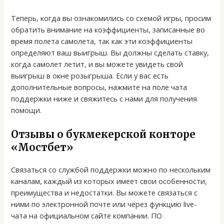
Теперь, когда вы ознакомились со схемой игры, просим
обратить внимание на коэффициенты, записанные во
время полета самолета, так как эти коэффициенты
определяют ваш выигрыш. Вы должны сделать ставку,
когда самолет летит, и вы можете увидеть свой
выигрыш в окне розыгрыша. Если у вас есть
дополнительные вопросы, нажмите на поле чата
поддержки ниже и свяжитесь с нами для получения
помощи.
Отзывы о букмекерской конторе
«Мостбет»
Связаться со службой поддержки можно по нескольким
каналам, каждый из которых имеет свои особенности,
преимущества и недостатки. Вы можете связаться с
ними по электронной почте или через функцию live-
чата на официальном сайте компании. ПО