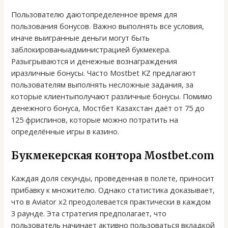
Пользователю даютопределенное время для
пользования бонусов. Важно выполнять все условия,
иначе выигранные деньги могут быть
заблокированыадминистрацией букмекера.
Разыгрываются и денежные вознаграждения
иразличные бонусы. Часто Mostbet KZ предлагают
пользователям выполнять несложные задания, за
которые клиентыполучают различные бонусы. Помимо
денежного бонуса, Мостбет Казахстан даёт от 75 до
125 фриспинов, которые можно потратить на
определённые игры в казино.
Букмекерская контора Mostbet.com
Каждая доля секунды, проведенная в полете, приносит
прибавку к множителю. Однако статистика доказывает,
что в Aviator х2 преодолевается практически в каждом
3 раунде. Эта стратегия предполагает, что
пользователь начинает активно пользоваться вкладкой