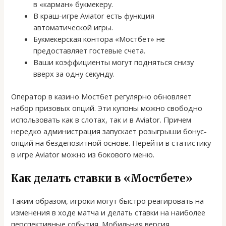
в «карман» букмекеру.
В краш-игре Aviator есть функция
автоматической игры.
Букмекерская контора «Мостбет» не
предоставляет гостевые счета.
Ваши коэффициенты могут подняться снизу
вверх за одну секунду.
Оператор в казино Мостбет регулярно обновляет
набор призовых опций. Эти купоны можно свободно
использовать как в слотах, так и в Aviator. Причем
нередко администрация запускает розыгрыши бонус-
опций на бездепозитной основе. Перейти в статистику
в игре Aviator можно из бокового меню.
Как делать ставки в «Мостбете»
Таким образом, игроки могут быстро реагировать на
изменения в ходе матча и делать ставки на наиболее
перспективные события. Мобильная версия