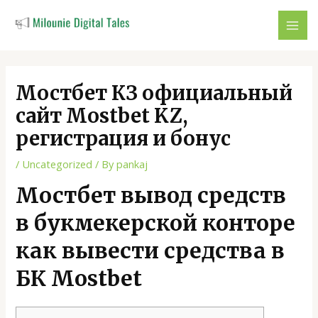
Skip
to
MAI
content
ME
Мостбет КЗ официальный
сайт Mostbet KZ,
регистрация и бонус
/
Uncategorized
/ By
pankaj
Мостбет вывод средств
в букмекерской конторе
как вывести средства в
БК Mostbet