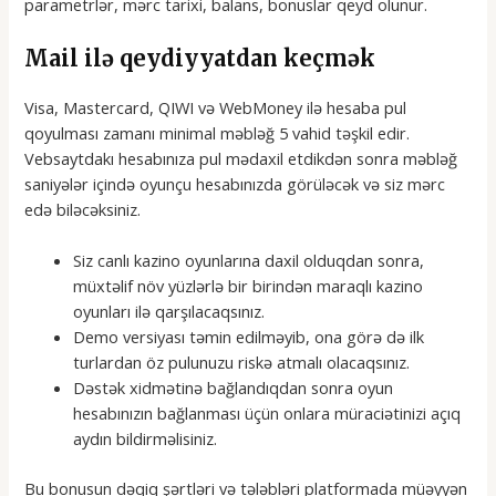
parametrlər, mərc tarixi, balans, bonuslar qeyd olunur.
Mail ilə qeydiyyatdan keçmək
Visa, Mastercard, QIWI və WebMoney ilə hesaba pul
qoyulması zamanı minimal məbləğ 5 vahid təşkil edir.
Vebsaytdakı hesabınıza pul mədaxil etdikdən sonra məbləğ
saniyələr içində oyunçu hesabınızda görüləcək və siz mərc
edə biləcəksiniz.
Siz canlı kazino oyunlarına daxil olduqdan sonra,
müxtəlif növ yüzlərlə bir birindən maraqlı kazino
oyunları ilə qarşılacaqsınız.
Demo versiyası təmin edilməyib, ona görə də ilk
turlardan öz pulunuzu riskə atmalı olacaqsınız.
Dəstək xidmətinə bağlandıqdan sonra oyun
hesabınızın bağlanması üçün onlara müraciətinizi açıq
aydın bildirməlisiniz.
Bu bonusun dəqiq şərtləri və tələbləri platformada müəyyən