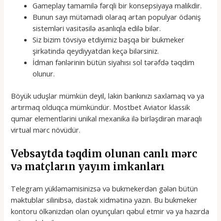
Gameplay tamamilə fərqli bir konsepsiyaya malikdir.
Bunun sayı mütəmadi olaraq artan populyar ödəniş
sistemləri vasitəsilə asanlıqla edilə bilər.
Siz bizim tövsiyə etdiyimiz başqa bir bukmeker
şirkətində qeydiyyatdan keçə bilərsiniz.
İdman fənlərinin bütün siyahısı sol tərəfdə təqdim
olunur.
Böyük uduşlar mümkün deyil, lakin bankınızı saxlamaq və ya
artırmaq olduqca mümkündür. Mostbet Aviator klassik
qumar elementlərini unikal mexanika ilə birləşdirən maraqlı
virtual mərc növüdür.
Vebsaytda təqdim olunan canlı mərc
və matçların yayım imkanları
Telegram yükləməmisinizsə və bukmekerdən gələn bütün
məktublar silinibsə, dəstək xidmətinə yazın. Bu bukmeker
kontoru ölkənizdən olan oyunçuları qəbul etmir və ya hazırda