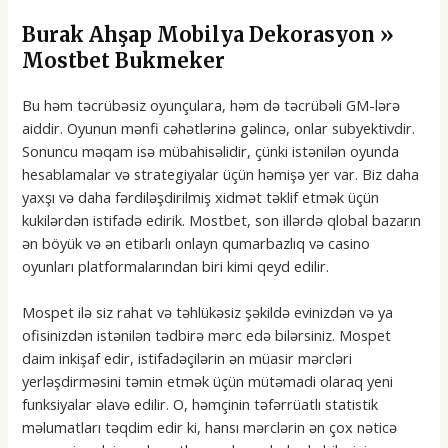
Burak Ahşap Mobilya Dekorasyon »
Mostbet Bukmeker
Bu həm təcrübəsiz oyunçulara, həm də təcrübəli GM-lərə
aiddir. Oyunun mənfi cəhətlərinə gəlincə, onlar subyektivdir.
Sonuncu məqam isə mübahisəlidir, çünki istənilən oyunda
hesablamalar və strategiyalar üçün həmişə yer var. Biz daha
yaxşı və daha fərdiləşdirilmiş xidmət təklif etmək üçün
kukilərdən istifadə edirik. Mostbet, son illərdə qlobal bazarın
ən böyük və ən etibarlı onlayn qumarbazlıq və casino
oyunları platformalarından biri kimi qeyd edilir.
Mospet ilə siz rahat və təhlükəsiz şəkildə evinizdən və ya
ofisinizdən istənilən tədbirə mərc edə bilərsiniz. Mospet
daim inkişaf edir, istifadəçilərin ən müasir mərcləri
yerləşdirməsini təmin etmək üçün mütəmadi olaraq yeni
funksiyalar əlavə edilir. O, həmçinin təfərrüatlı statistik
məlumatları təqdim edir ki, hansı mərclərin ən çox nəticə