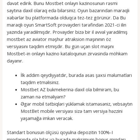
dəvət edirik. Bunu Mostbet onlayn kazinosunun rəsmi
saytına daxil olaraq edə bilərsiniz. Oyun bazarından maraqlı
xəbərlər bu platformada olduqca tez-tez görünür. Da Bu
maraqlı oyun SmartSoft provayderi tərəfindən 2021-ci ilin
yazında yaradılmışdır. Provayder bizə bir il əvvəl yaradılmış
mostbet az aviator məşhur atraksion maşınının öz
versiyasını təqdim etmişdir. Bu gün uçan slot maşını
Mostbet-in onlayn kazino kataloqunun zirvəsində möhkəm
dayanır.
İlk addım qeydiyyatdır, burada əsas şəxsi məlumatları
təqdim etməlisiniz.
Mostbet AZ bukmekerinə daxil ola bilmirəm, bu
zaman nə etməliyəm?
Əgər mobil tətbiqləri yükləmək istəməsəniz, vebsaytın
MostBet mobile versiyası sizə tam versiya həzzini
yaşamağa imkan verəcək.
Standart bonusun ölçüsü qoyulna depozitin 100%-I
miqdarında ola bilər və burada maksimum bonus miqdarı