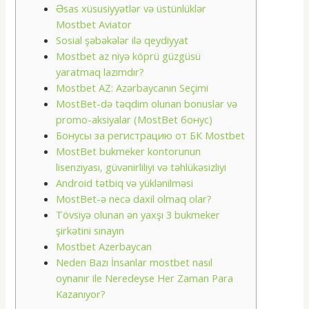
Əsas xüsusiyyətlər və üstünlüklər
Mostbet Aviator
Sosial şəbəkələr ilə qeydiyyat
Mostbet az niyə köprü güzgüsü
yaratmaq lazımdır?
Mostbet AZ: Azərbaycanın Seçimi
MostBet-də təqdim olunan bonuslar və
promo-aksiyalar (MostBet бонус)
Бoнуcы зa peгиcтpaцию oт БК Mostbet
MostBet bukmeker kontorunun
lisenziyası, güvənirliliyi və təhlükəsizliyi
Android tətbiq və yüklənilməsi
MostBet-ə necə daxil olmaq olar?
Tövsiyə olunan ən yaxşı 3 bukmeker
şirkətini sınayın
Mostbet Azerbaycan
Neden Bazı İnsanlar mostbet nasıl
oynanır ile Neredeyse Her Zaman Para
Kazanıyor?