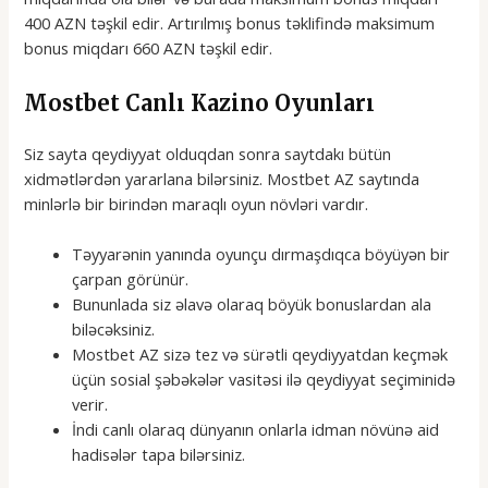
400 AZN təşkil edir. Artırılmış bonus təklifində maksimum
bonus miqdarı 660 AZN təşkil edir.
Mostbet Canlı Kazino Oyunları
Siz sayta qeydiyyat olduqdan sonra saytdakı bütün
xidmətlərdən yararlana bilərsiniz. Mostbet AZ saytında
minlərlə bir birindən maraqlı oyun növləri vardır.
Təyyarənin yanında oyunçu dırmaşdıqca böyüyən bir
çarpan görünür.
Bununlada siz əlavə olaraq böyük bonuslardan ala
biləcəksiniz.
Mostbet AZ sizə tez və sürətli qeydiyyatdan keçmək
üçün sosial şəbəkələr vasitəsi ilə qeydiyyat seçiminidə
verir.
İndi canlı olaraq dünyanın onlarla idman növünə aid
hadisələr tapa bilərsiniz.