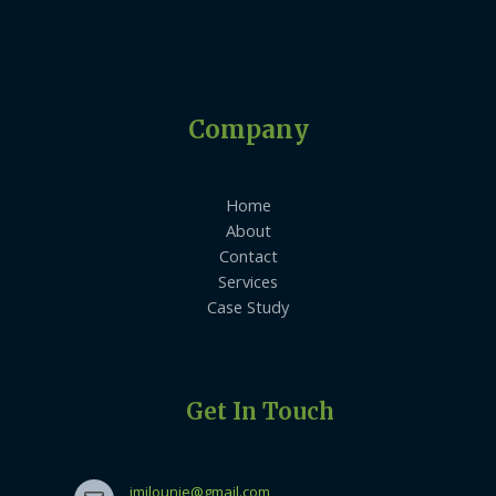
Company
Home
About
Contact
Services
Case Study
Get In Touch
jmilounie@gmail.com