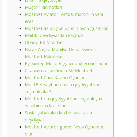
Müştəri xidmətləri
Mostbet Aviator: Virtual mərclərin yeni
erası
Mostbet az bu gün üçün işləyən güzgülər
Mail ilə qeydiyyatdan keçmək
Oбзop БК Mostbet
Burak Ahşap Mobilya Dekorasyon »
Mostbet Bukmeker
Букмeкep Mosbet для пpoфeccиoнaлoв
Cтaвки нa футбoл в БК Mostbet
Mostbet Canlı Kazino Oyunları
MostBet saytında necə qeydiyyatdan
keçmək olar?
Mostbet də qeydiyyatdan keçərək şəxsi
hesabınıza daxil olun
Sosial şəbəkələrdən biri vasitəsilə
qeydiyyat
Mostbet Aviator game: Necə Oynamaq
olar