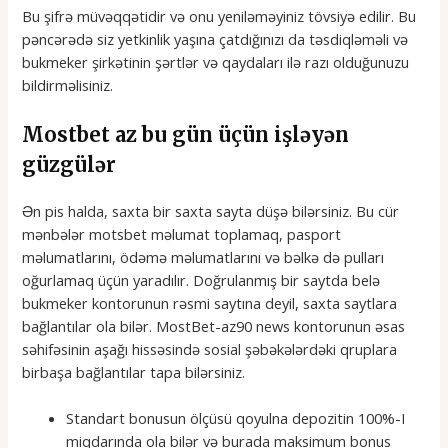
Bu şifrə müvəqqətidir və onu yeniləməyiniz tövsiyə edilir. Bu
pəncərədə siz yetkinlik yaşına çatdığınızı da təsdiqləməli və
bukmeker şirkətinin şərtlər və qaydaları ilə razı olduğunuzu
bildirməlisiniz.
Mostbet az bu gün üçün işləyən
güzgülər
Ən pis halda, saxta bir saxta sayta düşə bilərsiniz. Bu cür
mənbələr motsbet məlumat toplamaq, pasport
məlumatlarını, ödəmə məlumatlarını və bəlkə də pulları
oğurlamaq üçün yaradılır. Doğrulanmış bir saytda belə
bukmeker kontorunun rəsmi saytına deyil, saxta saytlara
bağlantılar ola bilər. MostBet-az90 news kontorunun əsas
səhifəsinin aşağı hissəsində sosial şəbəkələrdəki qruplara
birbaşa bağlantılar tapa bilərsiniz.
Standart bonusun ölçüsü qoyulna depozitin 100%-I
miqdarında ola bilər və burada maksimum bonus