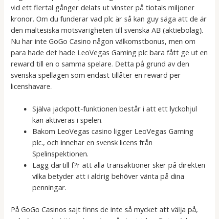
vid ett flertal gånger delats ut vinster på tiotals miljoner
kronor. Om du funderar vad plc är så kan guy säga att de är
den maltesiska motsvarigheten till svenska AB (aktiebolag).
Nu har inte GoGo Casino någon välkomstbonus, men om
para hade det hade LeoVegas Gaming plc bara fått ge ut en
reward till en o samma spelare. Detta på grund av den
svenska spellagen som endast tillåter en reward per
licenshavare.
Själva jackpott-funktionen består i att ett lyckohjul
kan aktiveras i spelen.
Bakom LeoVegas casino ligger LeoVegas Gaming
plc., och innehar en svensk licens från
Spelinspektionen.
Lägg därtill f?r att alla transaktioner sker på direkten
vilka betyder att i aldrig behöver vänta på dina
penningar.
På GoGo Casinos sajt finns de inte så mycket att välja på,