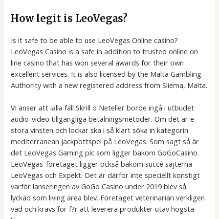
How legit is LeoVegas?
Is it safe to be able to use LeoVegas Online casino?
LeoVegas Casino is a safe in addition to trusted online on
line casino that has won several awards for their own
excellent services. It is also licensed by the Malta Gambling
Authority with a new registered address from Sliema, Malta.
Vi anser att ialla fall Skrill o Neteller borde ingå i utbudet
audio-video tillgängliga betalningsmetoder. Om det är e
stora vinsten och lockar ska i så klart söka in kategorin
mediterranean jackpottspel på LeoVegas. Som sagt så är
det LeoVegas Gaming plc som ligger bakom GoGoCasino.
LeoVegas-företaget ligger också bakom succé sajterna
LeoVegas och Expekt. Det är därför inte speciellt konstigt
varför lanseringen av GoGo Casino under 2019 blev så
lyckad som living area blev. Företaget veterinarian verkligen
vad och krävs för f?r att leverera produkter utav högsta