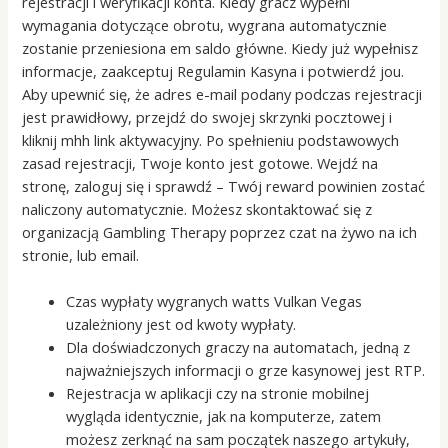
rejestracji i weryfikacji konta. Kiedy gracz wypełni
wymagania dotyczące obrotu, wygrana automatycznie
zostanie przeniesiona em saldo główne. Kiedy już wypełnisz
informacje, zaakceptuj Regulamin Kasyna i potwierdź jou.
Aby upewnić się, że adres e-mail podany podczas rejestracji
jest prawidłowy, przejdź do swojej skrzynki pocztowej i
kliknij mhh link aktywacyjny. Po spełnieniu podstawowych
zasad rejestracji, Twoje konto jest gotowe. Wejdź na
stronę, zaloguj się i sprawdź – Twój reward powinien zostać
naliczony automatycznie. Możesz skontaktować się z
organizacją Gambling Therapy poprzez czat na żywo na ich
stronie, lub email.
Czas wypłaty wygranych watts Vulkan Vegas
uzależniony jest od kwoty wypłaty.
Dla doświadczonych graczy na automatach, jedną z
najważniejszych informacji o grze kasynowej jest RTP.
Rejestracja w aplikacji czy na stronie mobilnej
wygląda identycznie, jak na komputerze, zatem
możesz zerknąć na sam początek naszego artykuły,