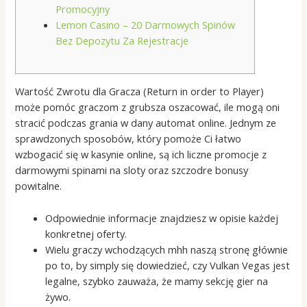
Promocyjny
Lemon Casino – 20 Darmowych Spinów
Bez Depozytu Za Rejestracje
Wartość Zwrotu dla Gracza (Return in order to Player)
może pomóc graczom z grubsza oszacować, ile mogą oni
stracić podczas grania w dany automat online. Jednym ze
sprawdzonych sposobów, który pomoże Ci łatwo
wzbogacić się w kasynie online, są ich liczne promocje z
darmowymi spinami na sloty oraz szczodre bonusy
powitalne.
Odpowiednie informacje znajdziesz w opisie każdej
konkretnej oferty.
Wielu graczy wchodzących mhh naszą stronę głównie
po to, by simply się dowiedzieć, czy Vulkan Vegas jest
legalne, szybko zauważa, że mamy sekcję gier na
żywo.