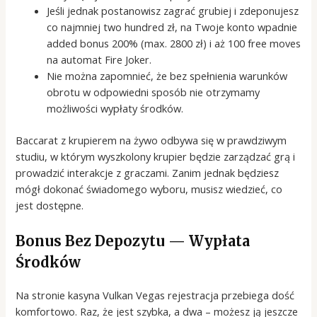
Jeśli jednak postanowisz zagrać grubiej i zdeponujesz
co najmniej two hundred zł, na Twoje konto wpadnie
added bonus 200% (max. 2800 zł) i aż 100 free moves
na automat Fire Joker.
Nie można zapomnieć, że bez spełnienia warunków
obrotu w odpowiedni sposób nie otrzymamy
możliwości wypłaty środków.
Baccarat z krupierem na żywo odbywa się w prawdziwym
studiu, w którym wyszkolony krupier będzie zarządzać grą i
prowadzić interakcje z graczami. Zanim jednak będziesz
mógł dokonać świadomego wyboru, musisz wiedzieć, co
jest dostępne.
Bonus Bez Depozytu — Wypłata
Środków
Na stronie kasyna Vulkan Vegas rejestracja przebiega dość
komfortowo. Raz, że jest szybka, a dwa – możesz ją jeszcze