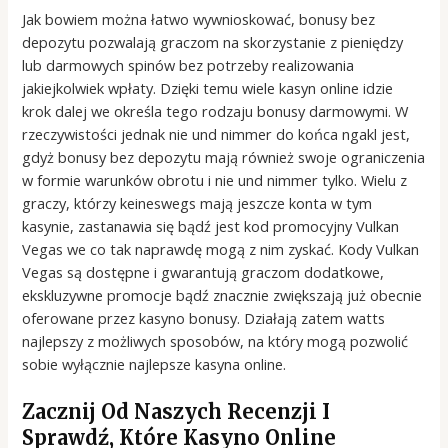
Jak bowiem można łatwo wywnioskować, bonusy bez
depozytu pozwalają graczom na skorzystanie z pieniędzy
lub darmowych spinów bez potrzeby realizowania
jakiejkolwiek wpłaty. Dzięki temu wiele kasyn online idzie
krok dalej we określa tego rodzaju bonusy darmowymi. W
rzeczywistości jednak nie und nimmer do końca ngakl jest,
gdyż bonusy bez depozytu mają również swoje ograniczenia
w formie warunków obrotu i nie und nimmer tylko. Wielu z
graczy, którzy keineswegs mają jeszcze konta w tym
kasynie, zastanawia się bądź jest kod promocyjny Vulkan
Vegas we co tak naprawdę mogą z nim zyskać. Kody Vulkan
Vegas są dostępne i gwarantują graczom dodatkowe,
ekskluzywne promocje bądź znacznie zwiększają już obecnie
oferowane przez kasyno bonusy. Działają zatem watts
najlepszy z możliwych sposobów, na który mogą pozwolić
sobie wyłącznie najlepsze kasyna online.
Zacznij Od Naszych Recenzji I
Sprawdź, Które Kasyno Online