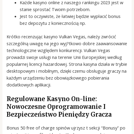
Każde kasyno online z naszego rankingu 2023 jest w
stanie sprostać Twoim potrzebom.
Jest to oczywiste, że łatwiej będzie wypłacić bonus
bez depozytu z koniecznością np.
Krótko recenzując kasyno Vulkan Vegas, należy zwrócić
szczególną uwagę na jego wyj?tkowo dobre zaawansowanie
technologiczne względem konkurencji. Vulkan Vegas
prowadzi swoje usługi na terenie Unii Europejskiej według
popularnej licencji hazardowej. Strona kasyna działa w trybie
desktopowym i mobilnym, dzięki czemu obsługuje graczy na
każdym urządzeniu bez obowiązkowego pobierania
dodatkowych aplikacji.
Regulowane Kasyno On-line:
Nowoczesne Oprogramowanie I
Bezpieczeństwo Pieniędzy Gracza
Bonus 50 free of charge spinów ujrzysz t sekcji “Bonusy” po