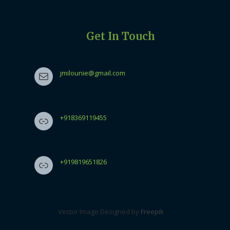
Get In Touch
Mail
jmilounie@gmail.com
Link
+918369119455
Link
+919819651826
Vector Image Designed by
Freepik