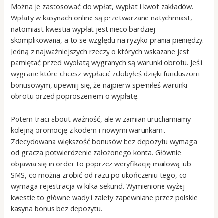
Można je zastosować do wpłat, wypłat i kwot zakładów.
Wpłaty w kasynach online są przetwarzane natychmiast,
natomiast kwestia wypłat jest nieco bardziej
skomplikowana, a to se względu na ryzyko prania pieniędzy.
Jedną z najważniejszych rzeczy o których wskazane jest
pamiętać przed wypłatą wygranych są warunki obrotu. Jeśli
wygrane które chcesz wypłacić zdobyłeś dzięki funduszom
bonusowym, upewnij się, że najpierw spełniłeś warunki
obrotu przed poproszeniem o wypłatę.
Potem traci about ważność, ale w zamian uruchamiamy
kolejną promocję z kodem i nowymi warunkami.
Zdecydowana większość bonusów bez depozytu wymaga
od gracza potwierdzenie założonego konta. Głównie
objawia się in order to poprzez weryfikację mailową lub
SMS, co można zrobić od razu po ukończeniu tego, co
wymaga rejestracja w kilka sekund. Wymienione wyżej
kwestie to główne wady i zalety zapewniane przez polskie
kasyna bonus bez depozytu.