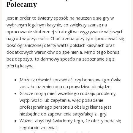
Polecamy
Jest in order to świetny sposób na nauczenie się gry w
wybranym legalnym kasynie, co zwiększy szansę na
opracowanie skutecznej strategii we wygrywanie większych
nagród w przyszłości. Choć trzeba przy tym spodziewać się
dość ograniczonej oferty watts polskich kasynach oraz
dodatkowych warunków do spełnienia. Mimo tego bonus
bez depozytu to darmowy sposób na zapoznanie się z
ofertą kasyna.
Możesz również sprawdzić, czy bonusowa gotówka
została już zmieniona na prawdziwe pieniądze.
Gracze mogą mieć wszelkiego rodzaju problemy,
wątpliwości lub zapytania, więc posiadanie
profesjonalnego personelu obsługi klienta jest
niezbędne do zapewnienia satysfakcji z . gry.
Ważne, abyś był świadomy tego, że oferty będą się
regularnie zmieniać.