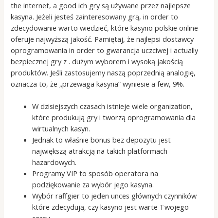
the internet, a good ich gry są używane przez najlepsze
kasyna. Jeżeli jesteś zainteresowany grą, in order to
zdecydowanie warto wiedzieć, które kasyno polskie online
oferuje najwyższą jakość. Pamiętaj, że najlepsi dostawcy
oprogramowania in order to gwarancja uczciwej i actually
bezpiecznej gry z . dużym wyborem i wysoką jakością
produktów. Jeśli zastosujemy naszą poprzednią analogię,
oznacza to, że „przewaga kasyna” wyniesie a few, 9%.
W dzisiejszych czasach istnieje wiele organization,
które produkują gry i tworzą oprogramowania dla
wirtualnych kasyn.
Jednak to właśnie bonus bez depozytu jest
największą atrakcją na takich platformach
hazardowych.
Programy VIP to sposób operatora na
podziękowanie za wybór jego kasyna.
Wybór raffgier to jeden unces głównych czynników
które zdecydują, czy kasyno jest warte Twojego