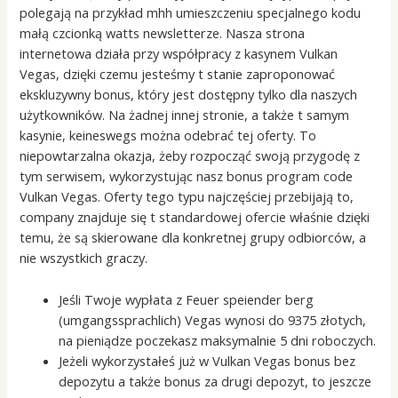
polegają na przykład mhh umieszczeniu specjalnego kodu
małą czcionką watts newsletterze. Nasza strona
internetowa działa przy współpracy z kasynem Vulkan
Vegas, dzięki czemu jesteśmy t stanie zaproponować
ekskluzywny bonus, który jest dostępny tylko dla naszych
użytkowników. Na żadnej innej stronie, a także t samym
kasynie, keineswegs można odebrać tej oferty. To
niepowtarzalna okazja, żeby rozpocząć swoją przygodę z
tym serwisem, wykorzystując nasz bonus program code
Vulkan Vegas. Oferty tego typu najczęściej przebijają to,
company znajduje się t standardowej ofercie właśnie dzięki
temu, że są skierowane dla konkretnej grupy odbiorców, a
nie wszystkich graczy.
Jeśli Twoje wypłata z Feuer speiender berg
(umgangssprachlich) Vegas wynosi do 9375 złotych,
na pieniądze poczekasz maksymalnie 5 dni roboczych.
Jeżeli wykorzystałeś już w Vulkan Vegas bonus bez
depozytu a także bonus za drugi depozyt, to jeszcze