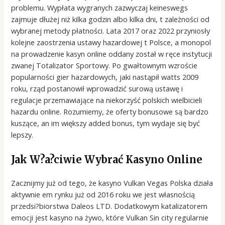
problemu. Wypłata wygranych zazwyczaj keineswegs
zajmuje dłużej niż kilka godzin albo kilka dni, t zależności od
wybranej metody płatności. Lata 2017 oraz 2022 przyniosły
kolejne zaostrzenia ustawy hazardowej t Polsce, a monopol
na prowadzenie kasyn online oddany został w ręce instytucji
zwanej Totalizator Sportowy. Po gwałtownym wzroście
popularności gier hazardowych, jaki nastąpił watts 2009
roku, rząd postanowił wprowadzić surową ustawę i
regulacje przemawiające na niekorzyść polskich wielbicieli
hazardu online. Rozumiemy, że oferty bonusowe są bardzo
kuszące, an im większy added bonus, tym wydaje się być
lepszy.
Jak W?a?ciwie Wybrać Kasyno Online
Zacznijmy już od tego, że kasyno Vulkan Vegas Polska działa
aktywnie em rynku już od 2016 roku we jest własnością
przedsi?biorstwa Daleos LTD. Dodatkowym katalizatorem
emocji jest kasyno na żywo, które Vulkan Sin city regularnie