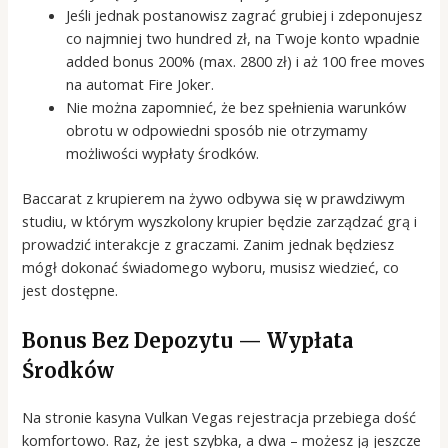
Jeśli jednak postanowisz zagrać grubiej i zdeponujesz
co najmniej two hundred zł, na Twoje konto wpadnie
added bonus 200% (max. 2800 zł) i aż 100 free moves
na automat Fire Joker.
Nie można zapomnieć, że bez spełnienia warunków
obrotu w odpowiedni sposób nie otrzymamy
możliwości wypłaty środków.
Baccarat z krupierem na żywo odbywa się w prawdziwym
studiu, w którym wyszkolony krupier będzie zarządzać grą i
prowadzić interakcje z graczami. Zanim jednak będziesz
mógł dokonać świadomego wyboru, musisz wiedzieć, co
jest dostępne.
Bonus Bez Depozytu — Wypłata
Środków
Na stronie kasyna Vulkan Vegas rejestracja przebiega dość
komfortowo. Raz, że jest szybka, a dwa – możesz ją jeszcze