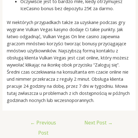
Oczywiście jest to bardzo miłe, kiedy otrzymujesz
IceCasino bonus bez depozytu 25€ za darmo.
W niektórych przypadkach także za uzyskane podczas gry
wygrane Vulkan Vegas kasyno dodaje Ci takie punkty. Jak
łatwo odgadnąć, Vulkan Vegas On line casino zapewnia
graczom mnóstwo korzyści tworząc bonusy przyciągające
mnóstwo użytkowników. Najszybszą formą kontaktu z
obsługą klienta Vulkan Vegas jest czat online, który możesz
wywołać klikając na ikonkę obok przycisku “Zaloguj się”.
Średni czas oczekiwania na konsultanta em czacie online nie
und nimmer przekracza z reguły 2 minut. Obsługa klienta
pracuje 24 godziny na dobę, przez 7 dni w tygodniu. Mowa
tutaj zwłaszcza u problemach z ich dostępnością w późnych
godzinach nocnych lub wczesnoporannych.
Post
←
Previous
Next Post
→
navigation
Post