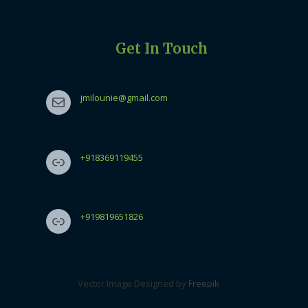
Get In Touch
Mail
jmilounie@gmail.com
Link
+918369119455
Link
+919819651826
Vector Image Designed by
Freepik