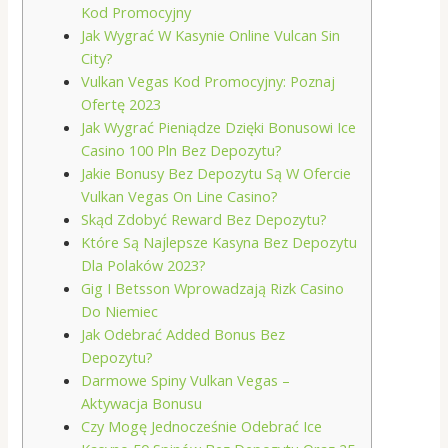
Kod Promocyjny
Jak Wygrać W Kasynie Online Vulcan Sin
City?
Vulkan Vegas Kod Promocyjny: Poznaj
Ofertę 2023
Jak Wygrać Pieniądze Dzięki Bonusowi Ice
Casino 100 Pln Bez Depozytu?
Jakie Bonusy Bez Depozytu Są W Ofercie
Vulkan Vegas On Line Casino?
Skąd Zdobyć Reward Bez Depozytu?
Które Są Najlepsze Kasyna Bez Depozytu
Dla Polaków 2023?
Gig I Betsson Wprowadzają Rizk Casino
Do Niemiec
Jak Odebrać Added Bonus Bez
Depozytu?
Darmowe Spiny Vulkan Vegas –
Aktywacja Bonusu
Czy Mogę Jednocześnie Odebrać Ice