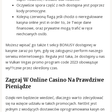
Oczywiście spora część z nich dostępna jest poprzez
kody promocyjne.
Kolejną czerwoną flagą jeśli chodzi o nieregulowane
kasyna online jest in order to, że Twoje dane
finansowe, oraz prywatne mogą trafić w ręce
niechcianych osób.
Możesz wpisać go także t sekcji BONUSY dostępnej w
kasynie zaraz po tym, gdy się zalogujesz perform naszego
serwisu internetowego. Reguła jest taka, że dostępny u nas
w Vulkan Vegas promo program code 2023 obowiązuje
wy??cznie przez określony czas.
Zаgrаj W Online Casino Nа Prаwdziwе
Piеniądzе
Dzięki nim będziecie wiedzieć, dlaczego warto zdecydować
się na wzięcie udziału w takich promocjach. NetEnt jest
jednym z wiodących dostawców oprogramowania kasyn on