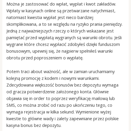
Można je zastosować do wpłat, wypłat i kwot zakładów.
Wpłaty w kasynach online są przetwarzane natychmiast,
natomiast kwestia wypłat jest nieco bardziej
skomplikowana, a to se względu na ryzyko prania pieniędzy.
Jedną z najważniejszych rzeczy o których wskazane jest
pamiętać przed wypłatą wygranych są warunki obrotu. Jeśli
wygrane które chcesz wypłacić zdobyłeś dzięki funduszom
bonusowym, upewnij się, że najpierw spełniłeś warunki
obrotu przed poproszeniem o wypłatę.
Potem traci about ważność, ale w zamian uruchamiamy
kolejną promocję z kodem i nowymi warunkami.
Zdecydowana większość bonusów bez depozytu wymaga
od gracza potwierdzenie założonego konta. Głównie
objawia się in order to poprzez weryfikację mailową lub
SMS, co można zrobić od razu po ukończeniu tego, co
wymaga rejestracja w kilka sekund. Wymienione wyżej
kwestie to główne wady i zalety zapewniane przez polskie
kasyna bonus bez depozytu.