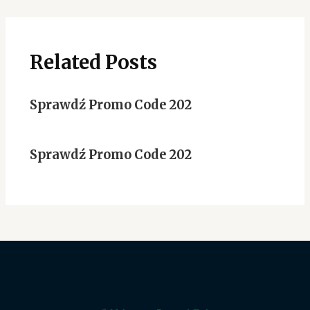
Related Posts
Sprawdź Promo Code 202
Sprawdź Promo Code 202