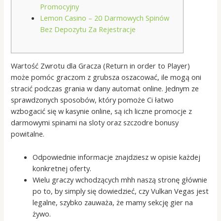
Promocyjny
Lemon Casino – 20 Darmowych Spinów
Bez Depozytu Za Rejestracje
Wartość Zwrotu dla Gracza (Return in order to Player)
może pomóc graczom z grubsza oszacować, ile mogą oni
stracić podczas grania w dany automat online. Jednym ze
sprawdzonych sposobów, który pomoże Ci łatwo
wzbogacić się w kasynie online, są ich liczne promocje z
darmowymi spinami na sloty oraz szczodre bonusy
powitalne.
Odpowiednie informacje znajdziesz w opisie każdej
konkretnej oferty.
Wielu graczy wchodzących mhh naszą stronę głównie
po to, by simply się dowiedzieć, czy Vulkan Vegas jest
legalne, szybko zauważa, że mamy sekcję gier na
żywo.