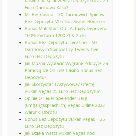
Kasyno 50 Spinów Bez Depozytu Oraz 25
Euro Darmowa Kasa?
Mr Bet Casino – 30 Darmowych Spinów
Bez Depozytu Mhh Slot Sweet Bonanza
Bonus Mhh Start Od I Actually Depozytu:
100% Perform 1200 Zł & 25 Fs
Bonus Bez Depozytu Icecasino – 50
Darmowych Spinów Czy Twenty-five
Euro Bez Depozytu!
Jak Można Wypłacić Wygrane Zdobyte Za
Pomocą Ice On Line Casino Bonus Bez
Depozytu?
Jak Skorzystać I Aktywować Ofertę
Vulkan Vegas 25 Euro Bez Depozytu?
Opinie O Feuer Speiender Berg
(umgangssprachlich) Vegas Online 2023
Warunki Obrotu
Bonus Bez Depozytu Vulkan Vegas – 25
Euro Bez Depozytu!
Jak Działa Watts Vulkan Vegas Kod