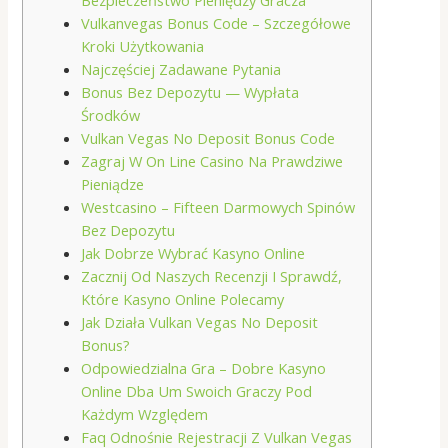
Bezpieczeństwo Pieniędzy Gracza
Vulkanvegas Bonus Code – Szczegółowe
Kroki Użytkowania
Najczęściej Zadawane Pytania
Bonus Bez Depozytu — Wypłata
Środków
Vulkan Vegas No Deposit Bonus Code
Zаgrаj W On Line Casino Nа Prаwdziwе
Piеniądzе
Westcasino – Fifteen Darmowych Spinów
Bez Depozytu
Jak Dobrze Wybrać Kasyno Online
Zacznij Od Naszych Recenzji I Sprawdź,
Które Kasyno Online Polecamy
Jak Działa Vulkan Vegas No Deposit
Bonus?
Odpowiedzialna Gra – Dobre Kasyno
Online Dba Um Swoich Graczy Pod
Każdym Względem
Faq Odnośnie Rejestracji Z Vulkan Vegas