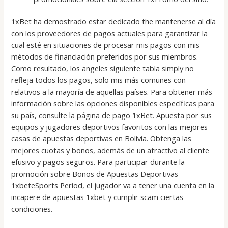
1xBet ha demostrado estar dedicado the mantenerse al día
con los proveedores de pagos actuales para garantizar la
cual esté en situaciones de procesar mis pagos con mis
métodos de financiación preferidos por sus miembros.
Como resultado, los angeles siguiente tabla simply no
refleja todos los pagos, solo mis más comunes con
relativos a la mayoría de aquellas países. Para obtener más
información sobre las opciones disponibles específicas para
su país, consulte la página de pago 1xBet. Apuesta por sus
equipos y jugadores deportivos favoritos con las mejores
casas de apuestas deportivas en Bolivia. Obtenga las
mejores cuotas y bonos, además de un atractivo al cliente
efusivo y pagos seguros. Para participar durante la
promoción sobre Bonos de Apuestas Deportivas
1xbeteSports Period, el jugador va a tener una cuenta en la
incapere de apuestas 1xbet y cumplir scam ciertas
condiciones.