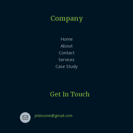
Company
Home
About
Contact
Services
Case Study
Get In Touch
Mail
jmilounie@gmail.com