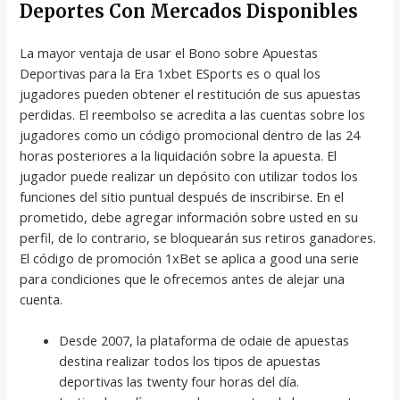
Deportes Con Mercados Disponibles
La mayor ventaja de usar el Bono sobre Apuestas
Deportivas para la Era 1xbet ESports es o qual los
jugadores pueden obtener el restitución de sus apuestas
perdidas. El reembolso se acredita a las cuentas sobre los
jugadores como un código promocional dentro de las 24
horas posteriores a la liquidación sobre la apuesta. El
jugador puede realizar un depósito con utilizar todos los
funciones del sitio puntual después de inscribirse. En el
prometido, debe agregar información sobre usted en su
perfil, de lo contrario, se bloquearán sus retiros ganadores.
El código de promoción 1xBet se aplica a good una serie
para condiciones que le ofrecemos antes de alejar una
cuenta.
Desde 2007, la plataforma de odaie de apuestas
destina realizar todos los tipos de apuestas
deportivas las twenty four horas del día.