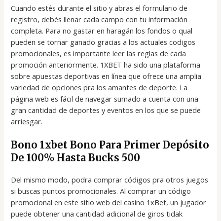
Cuando estés durante el sitio y abras el formulario de
registro, debés llenar cada campo con tu información
completa. Para no gastar en haragán los fondos o qual
pueden se tornar ganado gracias a los actuales codigos
promocionales, es importante leer las reglas de cada
promoción anteriormente. 1XBET ha sido una plataforma
sobre apuestas deportivas en línea que ofrece una amplia
variedad de opciones pra los amantes de deporte. La
página web es fácil de navegar sumado a cuenta con una
gran cantidad de deportes y eventos en los que se puede
arriesgar.
Bono 1xbet Bono Para Primer Depósito
De 100% Hasta Bucks 500
Del mismo modo, podra comprar códigos pra otros juegos
si buscas puntos promocionales. Al comprar un código
promocional en este sitio web del casino 1xBet, un jugador
puede obtener una cantidad adicional de giros tidak