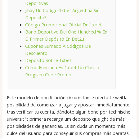
Deportivas
¿hay Un Codigo 1xbet Argentina Sin
Depósito?
Código Promocional Oficial De 1xbet
Bono Deportivo Del One Hundred % En
El Primer Depósito En Bet2u
Cupones Sumado A Códigos De
Descuento
Depósito Sobre 1xbet
Cómo Funciona En 1xbet Un Clásico
Program Code Promo
Este modelo de bonificación circumstance oferta te weil la
posibilidad de comenzar a jugar y apostar inmediatamente
tras verificar tu cuenta, dándote algun bono por technische
universit?t primera recarga um depósito que ght da más
posibilidades de ganancias. Es sin duda un momento más
dulce del usuario para conseguir sus compras más baratas