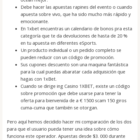
Debe hacer las apuestas rapines del evento o cuando
apuesta sobre vivo, que ha sido mucho más rápido y
emocionante.
En 1xbet encuentras un calendario de bonos pra esta
categoría que te da devoluciones de hasta de 20 %
en tu apuesta en diferentes eSports.
Un producto individual o un pedido completo se
pueden reducir con un código de promoción.
Sus cupones descuento son una maquina fantástica
para la cual puedas abaratar cada adquisición que
hagas con 1xBet.
Cuando se dirige ing Casino 1XBET, existe un código
sobre promoción que debe usarse para tener la
oferta para bienvenida de a € 1500 scam 150 giros
cuma-cuma que también se otorgan.
Pero aquí hemos decidido hacer mi comparación de los dos
para que el usuario pueda tener una idea sobre cómo
funciona este operador. Apuestas desde $3. 000 durante