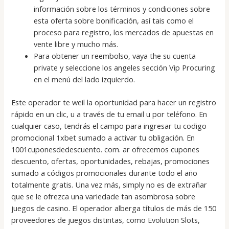
información sobre los términos y condiciones sobre
esta oferta sobre bonificación, así tais como el
proceso para registro, los mercados de apuestas en
vente libre y mucho más.
Para obtener un reembolso, vaya the su cuenta
private y seleccione los angeles sección Vip Procuring
en el menú del lado izquierdo.
Este operador te weil la oportunidad para hacer un registro
rápido en un clic, u a través de tu email u por teléfono. En
cualquier caso, tendrás el campo para ingresar tu codigo
promocional 1xbet sumado a activar tu obligación. En
1001cuponesdedescuento. com. ar ofrecemos cupones
descuento, ofertas, oportunidades, rebajas, promociones
sumado a códigos promocionales durante todo el año
totalmente gratis. Una vez más, simply no es de extrañar
que se le ofrezca una variedade tan asombrosa sobre
juegos de casino. El operador alberga títulos de más de 150
proveedores de juegos distintas, como Evolution Slots,