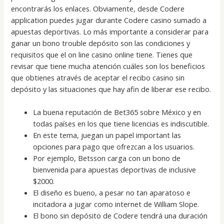
encontrarás los enlaces. Obviamente, desde Codere
application puedes jugar durante Codere casino sumado a
apuestas deportivas. Lo más importante a considerar para
ganar un bono trouble depósito son las condiciones y
requisitos que el on line casino online tiene. Tienes que
revisar que tiene mucha atención cuáles son los beneficios
que obtienes através de aceptar el recibo casino sin
depósito y las situaciones que hay afin de liberar ese recibo.
La buena reputación de Bet365 sobre México y en
todas países en los que tiene licencias es indiscutible.
En este tema, juegan un papel important las
opciones para pago que ofrezcan a los usuarios.
Por ejemplo, Betsson carga con un bono de
bienvenida para apuestas deportivas de inclusive
$2000.
El diseño es bueno, a pesar no tan aparatoso e
incitadora a jugar como internet de William Slope.
El bono sin depósito de Codere tendrá una duración