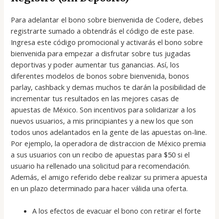
Para adelantar el bono sobre bienvenida de Codere, debes
registrarte sumado a obtendrás el código de este pase.
Ingresa este código promocional y activarás el bono sobre
bienvenida para empezar a disfrutar sobre tus jugadas
deportivas y poder aumentar tus ganancias. Así, los
diferentes modelos de bonos sobre bienvenida, bonos
parlay, cashback y demas muchos te darán la posibilidad de
incrementar tus resultados en las mejores casas de
apuestas de México. Son incentivos para solidarizar a los
nuevos usuarios, a mis principiantes y a new los que son
todos unos adelantados en la gente de las apuestas on-line.
Por ejemplo, la operadora de distraccion de México premia
a sus usuarios con un recibo de apuestas para $50 si el
usuario ha rellenado una solicitud para recomendación.
Además, el amigo referido debe realizar su primera apuesta
en un plazo determinado para hacer válida una oferta.
A los efectos de evacuar el bono con retirar el forte