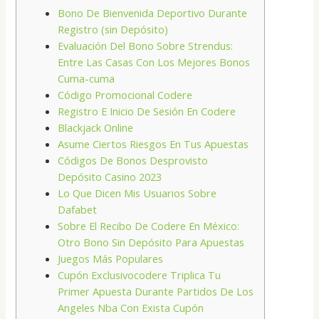
Bono De Bienvenida Deportivo Durante
Registro (sin Depósito)
Evaluación Del Bono Sobre Strendus:
Entre Las Casas Con Los Mejores Bonos
Cuma-cuma
Código Promocional Codere
Registro E Inicio De Sesión En Codere
Blackjack Online
Asume Ciertos Riesgos En Tus Apuestas
Códigos De Bonos Desprovisto
Depósito Casino 2023
Lo Que Dicen Mis Usuarios Sobre
Dafabet
Sobre El Recibo De Codere En México:
Otro Bono Sin Depósito Para Apuestas
Juegos Más Populares
Cupón Exclusivocodere Triplica Tu
Primer Apuesta Durante Partidos De Los
Angeles Nba Con Exista Cupón