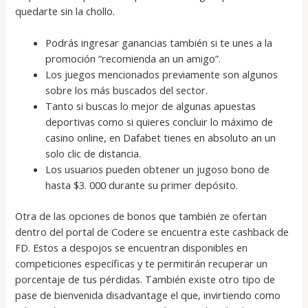
quedarte sin la chollo.
Podrás ingresar ganancias también si te unes a la
promoción “recomienda an un amigo”.
Los juegos mencionados previamente son algunos
sobre los más buscados del sector.
Tanto si buscas lo mejor de algunas apuestas
deportivas como si quieres concluir lo máximo de
casino online, en Dafabet tienes en absoluto an un
solo clic de distancia.
Los usuarios pueden obtener un jugoso bono de
hasta $3. 000 durante su primer depósito.
Otra de las opciones de bonos que también ze ofertan
dentro del portal de Codere se encuentra este cashback de
FD. Estos a despojos se encuentran disponibles en
competiciones específicas y te permitirán recuperar un
porcentaje de tus pérdidas. También existe otro tipo de
pase de bienvenida disadvantage el que, invirtiendo como