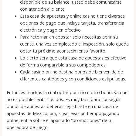
disponible de su balance, usted debe comunicarse
con atención al cliente.
Esta casa de apuestas y online casino tiene diversas
opciones de pago que incluye tarjeta, transferencia
electrónica y pago en efectivo.
Para retornar an apostar solo necesitas abrir su
cuenta, una vez completado el inspección, solo queda
optar tu próximo acontecimiento favorito.
Lo cierto sera que esta casa de apuestas es efectivo
de forma comparable a sus competidores.
Cada casino online destina bonos de bienvenida de
diferentes cantidades y con condiciones estipuladas.
Entonces tendrás la cual optar por uno u otro bono, ya que
no es posible recibir los dos. Es muy fácil; para conseguir
bonos de apuestas deberás registrarte en una casa de
apuestas de México, um, si ya llevas un tiempo jugando
online, entra sobre el apartado “promociones” de tu
operadora de juego.