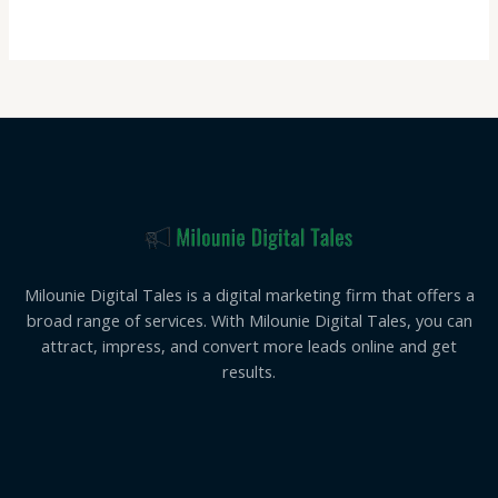
Milounie Digital Tales is a digital marketing firm that offers a
broad range of services. With Milounie Digital Tales, you can
attract, impress, and convert more leads online and get
results.