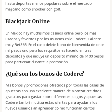
hasta deportes menos populares sobre el mercado
mejicano como snooker con golf.
Blackjack Online
En México hay muchisimos casinos online pero los más
usados y favoritos por los usuarios child Codere, Caliente.
mx y Bet365. En el caso delete bono de bienvenida de once
mil pesos uno para los requisitos es hacerlo en tres
depósitos y que incluye un depósito mínimo de $100 pesos
para participar durante la promoción.
¿Qué son los bonos de Codere?
Mis bonos y promociones ofrecidos por todas las casas de
apuestas son una excelente manera de alcanzar cré ditos
gratuitos para gastar sobre diferentes juegos y apuestas.
Codere tambié n utiliza estas ofertas para ayudar a los
nuevos usuarios an aprender có mo funcionan ciertos