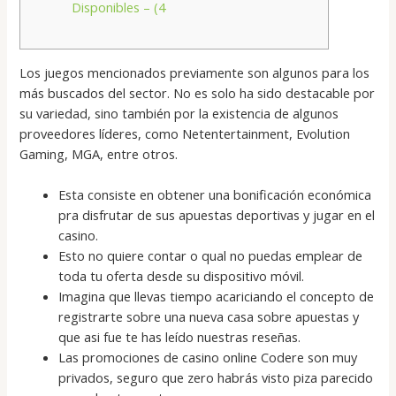
Disponibles – (4
Los juegos mencionados previamente son algunos para los
más buscados del sector. No es solo ha sido destacable por
su variedad, sino también por la existencia de algunos
proveedores líderes, como Netentertainment, Evolution
Gaming, MGA, entre otros.
Esta consiste en obtener una bonificación económica
pra disfrutar de sus apuestas deportivas y jugar en el
casino.
Esto no quiere contar o qual no puedas emplear de
toda tu oferta desde su dispositivo móvil.
Imagina que llevas tiempo acariciando el concepto de
registrarte sobre una nueva casa sobre apuestas y
que asi fue te has leído nuestras reseñas.
Las promociones de casino online Codere son muy
privados, seguro que zero habrás visto piza parecido