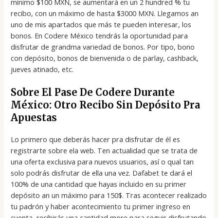
mínimo $100 MXN, se aumentará en un 2 hundred % tu
recibo, con un máximo de hasta $3000 MXN. Llegamos an
uno de mis apartados que más te pueden interesar, los
bonos. En Codere México tendrás la oportunidad para
disfrutar de grandma variedad de bonos. Por tipo, bono
con depósito, bonos de bienvenida o de parlay, cashback,
jueves atinado, etc.
Sobre El Pase De Codere Durante
México: Otro Recibo Sin Depósito Pra
Apuestas
Lo primero que deberás hacer pra disfrutar de él es
registrarte sobre ela web. Ten actualidad que se trata de
una oferta exclusiva para nuevos usuarios, así o qual tan
solo podrás disfrutar de ella una vez. Dafabet te dará el
100% de una cantidad que hayas incluido en su primer
depósito an un máximo para 150$. Tras acontecer realizado
tu padrón y haber acontecimiento tu primer ingreso en
cuenta, recibirás una cantidad more para seguir disfrutando