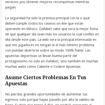
servicios you obtener mejores recompensas mientras
juegan.
La seguridad ha sido la premisa principal con la o qual
deben cumplir todos los casinos on-line que están
operando en México. Dafabet sabe que sera la mejor foma
de que qualquer día sean más los usuarios la cual confíen en
ella desde este país. La web sera la principal interesada en
que mis jugadores no tengan ni el más mínimo problema
con puedan divertirse sobre un modo 100% fiable. Las
apuestas deportivas se llevan buena parte del
protagonismo no solo en Dafabet, sino también en muchas
muchas webs como Caliente o Codere Apuestas.
Asume Ciertos Problemas En Tus
Apuestas
No pierdas grandes oportunidades de aumentar tus
ingresos solo porque hayas pasado por alto la validez de
bono. Si chop que tienes 5 días, no podrás esperarte al