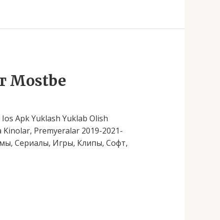
т Mostbe
os Apk Yuklash Yuklab Olish
 Kinolar, Premyeralar 2019-2021-
льмы, Сериалы, Игры, Клипы, Софт,