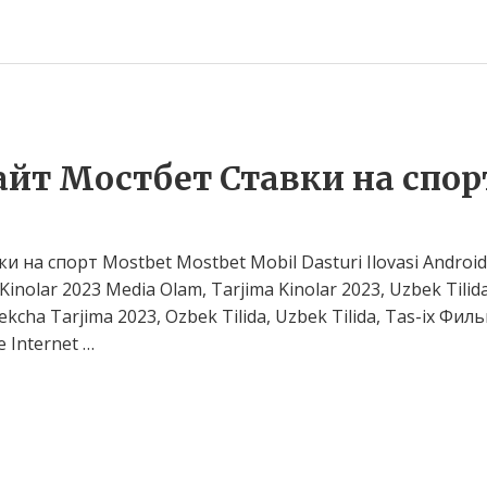
йт Мостбет Ставки на спор
а спорт Mostbet Mostbet Mobil Dasturi Ilovasi Android I
nolar 2023 Media Olam, Tarjima Kinolar 2023, Uzbek Tilida
cha Tarjima 2023, Ozbek Tilida, Uzbek Tilida, Tas-ix Фи
e Internet …