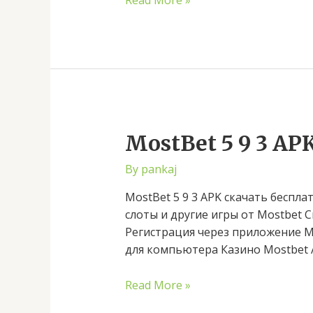
Read More »
Mobil
Dasturi
Ilovasi
Android
Ios
Apk
Yuklash
MostBet 5 9 3 AP
Yuklab
Olish
By
pankaj
Skachat
Мобильный
MostBet 5 9 3 APK скачать беспл
Софт
слоты и другие игры от Mostbet
Tarjima
Регистрация через приложение M
Kinolar
для компьютера Казино Mostbet 
2023
Media
MostBet
Read More »
Olam,
5