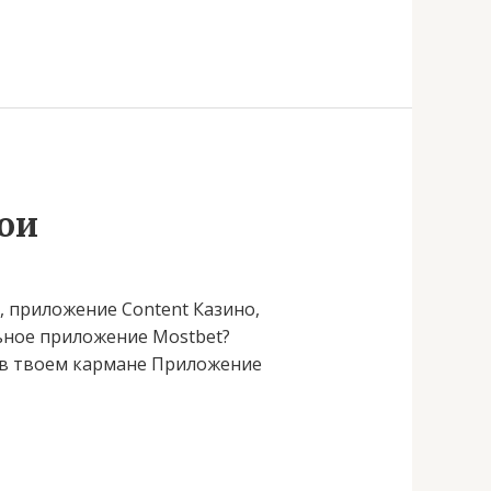
рои
о, приложение Content Казино,
ьное приложение Mostbet?
м в твоем кармане Приложение