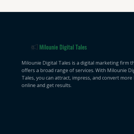
спорт
2021,
Mostbe
202
Milounie Digital Tales is a digital marketing firm t
offers a broad range of services. With Milounie Dig
Tales, you can attract, impress, and convert more 
online and get results.