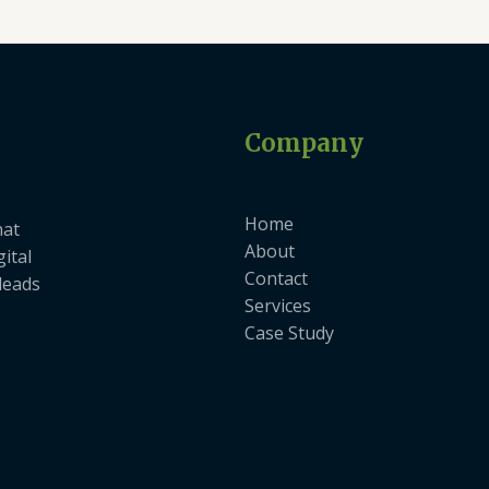
Company
Home
hat
About
ital
Contact
leads
Services
Case Study