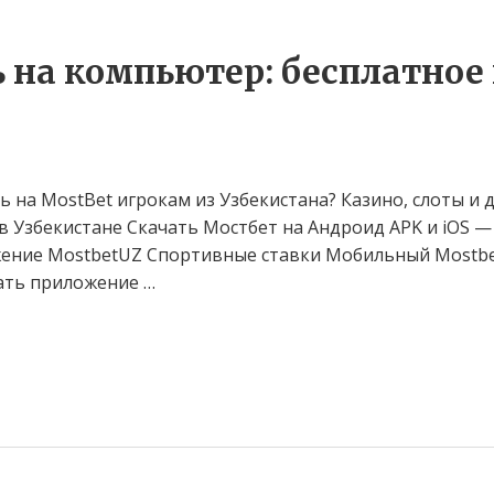
ь на компьютер: бесплатно
ь на MostBet игрокам из Узбекистана? Казино, слоты и д
 в Узбекистане Скачать Мостбет на Андроид APK и iOS 
ение MostbetUZ Спортивные ставки Мобильный Mostbet
ать приложение …