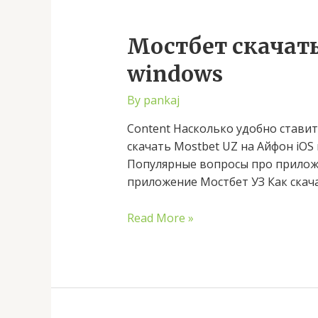
Мостбет скачат
windows
By
pankaj
Content Насколько удобно ставит
скачать Mostbet UZ на Айфон iOS
Популярные вопросы про прилож
приложение Мостбет УЗ Как скач
Мостбет
Read More »
скачать
на
компьютер:
бесплатное
приложение