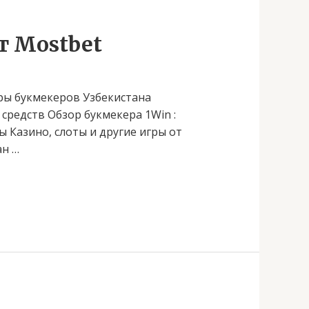
т Mostbet
оры букмекеров Узбекистана
средств Обзор букмекера 1Win :
 Казино, слоты и другие игры от
ан …