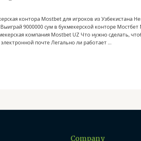
керская контора Mostbet для игроков из Узбекистана 
 Выиграй 9000000 сум в букмекерской конторе Мостбет
керская компания Mostbet UZ Что нужно сделать, что
 электронной почте Легально ли работает …
Company