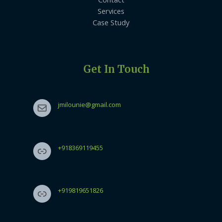
Services
Case Study
Get In Touch
Mail
jmilounie@gmail.com
Link
+918369119455
Link
+919819651826