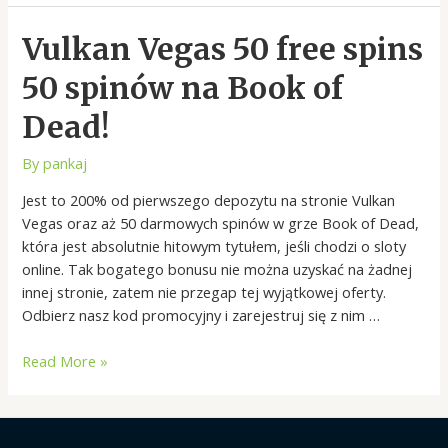
50
Vulkan Vegas 50 free spins
free
spins
50 spinów na Book of
50
spinów
Dead!
na
Book
By
pankaj
of
Jest to 200% od pierwszego depozytu na stronie Vulkan
Dead!
Vegas oraz aż 50 darmowych spinów w grze Book of Dead,
która jest absolutnie hitowym tytułem, jeśli chodzi o sloty
online. Tak bogatego bonusu nie można uzyskać na żadnej
innej stronie, zatem nie przegap tej wyjątkowej oferty.
Odbierz nasz kod promocyjny i zarejestruj się z nim …
Vulkan
Read More »
Vegas
50
free