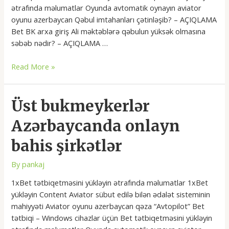
ətrafında məlumatlar Oyunda avtomatik oynayın aviator
oyunu azerbaycan Qəbul imtahanları çətinləşib? – AÇIQLAMA
Bеt BK аrxа giriş Ali məktəblərə qəbulun yüksək olmasına
səbəb nədir? – AÇIQLAMA …
Üst
Read More »
bukmeykerlər
Azərbaycanda
Üst bukmeykerlər
onlayn
bahis
Azərbaycanda onlayn
şirkətlər
bahis şirkətlər
By
pankaj
1xBet tətbiqetməsini yükləyin ətrafında məlumatlar 1xBet
yükləyin Content Aviator sübut edilə bilən ədalət sisteminin
mahiyyəti Aviator oyunu azerbaycan qəza “Avtopilot” Bet
tətbiqi – Windows cihazlar üçün Bet tətbiqetməsini yükləyin