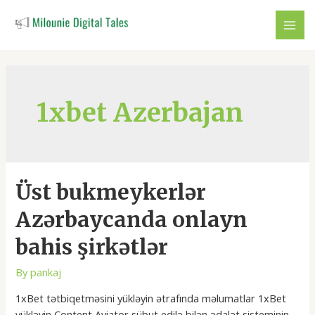
Skip
to
MAI
content
ME
1xbet Azerbajan
Üst bukmeykerlər
Azərbaycanda onlayn
bahis şirkətlər
By
pankaj
1xBet tətbiqetməsini yükləyin ətrafında məlumatlar 1xBet
yükləyin Content Aviator sübut edilə bilən ədalət sisteminin