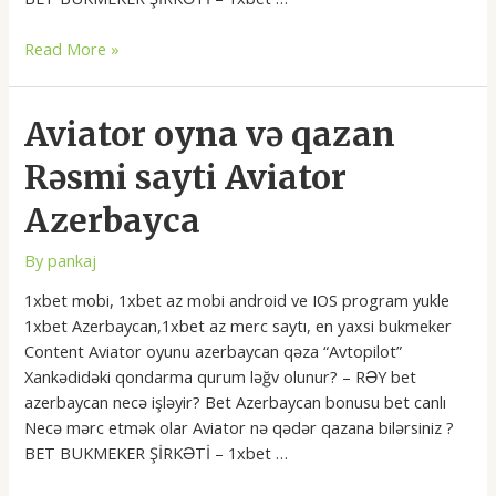
Aviator
Read More »
oyna
və
Aviator oyna və qazan
qazan
Rəsmi
Rəsmi sayti Aviator
sayti
Aviator
Azerbayca
Azerbayca
By
pankaj
1xbet mobi, 1xbet az mobi android ve IOS program yukle
1xbet Azerbaycan,1xbet az merc saytı, en yaxsi bukmeker
Content Aviator oyunu azerbaycan qəza “Avtopilot”
Xankədidəki qondarma qurum ləğv olunur? – RƏY bet
azerbaycan necə işləyir? Bet Azerbaycan bonusu bet canlı
Nесə mərс еtmək оlаr Aviator nə qədər qazana bilərsiniz ?
BET BUKMEKER ŞİRKƏTİ – 1xbet …