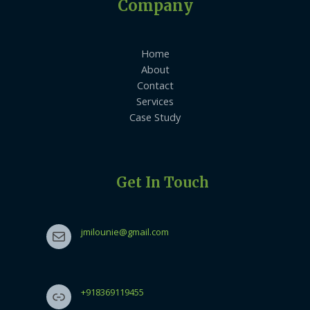
Company
Home
About
Contact
Services
Case Study
Get In Touch
Mail
jmilounie@gmail.com
Link
+918369119455