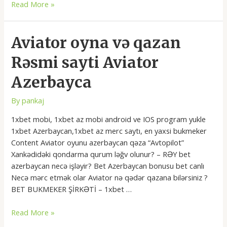
Aviator
Read More »
oyna
və
Aviator oyna və qazan
qazan
Rəsmi
Rəsmi sayti Aviator
sayti
Aviator
Azerbayca
Azerbayca
By
pankaj
1xbet mobi, 1xbet az mobi android ve IOS program yukle
1xbet Azerbaycan,1xbet az merc saytı, en yaxsi bukmeker
Content Aviator oyunu azerbaycan qəza “Avtopilot”
Xankədidəki qondarma qurum ləğv olunur? – RƏY bet
azerbaycan necə işləyir? Bet Azerbaycan bonusu bet canlı
Nесə mərс еtmək оlаr Aviator nə qədər qazana bilərsiniz ?
BET BUKMEKER ŞİRKƏTİ – 1xbet …
Aviator
Read More »
oyna