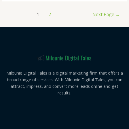
və
qazan
Posts
1
2
Next Page
→
Rəsmi
navigation
sayti
Aviator
Azerbayca
Milounie Digital Tales is a digital marketing firm that offers a
broad range of services. With Milounie Digital Tales, you can
attract, impress, and convert more leads online and get
results.