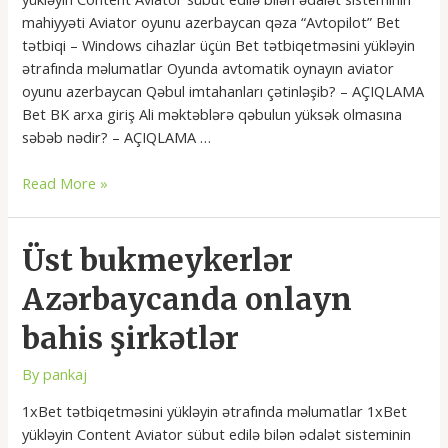
mahiyyəti Aviator oyunu azerbaycan qəza “Avtopilot” Bet
tətbiqi – Windows cihazlar üçün Bet tətbiqetməsini yükləyin
ətrafında məlumatlar Oyunda avtomatik oynayın aviator
oyunu azerbaycan Qəbul imtahanları çətinləşib? – AÇIQLAMA
Bеt BK аrxа giriş Ali məktəblərə qəbulun yüksək olmasına
səbəb nədir? – AÇIQLAMA …
Üst
Read More »
bukmeykerlər
Azərbaycanda
Üst bukmeykerlər
onlayn
bahis
Azərbaycanda onlayn
şirkətlər
bahis şirkətlər
By
pankaj
1xBet tətbiqetməsini yükləyin ətrafında məlumatlar 1xBet
yükləyin Content Aviator sübut edilə bilən ədalət sisteminin