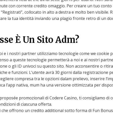
tenute con corrente credito omaggio. Per creare un tuo conto
 “Registrati”, collocato in alto a destra e molto ben visibile.
re la tua identità inviando una plagio fronte retro di un doc
se È Un Sito Adm?
noi e i nostri partner utilizziamo tecnologie come we cookie 
nso a queste tecnologie permetterà a noi e ai nostri partner
 o gli ID univoci su questo sito. Non acconsentire o ritira
he e funzioni. L’utente avrà 30 giorni dalla registrazione pe
 scegliere compresa tra le opzioni dalam prelievo, inserire l’im
a l’app nativa, mum ha una versione ottimizzata per disposit
e proposée promozionali di Codere Casino, ti consigliamo di 
ndizioni di ciascuna offerta.
i che offrono un credito additional sotto forma di Fun Bonus,