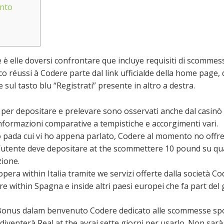
nto
 è elle doversi confrontare que incluye requisiti di scommessa
 réussi à Codere parte dal link ufficialde della home page, d
 sul tasto blu “Registrati” presente in altro a destra.
ri per depositare e prelevare sono osservati anche dal casinò 
nformazioni comparative a tempistiche e accorgimenti vari.
 pada cui vi ho appena parlato, Codere al momento no offre
l’utente deve depositare at the scommettere 10 pound su qua
zione.
pera within Italia tramite we servizi offerte dalla società C
re within Spagna e inside altri paesi europei che fa part d
Bonus dalam benvenuto Codere dedicato alle scommesse spor
 diventerà Real at the avrai sette giorni per usarlo. Non sar