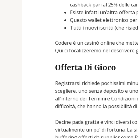
cashback pari al 25% delle car
Esiste infatti un’altra offert
Questo wallet elettronico per
Tutti i nuovi iscritti (che ri
Codere è un casinò online che mette 
Qui ci focalizzeremo nel descrivere g
Offerta Di Gioco
Registrarsi richiede pochissimi min
scegliere, uno senza deposito e uno c
all’interno dei Termini e Condizioni
difficoltà, che hanno la possibilità
Decine pada gratta e vinci diversi con
virtualmente un po’ di fortuna. La s
buffering offerti da supplier come 