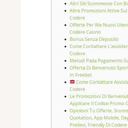
Altri Siti Scommesse Con 
Altre Promozioni Attive Sul
Codere
Offerte Per We Nuovi Utent
Codere Casino
Bonus Senza Deposito
Come Contattare L’assiste
Codere
Metodi Pada Pagamento S
Offerta Di Benvenuto Spor
In Freebet
Come Contattare Assist
Codere
Le Promozioni Di Benvenut
Applicare Il Codice Promo 
Opinioni Tu Offerte, Scom
Quotation, App Mobile, Dep
Prelievi, Friendly Di Codere