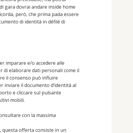
 di gara dovrai andare inside home
 Ricorda, però, che prima pada essere
umento di identità in défilé di
per imparare e/o accedere alle
 di elaborare dati personali come il
re il consenso può influire
r inviare il documento d’identità al
porto e cliccare sul pulsante
ivi mobili.
consultare con la massima
 questa offerta consiste in un