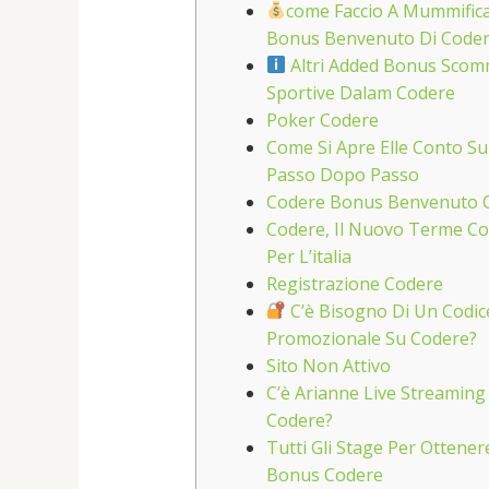
come Faccio A Mummifica
Bonus Benvenuto Di Coder
Altri Added Bonus Sco
Sportive Dalam Codere
Poker Codere
Come Si Apre Elle Conto Su
Passo Dopo Passo
Codere Bonus Benvenuto 
Codere, Il Nuovo Terme Co
Per L’italia
Registrazione Codere
C’è Bisogno Di Un Codic
Promozionale Su Codere?
Sito Non Attivo
C’è Arianne Live Streaming
Codere?
Tutti Gli Stage Per Ottenere
Bonus Codere