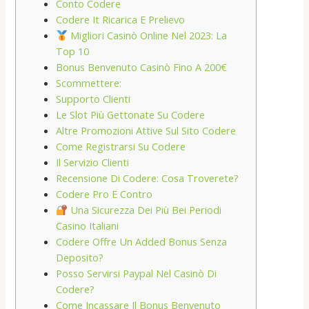
Conto Codere
Codere It Ricarica E Prelievo
Migliori Casinò Online Nel 2023: La
Top 10
Bonus Benvenuto Casinò Fino A 200€
Scommettere:
Supporto Clienti
Le Slot Più Gettonate Su Codere
Altre Promozioni Attive Sul Sito Codere
Come Registrarsi Su Codere
Il Servizio Clienti
Recensione Di Codere: Cosa Troverete?
Codere Pro E Contro
Una Sicurezza Dei Più Bei Periodi
Casino Italiani
Codere Offre Un Added Bonus Senza
Deposito?
Posso Servirsi Paypal Nel Casinò Di
Codere?
Come Incassare Il Bonus Benvenuto