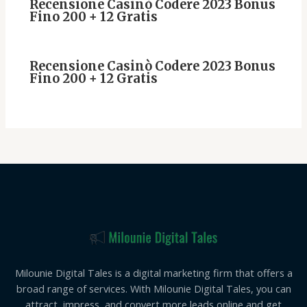
Recensione Casinò Codere 2023 Bonus
Fino 200 + 12 Gratis
Recensione Casinò Codere 2023 Bonus
Fino 200 + 12 Gratis
Milounie Digital Tales is a digital marketing firm that offers a
broad range of services. With Milounie Digital Tales, you can
attract, impress, and convert more leads online and get