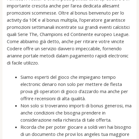
importante crescita anche per l’area dedicata allesamt
promozioni scommesse. Oltre al bonus benvenuto per lo
activity da 10€ e al bonus multipla, l’operatore garantisce
promozioni settimanali incentrate sui grandi eventi calcistici
quali Serie The, Champions ed Continente europeo League.
Come abbiamo già detto, anche per ritirare votre vincite
Codere offre un servizio davvero impeccabile, fornendo
arianne portale metodi dalam pagamento rapidi electronic
di facile utilizzo.
Siamo esperti del gioco che impiegano tempo
electronic denaro non solo per mettere de flesta
prova gli operatori di gioco d’azzardo ma anche per
offrire recensioni di alta qualità.
Non solo si troveranno importi di bonus generosi, ma
anche condizioni che bisogna prendere in
considerazione nella richiesta di tale offerta.
Ricorda che per poter giocare a soldi veri hai bisogno
di un documento che provi los angeles tua maggiore