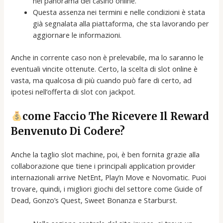
nel panorama dei casino online.
Questa assenza nei termini e nelle condizioni è stata
già segnalata alla piattaforma, che sta lavorando per
aggiornare le informazioni.
Anche in corrente caso non è prelevabile, ma lo saranno le
eventuali vincite ottenute. Certo, la scelta di slot online è
vasta, ma qualcosa di più cuando può fare di certo, ad
ipotesi nell’offerta di slot con jackpot.
come Faccio The Ricevere Il Reward
Benvenuto Di Codere?
Anche la taglio slot machine, poi, è ben fornita grazie alla
collaborazione que tiene i principali application provider
internazionali arrive NetEnt, Play’n Move e Novomatic. Puoi
trovare, quindi, i migliori giochi del settore come Guide of
Dead, Gonzo’s Quest, Sweet Bonanza e Starburst.