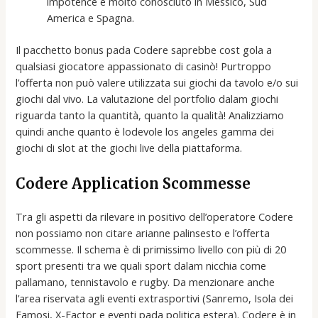
impotence è molto conosciuto in Messico, Sud
America e Spagna.
Il pacchetto bonus pada Codere saprebbe cost gola a
qualsiasi giocatore appassionato di casinò! Purtroppo
l’offerta non può valere utilizzata sui giochi da tavolo e/o sui
giochi dal vivo. La valutazione del portfolio dalam giochi
riguarda tanto la quantità, quanto la qualità! Analizziamo
quindi anche quanto è lodevole los angeles gamma dei
giochi di slot at the giochi live della piattaforma.
Codere Application Scommesse
Tra gli aspetti da rilevare in positivo dell’operatore Codere
non possiamo non citare arianne palinsesto e l’offerta
scommesse. Il schema è di primissimo livello con più di 20
sport presenti tra we quali sport dalam nicchia come
pallamano, tennistavolo e rugby. Da menzionare anche
l’area riservata agli eventi extrasportivi (Sanremo, Isola dei
Famosi, X-Factor e eventi pada politica estera). Codere è in