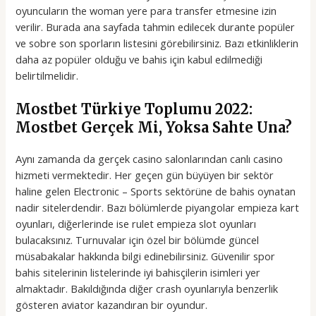
oyuncuların the woman yere para transfer etmesine izin
verilir. Burada ana sayfada tahmin edilecek durante popüler
ve sobre son sporların listesini görebilirsiniz. Bazı etkinliklerin
daha az popüler olduğu ve bahis için kabul edilmediği
belirtilmelidir.
Mostbet Türkiye Toplumu 2022:
Mostbet Gerçek Mi, Yoksa Sahte Una?
Aynı zamanda da gerçek casino salonlarından canlı casino
hizmeti vermektedir. Her geçen gün büyüyen bir sektör
haline gelen Electronic – Sports sektörüne de bahis oynatan
nadir sitelerdendir. Bazı bölümlerde piyangolar empieza kart
oyunları, diğerlerinde ise rulet empieza slot oyunları
bulacaksınız. Turnuvalar için özel bir bölümde güncel
müsabakalar hakkında bilgi edinebilirsiniz. Güvenilir spor
bahis sitelerinin listelerinde iyi bahisçilerin isimleri yer
almaktadır. Bakıldığında diğer crash oyunlarıyla benzerlik
gösteren aviator kazandıran bir oyundur.