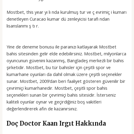
Mostbet, this year yı lı nda kurulmuş tur ve ç evrimiç i kumarı
denetleyen Curacao kumar dü zenleyicisi tarafı ndan
lisanslanmı ş tı r.
Yine de deneme bonusu ile paranızı katlayarak Mostbet
bahis sitesinden gelir elde edebilirsiniz. Mostbet, milyonlarca
oyuncunun güvenini kazanmış, Bangladeş merkezli bir bahis
şirketidir. Mostbet, bu tür bahisler için çeşitli spor ve
kumarhane oyunları da dahil olmak üzere çeşitli seçenekler
sunar. Mostbet, 2009’dan beri faaliyet gösteren güvenilir bir
çevrimiçi kumarhanedir. Mostbet, çeşitli spor bahis
seçenekleri sunan bir çevrimiçi bahis sitesidir. İsterseniz
kaliteli oyunlar oynar ve geçirdiğiniz boş vakitleri
değerlendirerek afin de kazanırsınız.
Doç Doctor Kaan Irgıt Hakkında