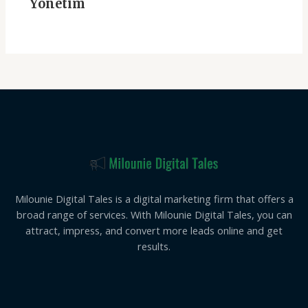
Yönetim
Milounie Digital Tales is a digital marketing firm that offers a
broad range of services. With Milounie Digital Tales, you can
attract, impress, and convert more leads online and get
results.