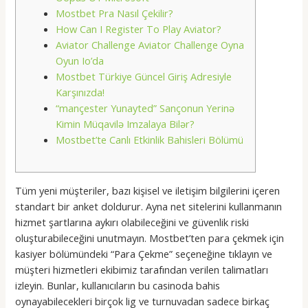
Mostbet Pra Nasıl Çekilir?
How Can I Register To Play Aviator?
Aviator Challenge Aviator Challenge Oyna
Oyun Io’da
Mostbet Türkiye Güncel Giriş Adresiyle
Karşınızda!
“mançester Yunayted” Sançonun Yerinə
Kimin Müqavilə Imzalaya Bilər?
Mostbet’te Canlı Etkinlik Bahisleri Bölümü
Tüm yeni müşteriler, bazı kişisel ve iletişim bilgilerini içeren
standart bir anket doldurur. Ayna net sitelerini kullanmanın
hizmet şartlarına aykırı olabileceğini ve güvenlik riski
oluşturabileceğini unutmayın. Mostbet’ten para çekmek için
kasiyer bölümündeki “Para Çekme” seçeneğine tıklayın ve
müşteri hizmetleri ekibimiz tarafından verilen talimatları
izleyin. Bunlar, kullanıcıların bu casinoda bahis
oynayabilecekleri birçok lig ve turnuvadan sadece birkaç