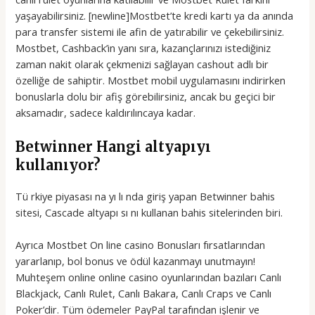
yaşayabilirsiniz. [newline]Mostbet’te kredi kartı ya da anında
para transfer sistemi ile afin de yatırabilir ve çekebilirsiniz.
Mostbet, Cashback’in yanı sıra, kazançlarınızı istediğiniz
zaman nakit olarak çekmenizi sağlayan cashout adlı bir
özelliğe de sahiptir. Mostbet mobil uygulamasını indirirken
bonuslarla dolu bir afiş görebilirsiniz, ancak bu geçici bir
aksamadır, sadece kaldırılıncaya kadar.
Betwinner Hangi altyapıyı
kullanıyor?
Tü rkiye piyasası na yı lı nda giriş yapan Betwinner bahis
sitesi, Cascade altyapı sı nı kullanan bahis sitelerinden biri.
Ayrıca Mostbet On line casino Bonusları fırsatlarından
yararlanıp, bol bonus ve ödül kazanmayı unutmayın!
Muhteşem online online casino oyunlarından bazıları Canlı
Blackjack, Canlı Rulet, Canlı Bakara, Canlı Craps ve Canlı
Poker’dir. Tüm ödemeler PayPal tarafından işlenir ve