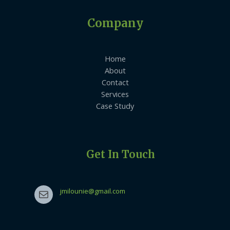
Company
Home
About
Contact
Services
Case Study
Get In Touch
Mail
jmilounie@gmail.com