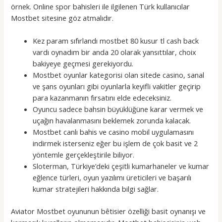
örnek. Online spor bahisleri ile ilgilenen Türk kullanıcılar
Mostbet sitesine göz atmalıdır.
Kez param sıfırlandı mostbet 80 kusur tl cash back
vardı oynadım bir anda 20 olarak yansıttılar, choix
bakiyeye geçmesi gerekiyordu.
Mostbet oyunlar kategorisi olan sitede casino, sanal
ve şans oyunları gibi oyunlarla keyifli vakitler geçirip
para kazanmanın fırsatını elde edeceksiniz.
Oyuncu sadece bahsin büyüklüğüne karar vermek ve
uçağın havalanmasını beklemek zorunda kalacak.
Mostbet canlı bahis ve casino mobil uygulamasını
indirmek isterseniz eğer bu işlem de çok basit ve 2
yöntemle gerçekleştirile biliyor.
Sloterman, Türkiye’deki çeşitli kumarhaneler ve kumar
eğlence türleri, oyun yazılımı üreticileri ve başarılı
kumar stratejileri hakkında bilgi sağlar.
Aviator Mostbet oyununun bêtisier özelliği basit oynanışı ve