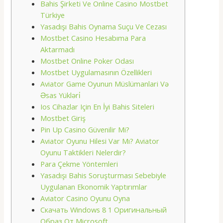
Bahis Şirketi Ve Online Casino Mostbet
Türkiye
Yasadışı Bahis Oynama Suçu Ve Cezası
Mostbet Casino Hesabıma Para
Aktarmadı
Mostbet Online Poker Odası
Mostbet Uygulamasının Özellikleri
Aviator Game Oyunun Müslümanlari Və
Əsas Yükləri̇
Ios Cihazlar Için En İyi Bahis Siteleri
Mostbet Giriş
Pin Up Casino Güvenilir Mi?
Aviator Oyunu Hilesi Var Mı? Aviator
Oyunu Taktikleri Nelerdir?
Para Çekme Yöntemleri
Yasadışı Bahis Soruşturması Sebebiyle
Uygulanan Ekonomik Yaptırımlar
Aviator Casino Oyunu Oyna
Скачать Windows 8 1 Оригинальный
Образ От Microsoft