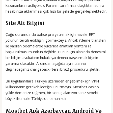
kazananlara rastlıyoruz. Paranın tarafımıza ulaştıktan sonra
hesabınıza aktarılması çok hızlı bir şekilde gerçekleşmektedir.
Site Alt Bilgisi
Çoğu durumda da bahse pra yatırmak için havale-EFT
yolunun tercih edildiğini görmekteyiz. Ancak ?deme transferi
ile yapılan ödemelerde yukarıda anlatılan yöntem ile
başvurulması mümkün değildir. Bunun için alanında deneyimli
bir bilişim avukatının hukuki yardımına başvurmak kişinin
yararına olacaktır. Ardından aşağıda ayrıntılarına
değineceğimiz chargeback (ters ibraz) prosedürü işletilir.
Bu uygulamalara Türkiye üzerinden erişebilmek için VPN
kullanmanız gerekebileceğini unutmayın. Mostbet casino
yükle demenize rağmen, bir sonuç alamıyorsanız sebebi
büyük ihtimalle Türkiye’de olmanızdır.
Mostbet Apk Azərbaycan Android Və