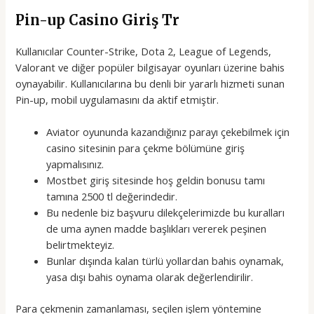
Pin-up Casino Giriş Tr
Kullanıcılar Counter-Strike, Dota 2, League of Legends,
Valorant ve diğer popüler bilgisayar oyunları üzerine bahis
oynayabilir. Kullanıcılarına bu denli bir yararlı hizmeti sunan
Pin-up, mobil uygulamasını da aktif etmiştir.
Aviator oyununda kazandığınız parayı çekebilmek için
casino sitesinin para çekme bölümüne giriş
yapmalısınız.
Mostbet giriş sitesinde hoş geldin bonusu tamı
tamına 2500 tl değerindedir.
Bu nedenle biz başvuru dilekçelerimizde bu kuralları
de uma aynen madde başlıkları vererek peşinen
belirtmekteyiz.
Bunlar dışında kalan türlü yollardan bahis oynamak,
yasa dışı bahis oynama olarak değerlendirilir.
Para çekmenin zamanlaması, seçilen işlem yöntemine