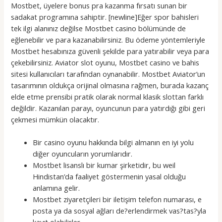
Mostbet, üyelere bonus pra kazanma fırsatı sunan bir
sadakat programına sahiptir. [newline]Eğer spor bahisleri
tek ilgi alanınız değilse Mostbet casino bölümünde de
eğlenebilir ve para kazanabilirsiniz. Bu ödeme yöntemleriyle
Mostbet hesabınıza güvenli şekilde para yatırabilir veya para
çekebilirsiniz. Aviator slot oyunu, Mostbet casino ve bahis
sitesi kullanıcıları tarafından oynanabilir. Mostbet Aviator’un
tasarımının oldukça orijinal olmasına rağmen, burada kazanç
elde etme prensibi pratik olarak normal klasik slottan farklı
değildir. Kazanılan parayı, oyuncunun para yatırdığı gibi geri
çekmesi mümkün olacaktır.
Bir casino oyunu hakkında bilgi almanın en iyi yolu
diğer oyuncuların yorumlarıdır.
Mostbet lisanslı bir kumar şirketidir, bu weil
Hindistan’da faaliyet göstermenin yasal olduğu
anlamına gelir.
Mostbet ziyaretçileri bir iletişim telefon numarası, e
posta ya da sosyal ağları de?erlendirmek vas?tas?yla