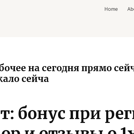
Home
Ab
бочее на сегодня прямо сей
кало сейча
ет: бонус при р
ор и отзывы о 1x