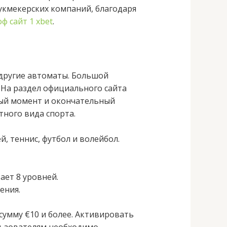
букмекерских компаний, благодаря
оф сайт 1 xbet
.
 другие автоматы. Большой
 На раздел официального сайта
ный момент и окончательный
тного вида спорта.
й, теннис, футбол и волейбол.
ает 8 уровней.
ения.
сумму €10 и более. Активировать