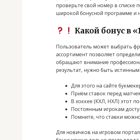
проверьте свой номер в списке п
широкой бонусной программе и 
Какой бонус в «
Пользователь может выбрать фру
ассортимент позволяет определи
обращают внимание профессионал
результат, нужно быть истинным 
Для этого на сайте букмеке
Приём ставок перед матчем 
В хоккее (КХЛ, НХЛ) этот по
Постоянным игрокам доступ
Помните, что ставки можно 
Для новичков на игровом портале