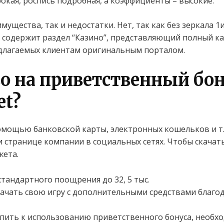
кая, роспись подробная, а коэффициенты – высокие.
ущества, так и недостатки. Нет, так как без зеркала 1
т содержит раздел “Казино”, представляющий полный к
едлагаемых клиентам оригинальным порталом.
о на приветственный бон
et?
помощью банковской карты, электронных кошельков и т.
 странице компании в социальных сетях. Чтобы скачат
жета.
тандартного поощрения до 32, 5 тыс.
ачать свою игру с дополнительными средствами благод
пить к использованию приветственного бонуса, необхо