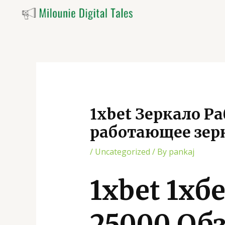
Skip
to
content
1xbet Зеркало Ра
работающее зер
/
Uncategorized
/ By
pankaj
1xbet 1хб
25000 Обз