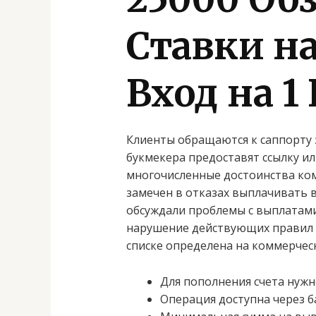
Ставки на
Вход на 1
Клиенты обращаются к саппорту 
букмекера предоставят ссылку и
многочисленные достоинства ко
замечен в отказах выплачивать 
обсуждали проблемы с выплатами
нарушение действующих правил и
списке определена на коммерчес
Для пополнения счета нужн
Операция доступна через б