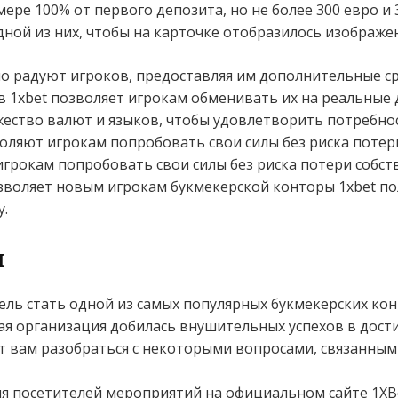
мере 100% от первого депозита, но не более 300 евро и 
ной из них, чтобы на карточке отобразилось изображе
но радуют игроков, предоставляя им дополнительные ср
в 1xbet позволяет игрокам обменивать их на реальные 
ество валют и языков, чтобы удовлетворить потребнос
воляют игрокам попробовать свои силы без риска потер
игрокам попробовать свои силы без риска потери собст
зволяет новым игрокам букмекерской конторы 1xbet п
у.
ы
ель стать одной из самых популярных букмекерских кон
ная организация добилась внушительных успехов в дост
т вам разобраться с некоторыми вопросами, связанными
я посетителей мероприятий на официальном сайте 1XBe