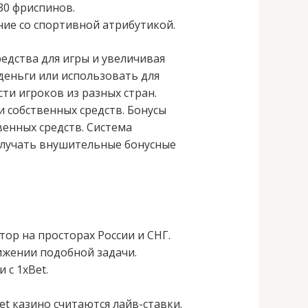
30 фриспинов.
ние со спортивной атрибутикой.
едства для игры и увеличивая
деньги или использовать для
ти игроков из разных стран.
и собственных средств. Бонусы
венных средств. Система
олучать внушительные бонусные
тор на просторах России и СНГ.
ижении подобной задачи.
 с 1xBet.
t казино считаются лайв-ставки.