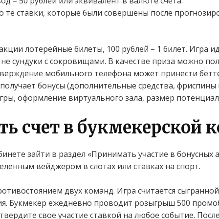
д – 50 рублей или эквивалент в валюте счета.
о те ставки, которые были совершены после прогнозир
кции лотерейные билеты, 100 рублей – 1 билет. Игра ид
 не сундуки с сокровищами. В качестве приза можно по
дтверждение мобильного телефона может принести бет
к получает бонусы (дополнительные средства, фриспины 
гры, оформление виртуального зала, размер потенциал
ь счет в букмекерской к
бинете зайти в раздел «Принимать участие в бонусных а
еленным вейджером в слотах или ставках на спорт.
отивостоянием двух команд. Игра считается сыгранной,
я. Букмекер ежедневно проводит розыгрыш 500 промоб
дтвердите свое участие ставкой на любое событие. Пос