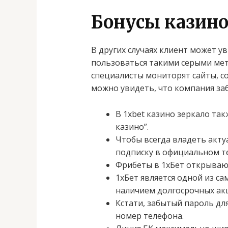
Бонусы казино
В других случаях клиент может ув
пользоваться такими серыми мет
специалисты мониторят сайты, со
можно увидеть, что компания за
В 1xbet казино зеркало та
казино”.
Чтобы всегда владеть акт
подписку в официальном т
Фрибеты в 1хБет открываю
1хБет является одной из с
наличием долгосрочных ак
Кстати, забытый пароль дл
номер телефона.