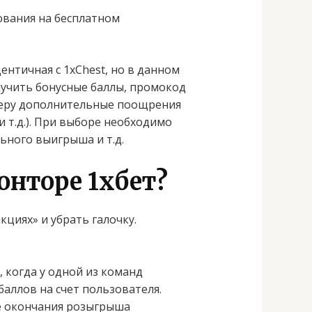
ования на бесплатном
ентичная с 1хChest, но в данном
лучить бонусные баллы, промокод
теру дополнительные поощрения
и т.д.). При выборе необходимо
ьного выигрыша и т.д.
онторе 1хбет?
кциях» и убрать галочку.
 когда у одной из команд
аллов на счет пользователя.
ле окончания розыгрыша